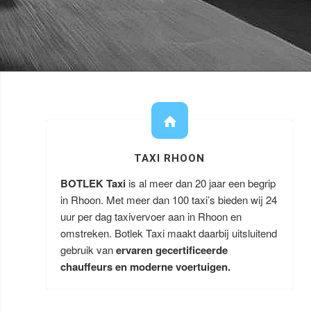
TAXI RHOON
BOTLEK Taxi
is al meer dan 20 jaar een begrip
in Rhoon. Met meer dan 100 taxi’s bieden wij 24
uur per dag taxivervoer aan in Rhoon en
omstreken. Botlek Taxi maakt daarbij uitsluitend
gebruik van
ervaren gecertificeerde
chauffeurs en moderne voertuigen.