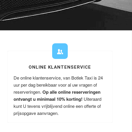
ONLINE KLANTENSERVICE
De online klantenservice, van Botlek Taxi is 24
uur per dag bereikbaar voor al uw vragen of
reserveringen.
Op alle online reserveringen
ontvangt u minimaal 10% korting!
Uiteraard
kunt U tevens vrijblijvend online een offerte of
prijsopgave aanvragen.