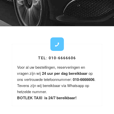
TEL: 010-6666606
Voor al uw bestellingen, reserveringen en
vragen zijn wij
24 uur per dag bereikbaar
op
ons vertrouwde telefoonnummer:
010-6666606
.
Tevens zijn wij bereikbaar via Whatsapp op
hetzelde nummer.
BOTLEK TAXI is 24/7 bereikbaar!