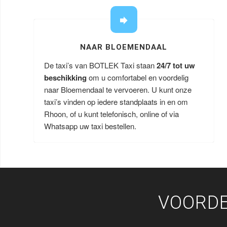
NAAR BLOEMENDAAL
De taxi’s van BOTLEK Taxi staan
24/7 tot uw
beschikking
om u comfortabel en voordelig
naar Bloemendaal te vervoeren. U kunt onze
taxi’s vinden op iedere standplaats in en om
Rhoon, of u kunt telefonisch, online of via
Whatsapp uw taxi bestellen.
VOORDE