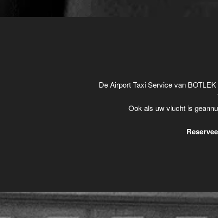
De Airport Taxi Service van BOTLEK 
Ook als uw vlucht is geannu
Reserveer