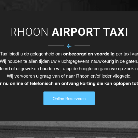
RHOON
AIRPORT TAXI
Taxi biedt u de gelegenheid om
onbezorgd en voordelig
per taxi va
Wij houden te allen tijden uw vluchtgegevens nauwkeurig in de gaten
leerd of uitgeweken houden wij u op de hoogte en gaan we op zoek n
Wij vervoeren u graag van of naar Rhoon en/of ieder vliegveld.
 nu online of telefonisch en ontvang korting die kan oplopen to
Online Reserveren