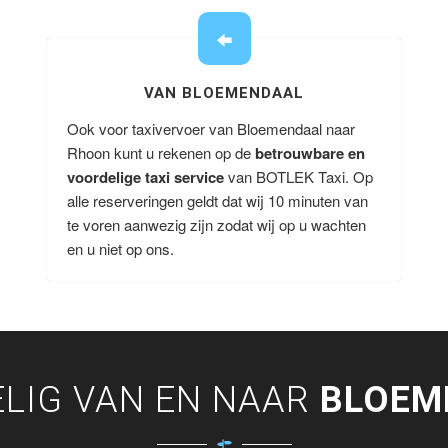
VAN BLOEMENDAAL
Ook voor taxivervoer van Bloemendaal naar
Rhoon kunt u rekenen op de
betrouwbare en
voordelige taxi service
van BOTLEK Taxi. Op
alle reserveringen geldt dat wij 10 minuten van
te voren aanwezig zijn zodat wij op u wachten
en u niet op ons.
LIG VAN EN NAAR
BLOEM