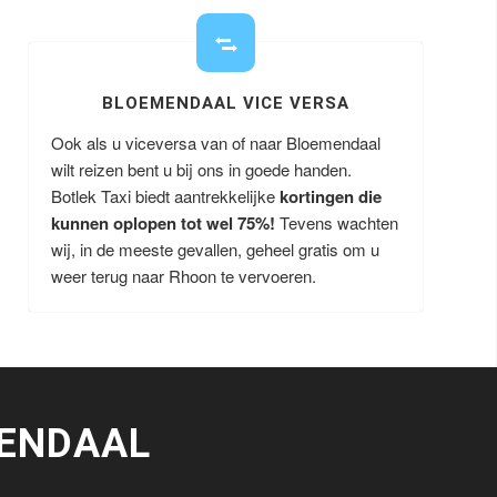
BLOEMENDAAL VICE VERSA
Ook als u viceversa van of naar Bloemendaal
wilt reizen bent u bij ons in goede handen.
Botlek Taxi biedt aantrekkelijke
kortingen die
kunnen oplopen tot wel 75%!
Tevens wachten
wij, in de meeste gevallen, geheel gratis om u
weer terug naar Rhoon te vervoeren.
ENDAAL