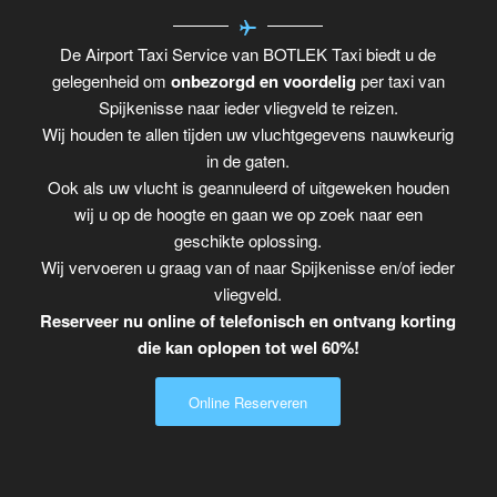
De Airport Taxi Service van BOTLEK Taxi biedt u de
gelegenheid om
onbezorgd en voordelig
per taxi van
Spijkenisse naar ieder vliegveld te reizen.
Wij houden te allen tijden uw vluchtgegevens nauwkeurig
in de gaten.
Ook als uw vlucht is geannuleerd of uitgeweken houden
wij u op de hoogte en gaan we op zoek naar een
geschikte oplossing.
Wij vervoeren u graag van of naar Spijkenisse en/of ieder
vliegveld.
Reserveer nu online of telefonisch en ontvang korting
die kan oplopen tot wel 60%!
Online Reserveren