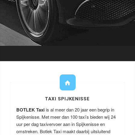
TAXI SPIJKENISSE
BOTLEK Taxi
is al meer dan 20 jaar een begrip in
Spijkenisse. Met meer dan 100 taxi’s bieden wij 24
uur per dag taxivervoer aan in Spijkenisse en
omstreken. Botlek Taxi maakt daarbij uitsluitend