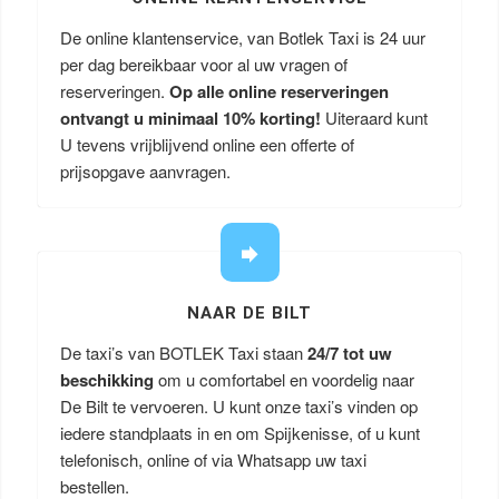
De online klantenservice, van Botlek Taxi is 24 uur
per dag bereikbaar voor al uw vragen of
reserveringen.
Op alle online reserveringen
ontvangt u minimaal 10% korting!
Uiteraard kunt
U tevens vrijblijvend online een offerte of
prijsopgave aanvragen.
NAAR DE BILT
De taxi’s van BOTLEK Taxi staan
24/7 tot uw
beschikking
om u comfortabel en voordelig naar
De Bilt te vervoeren. U kunt onze taxi’s vinden op
iedere standplaats in en om Spijkenisse, of u kunt
telefonisch, online of via Whatsapp uw taxi
bestellen.