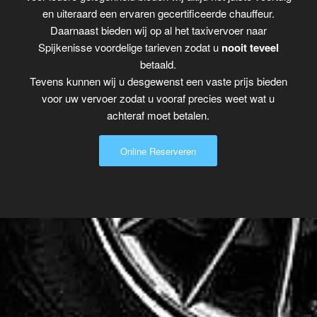
en uiteraard een ervaren gecertificeerde chauffeur.
Daarnaast bieden wij op al het taxivervoer naar
Spijkenisse voordelige tarieven zodat u
nooit teveel
betaald.
Tevens kunnen wij u desgewenst een vaste prijs bieden
voor uw vervoer zodat u vooraf precies weet wat u
achteraf moet betalen.
Online Reserveren