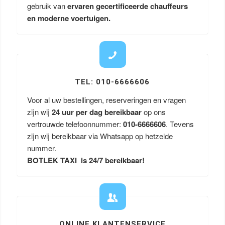
gebruik van
ervaren gecertificeerde chauffeurs
en moderne voertuigen.
TEL: 010-6666606
Voor al uw bestellingen, reserveringen en vragen
zijn wij
24 uur per dag bereikbaar
op ons
vertrouwde telefoonnummer:
010-6666606
. Tevens
zijn wij bereikbaar via Whatsapp op hetzelde
nummer.
BOTLEK TAXI is 24/7 bereikbaar!
ONLINE KLANTENSERVICE