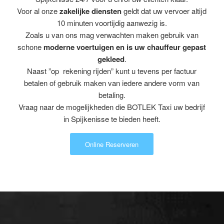
Voor al onze
zakelijke diensten
geldt dat uw vervoer altijd
10 minuten voortijdig aanwezig is.
Zoals u van ons mag verwachten maken gebruik van
schone
moderne voertuigen en is uw chauffeur gepast
gekleed
.
Naast ”op rekening rijden” kunt u tevens per factuur
betalen of gebruik maken van iedere andere vorm van
betaling.
Vraag naar de mogelijkheden die BOTLEK Taxi uw bedrijf
in Spijkenisse te bieden heeft.
Online Reserveren