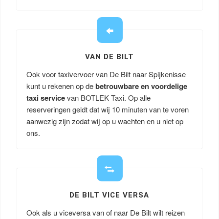
VAN DE BILT
Ook voor taxivervoer van De Bilt naar Spijkenisse
kunt u rekenen op de
betrouwbare en voordelige
taxi service
van BOTLEK Taxi. Op alle
reserveringen geldt dat wij 10 minuten van te voren
aanwezig zijn zodat wij op u wachten en u niet op
ons.
DE BILT VICE VERSA
Ook als u viceversa van of naar De Bilt wilt reizen