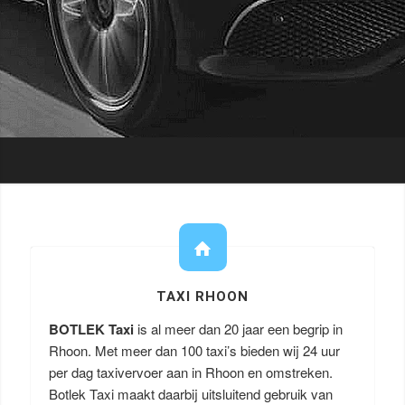
TAXI RHOON
BOTLEK Taxi
is al meer dan 20 jaar een begrip in
Rhoon. Met meer dan 100 taxi’s bieden wij 24 uur
per dag taxivervoer aan in Rhoon en omstreken.
Botlek Taxi maakt daarbij uitsluitend gebruik van