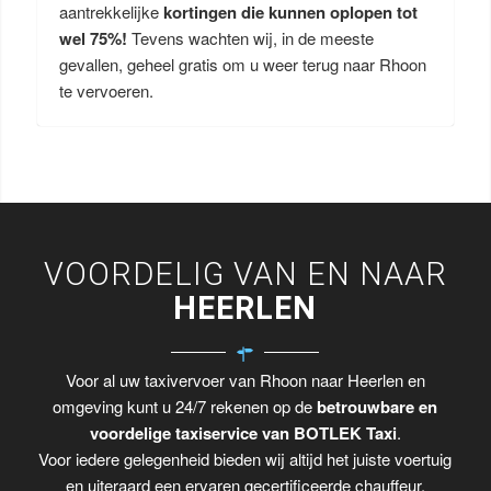
aantrekkelijke
kortingen die kunnen oplopen tot
wel 75%!
Tevens wachten wij, in de meeste
gevallen, geheel gratis om u weer terug naar Rhoon
te vervoeren.
VOORDELIG VAN EN NAAR
HEERLEN
Voor al uw taxivervoer van Rhoon naar Heerlen en
omgeving kunt u 24/7 rekenen op de
betrouwbare en
voordelige taxiservice van BOTLEK Taxi
.
Voor iedere gelegenheid bieden wij altijd het juiste voertuig
en uiteraard een ervaren gecertificeerde chauffeur.