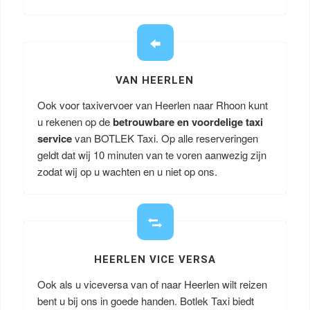
VAN HEERLEN
Ook voor taxivervoer van Heerlen naar Rhoon kunt
u rekenen op de
betrouwbare en voordelige taxi
service
van BOTLEK Taxi. Op alle reserveringen
geldt dat wij 10 minuten van te voren aanwezig zijn
zodat wij op u wachten en u niet op ons.
HEERLEN VICE VERSA
Ook als u viceversa van of naar Heerlen wilt reizen
bent u bij ons in goede handen. Botlek Taxi biedt