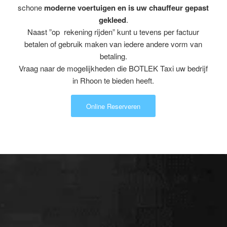
schone
moderne voertuigen en is uw chauffeur gepast
gekleed
.
Naast ”op rekening rijden” kunt u tevens per factuur
betalen of gebruik maken van iedere andere vorm van
betaling.
Vraag naar de mogelijkheden die BOTLEK Taxi uw bedrijf
in Rhoon te bieden heeft.
Online Reserveren