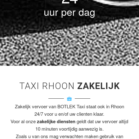
uur per dag
TAXI RHOON
ZAKELIJK
Zakelijk vervoer van BOTLEK Taxi staat ook in Rhoon
24/7 voor u en/of uw clienten klaar.
Voor al onze
zakelijke diensten
geldt dat uw vervoer altijd
10 minuten voortijdig aanwezig is.
Zoals u van ons mag verwachten maken gebruik van