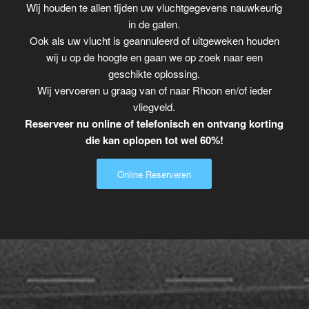
Wij houden te allen tijden uw vluchtgegevens nauwkeurig
in de gaten.
Ook als uw vlucht is geannuleerd of uitgeweken houden
wij u op de hoogte en gaan we op zoek naar een
geschikte oplossing.
Wij vervoeren u graag van of naar Rhoon en/of ieder
vliegveld.
Reserveer nu online of telefonisch en ontvang korting
die kan oplopen tot wel 60%!
Online Reserveren