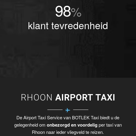
98
%
klant tevredenheid
RHOON
AIRPORT TAXI
De Airport Taxi Service van BOTLEK Taxi biedt u de
gelegenheid om
onbezorgd en voordelig
per taxi van
Rhoon naar ieder vliegveld te reizen.