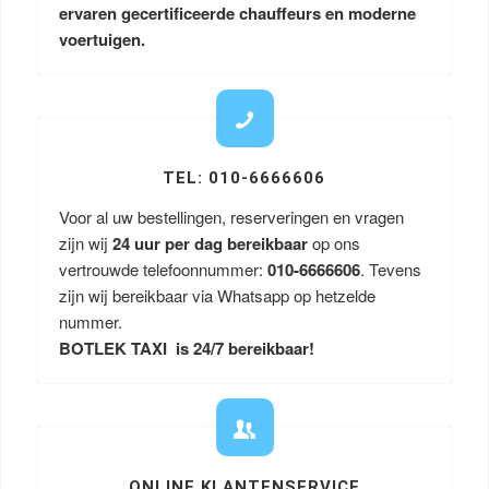
ervaren gecertificeerde chauffeurs en moderne
voertuigen.
TEL: 010-6666606
Voor al uw bestellingen, reserveringen en vragen
zijn wij
24 uur per dag bereikbaar
op ons
vertrouwde telefoonnummer:
010-6666606
. Tevens
zijn wij bereikbaar via Whatsapp op hetzelde
nummer.
BOTLEK TAXI is 24/7 bereikbaar!
ONLINE KLANTENSERVICE