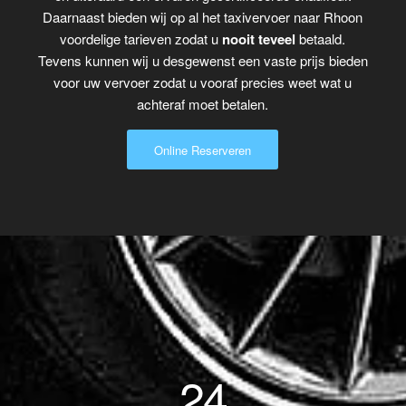
Daarnaast bieden wij op al het taxivervoer naar Rhoon
voordelige tarieven zodat u
nooit teveel
betaald.
Tevens kunnen wij u desgewenst een vaste prijs bieden
voor uw vervoer zodat u vooraf precies weet wat u
achteraf moet betalen.
Online Reserveren
24