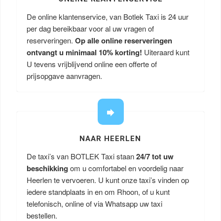
De online klantenservice, van Botlek Taxi is 24 uur
per dag bereikbaar voor al uw vragen of
reserveringen.
Op alle online reserveringen
ontvangt u minimaal 10% korting!
Uiteraard kunt
U tevens vrijblijvend online een offerte of
prijsopgave aanvragen.
NAAR HEERLEN
De taxi’s van BOTLEK Taxi staan
24/7 tot uw
beschikking
om u comfortabel en voordelig naar
Heerlen te vervoeren. U kunt onze taxi’s vinden op
iedere standplaats in en om Rhoon, of u kunt
telefonisch, online of via Whatsapp uw taxi
bestellen.