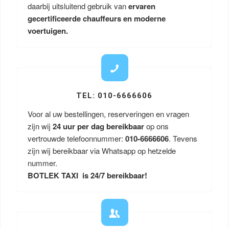
daarbij uitsluitend gebruik van
ervaren
gecertificeerde chauffeurs en moderne
voertuigen.
TEL: 010-6666606
Voor al uw bestellingen, reserveringen en vragen
zijn wij
24 uur per dag bereikbaar
op ons
vertrouwde telefoonnummer:
010-6666606
. Tevens
zijn wij bereikbaar via Whatsapp op hetzelde
nummer.
BOTLEK TAXI is 24/7 bereikbaar!