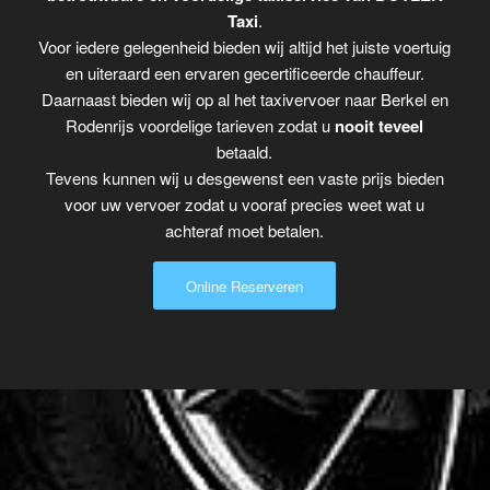
Taxi
.
Voor iedere gelegenheid bieden wij altijd het juiste voertuig
en uiteraard een ervaren gecertificeerde chauffeur.
Daarnaast bieden wij op al het taxivervoer naar Berkel en
Rodenrijs voordelige tarieven zodat u
nooit teveel
betaald.
Tevens kunnen wij u desgewenst een vaste prijs bieden
voor uw vervoer zodat u vooraf precies weet wat u
achteraf moet betalen.
Online Reserveren