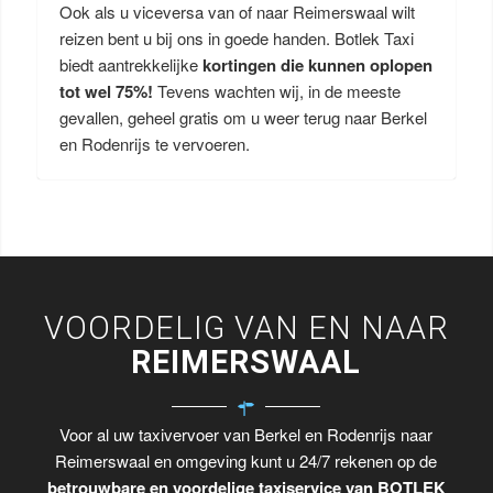
Ook als u viceversa van of naar Reimerswaal wilt
reizen bent u bij ons in goede handen. Botlek Taxi
biedt aantrekkelijke
kortingen die kunnen oplopen
tot wel 75%!
Tevens wachten wij, in de meeste
gevallen, geheel gratis om u weer terug naar Berkel
en Rodenrijs te vervoeren.
VOORDELIG VAN EN NAAR
REIMERSWAAL
Voor al uw taxivervoer van Berkel en Rodenrijs naar
Reimerswaal en omgeving kunt u 24/7 rekenen op de
betrouwbare en voordelige taxiservice van BOTLEK