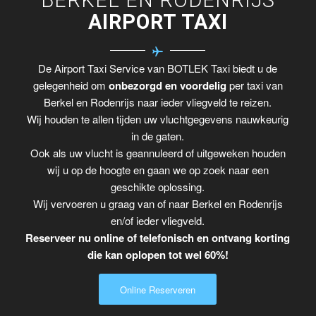
AIRPORT TAXI
De Airport Taxi Service van BOTLEK Taxi biedt u de
gelegenheid om
onbezorgd en voordelig
per taxi van
Berkel en Rodenrijs naar ieder vliegveld te reizen.
Wij houden te allen tijden uw vluchtgegevens nauwkeurig
in de gaten.
Ook als uw vlucht is geannuleerd of uitgeweken houden
wij u op de hoogte en gaan we op zoek naar een
geschikte oplossing.
Wij vervoeren u graag van of naar Berkel en Rodenrijs
en/of ieder vliegveld.
Reserveer nu online of telefonisch en ontvang korting
die kan oplopen tot wel 60%!
Online Reserveren