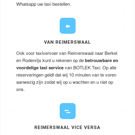
Whatsapp uw taxi bestellen.
VAN REIMERSWAAL
Ook voor taxivervoer van Reimerswaal naar Berkel
en Rodenrijs kunt u rekenen op de
betrouwbare en
voordelige taxi service
van BOTLEK Taxi. Op alle
reserveringen geldt dat wij 10 minuten van te voren
aanwezig zijn zodat wij op u wachten en u niet op
ons.
REIMERSWAAL VICE VERSA