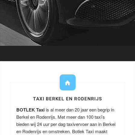
TAXI BERKEL EN RODENRIJS
BOTLEK Taxi
is al meer dan 20 jaar een begrip in
Berkel en Rodenrijs. Met meer dan 100 taxi’s
bieden wij 24 uur per dag taxivervoer aan in Berkel
en Rodenrijs en omstreken. Botlek Taxi maakt