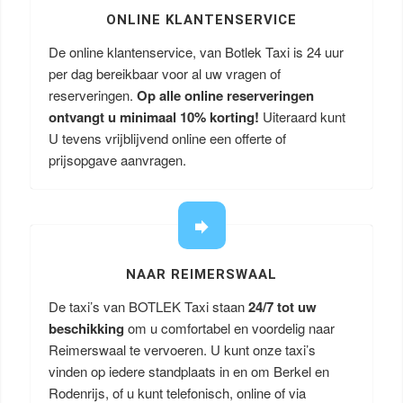
ONLINE KLANTENSERVICE
De online klantenservice, van Botlek Taxi is 24 uur
per dag bereikbaar voor al uw vragen of
reserveringen.
Op alle online reserveringen
ontvangt u minimaal 10% korting!
Uiteraard kunt
U tevens vrijblijvend online een offerte of
prijsopgave aanvragen.
NAAR REIMERSWAAL
De taxi’s van BOTLEK Taxi staan
24/7 tot uw
beschikking
om u comfortabel en voordelig naar
Reimerswaal te vervoeren. U kunt onze taxi’s
vinden op iedere standplaats in en om Berkel en
Rodenrijs, of u kunt telefonisch, online of via