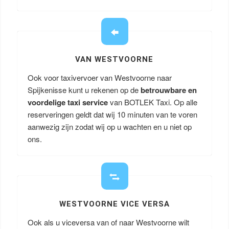
VAN WESTVOORNE
Ook voor taxivervoer van Westvoorne naar
Spijkenisse kunt u rekenen op de
betrouwbare en
voordelige taxi service
van BOTLEK Taxi. Op alle
reserveringen geldt dat wij 10 minuten van te voren
aanwezig zijn zodat wij op u wachten en u niet op
ons.
WESTVOORNE VICE VERSA
Ook als u viceversa van of naar Westvoorne wilt