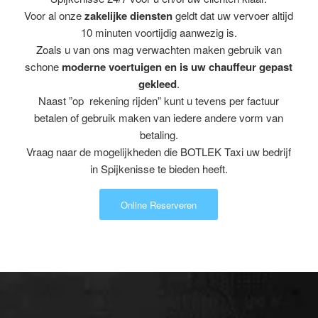
Voor al onze
zakelijke diensten
geldt dat uw vervoer altijd
10 minuten voortijdig aanwezig is.
Zoals u van ons mag verwachten maken gebruik van
schone
moderne voertuigen en is uw chauffeur gepast
gekleed
.
Naast ”op rekening rijden” kunt u tevens per factuur
betalen of gebruik maken van iedere andere vorm van
betaling.
Vraag naar de mogelijkheden die BOTLEK Taxi uw bedrijf
in Spijkenisse te bieden heeft.
Online Reserveren