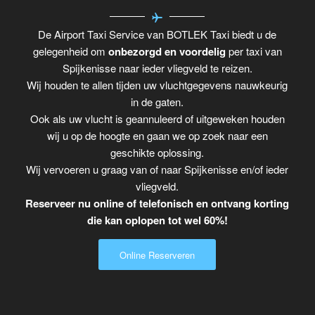
De Airport Taxi Service van BOTLEK Taxi biedt u de
gelegenheid om
onbezorgd en voordelig
per taxi van
Spijkenisse naar ieder vliegveld te reizen.
Wij houden te allen tijden uw vluchtgegevens nauwkeurig
in de gaten.
Ook als uw vlucht is geannuleerd of uitgeweken houden
wij u op de hoogte en gaan we op zoek naar een
geschikte oplossing.
Wij vervoeren u graag van of naar Spijkenisse en/of ieder
vliegveld.
Reserveer nu online of telefonisch en ontvang korting
die kan oplopen tot wel 60%!
Online Reserveren