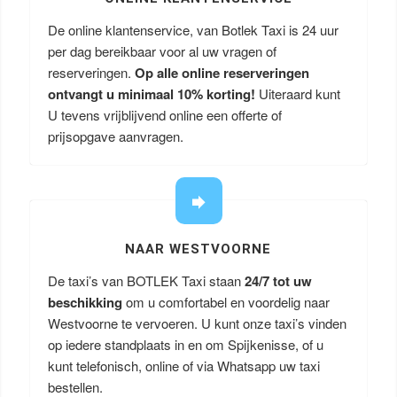
De online klantenservice, van Botlek Taxi is 24 uur
per dag bereikbaar voor al uw vragen of
reserveringen.
Op alle online reserveringen
ontvangt u minimaal 10% korting!
Uiteraard kunt
U tevens vrijblijvend online een offerte of
prijsopgave aanvragen.
NAAR WESTVOORNE
De taxi’s van BOTLEK Taxi staan
24/7 tot uw
beschikking
om u comfortabel en voordelig naar
Westvoorne te vervoeren. U kunt onze taxi’s vinden
op iedere standplaats in en om Spijkenisse, of u
kunt telefonisch, online of via Whatsapp uw taxi
bestellen.