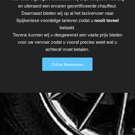
en uiteraard een ervaren gecertificeerde chauffeur.
Daarnaast bieden wij op al het taxivervoer naar
Spijkenisse voordelige tarieven zodat u
nooit teveel
betaald.
Tevens kunnen wij u desgewenst een vaste prijs bieden
voor uw vervoer zodat u vooraf precies weet wat u
achteraf moet betalen.
Online Reserveren