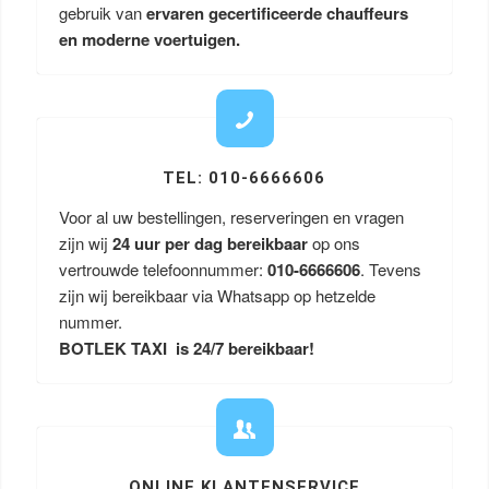
gebruik van
ervaren gecertificeerde chauffeurs
en moderne voertuigen.
TEL: 010-6666606
Voor al uw bestellingen, reserveringen en vragen
zijn wij
24 uur per dag bereikbaar
op ons
vertrouwde telefoonnummer:
010-6666606
. Tevens
zijn wij bereikbaar via Whatsapp op hetzelde
nummer.
BOTLEK TAXI is 24/7 bereikbaar!
ONLINE KLANTENSERVICE