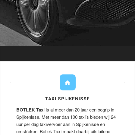
TAXI SPIJKENISSE
BOTLEK Taxi
is al meer dan 20 jaar een begrip in
Spijkenisse. Met meer dan 100 taxi’s bieden wij 24
uur per dag taxivervoer aan in Spijkenisse en
omstreken. Botlek Taxi maakt daarbij uitsluitend