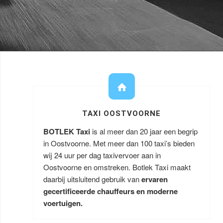
TAXI OOSTVOORNE
BOTLEK Taxi
is al meer dan 20 jaar een begrip
in Oostvoorne. Met meer dan 100 taxi’s bieden
wij 24 uur per dag taxivervoer aan in
Oostvoorne en omstreken. Botlek Taxi maakt
daarbij uitsluitend gebruik van
ervaren
gecertificeerde chauffeurs en moderne
voertuigen.