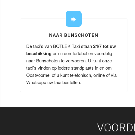
NAAR BUNSCHOTEN
De taxi’s van BOTLEK Taxi staan
24/7 tot uw
beschikking
om u comfortabel en voordelig
naar Bunschoten te vervoeren. U kunt onze
taxi’s vinden op iedere standplaats in en om
Oostvoorne, of u kunt telefonisch, online of via
Whatsapp uw taxi bestellen.
VOORD