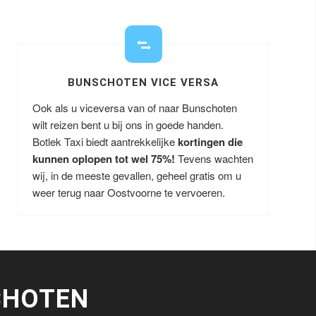
BUNSCHOTEN VICE VERSA
Ook als u viceversa van of naar Bunschoten
wilt reizen bent u bij ons in goede handen.
Botlek Taxi biedt aantrekkelijke
kortingen die
kunnen oplopen tot wel 75%!
Tevens wachten
wij, in de meeste gevallen, geheel gratis om u
weer terug naar Oostvoorne te vervoeren.
CHOTEN