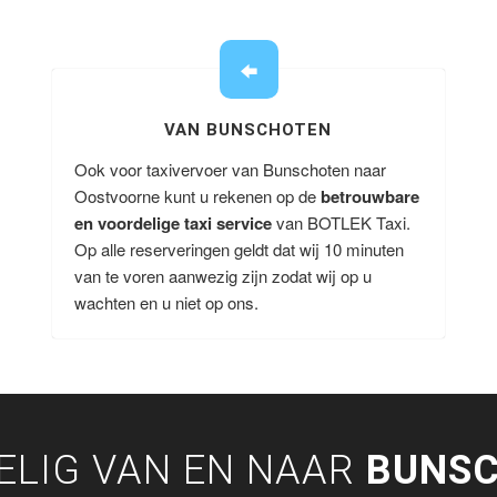
VAN BUNSCHOTEN
Ook voor taxivervoer van Bunschoten naar
Oostvoorne kunt u rekenen op de
betrouwbare
en voordelige taxi service
van BOTLEK Taxi.
Op alle reserveringen geldt dat wij 10 minuten
van te voren aanwezig zijn zodat wij op u
wachten en u niet op ons.
ELIG VAN EN NAAR
BUNS