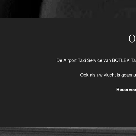
O
De Airport Taxi Service van BOTLEK Ta
Ook als uw vlucht is geannu
Reserveer