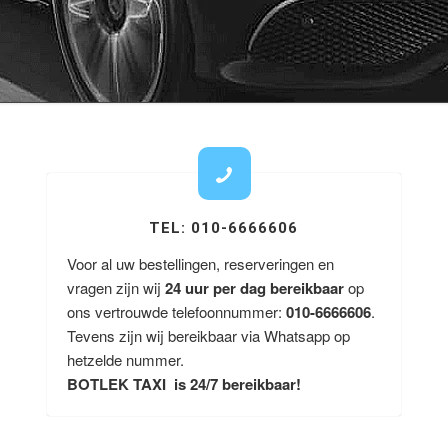
TEL: 010-6666606
Voor al uw bestellingen, reserveringen en
vragen zijn wij
24 uur per dag bereikbaar
op
ons vertrouwde telefoonnummer:
010-6666606
.
Tevens zijn wij bereikbaar via Whatsapp op
hetzelde nummer.
BOTLEK TAXI is 24/7 bereikbaar!