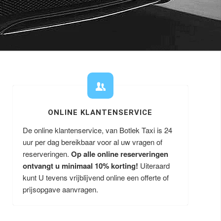
ONLINE KLANTENSERVICE
De online klantenservice, van Botlek Taxi is 24
uur per dag bereikbaar voor al uw vragen of
reserveringen.
Op alle online reserveringen
ontvangt u minimaal 10% korting!
Uiteraard
kunt U tevens vrijblijvend online een offerte of
prijsopgave aanvragen.