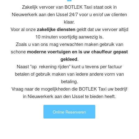
Zakelijk vervoer van BOTLEK Taxi staat ook in
Nieuwerkerk aan den IJssel 24/7 voor u en/of uw clienten
klaar.
Voor al onze
zakelijke diensten
geldt dat uw vervoer altijd
10 minuten voortijdig aanwezig is.
Zoals u van ons mag verwachten maken gebruik van
schone
moderne voertuigen en is uw chauffeur gepast
gekleed
.
Naast ”op rekening rijden” kunt u tevens per factuur
betalen of gebruik maken van iedere andere vorm van
betaling.
Vraag naar de mogelijkheden die BOTLEK Taxi uw bedrijf
in Nieuwerkerk aan den IJssel te bieden heeft.
Online Reserveren