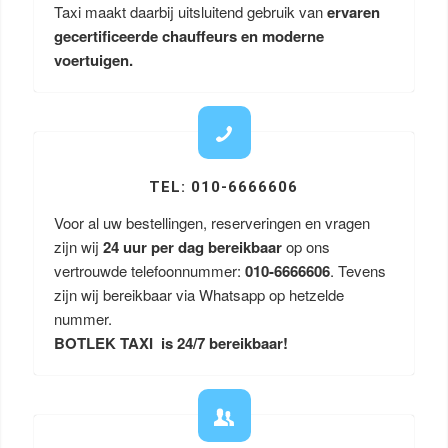
Taxi maakt daarbij uitsluitend gebruik van
ervaren
gecertificeerde chauffeurs en moderne
voertuigen.
TEL: 010-6666606
Voor al uw bestellingen, reserveringen en vragen
zijn wij
24 uur per dag bereikbaar
op ons
vertrouwde telefoonnummer:
010-6666606
. Tevens
zijn wij bereikbaar via Whatsapp op hetzelde
nummer.
BOTLEK TAXI is 24/7 bereikbaar!