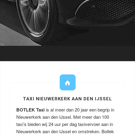
TAXI NIEUWERKERK AAN DEN IJSSEL
BOTLEK Taxi
is al meer dan 20 jaar een begrip in
Nieuwerkerk aan den IJssel. Met meer dan 100
taxi’s bieden wij 24 uur per dag taxivervoer aan in
Nieuwerkerk aan den IJssel en omstreken. Botlek