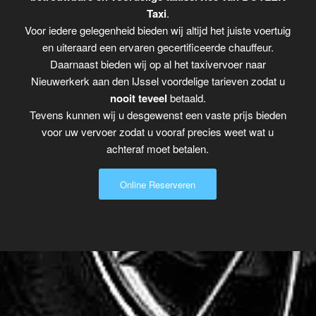
Taxi
.
Voor iedere gelegenheid bieden wij altijd het juiste voertuig
en uiteraard een ervaren gecertificeerde chauffeur.
Daarnaast bieden wij op al het taxivervoer naar
Nieuwerkerk aan den IJssel voordelige tarieven zodat u
nooit teveel
betaald.
Tevens kunnen wij u desgewenst een vaste prijs bieden
voor uw vervoer zodat u vooraf precies weet wat u
achteraf moet betalen.
Online Reserveren