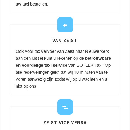
uw taxi bestellen.
VAN ZEIST
Ook voor taxivervoer van Zeist naar Nieuwerkerk
aan den IJssel kunt u rekenen op de
betrouwbare
en voordelige taxi service
van BOTLEK Taxi. Op
alle reserveringen geldt dat wij 10 minuten van te
voren aanwezig zijn zodat wij op u wachten en u
niet op ons.
ZEIST VICE VERSA