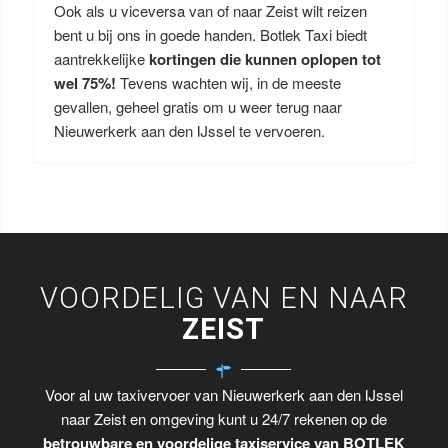
Ook als u viceversa van of naar Zeist wilt reizen
bent u bij ons in goede handen. Botlek Taxi biedt
aantrekkelijke
kortingen die kunnen oplopen tot
wel 75%!
Tevens wachten wij, in de meeste
gevallen, geheel gratis om u weer terug naar
Nieuwerkerk aan den IJssel te vervoeren.
VOORDELIG VAN EN NAAR
ZEIST
Voor al uw taxivervoer van Nieuwerkerk aan den IJssel
naar Zeist en omgeving kunt u 24/7 rekenen op de
betrouwbare en voordelige taxiservice van BOTLEK