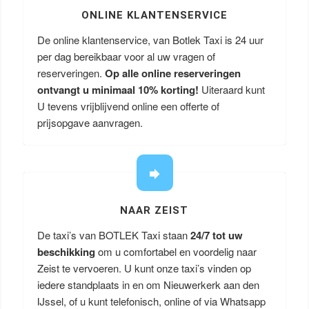
ONLINE KLANTENSERVICE
De online klantenservice, van Botlek Taxi is 24 uur
per dag bereikbaar voor al uw vragen of
reserveringen.
Op alle online reserveringen
ontvangt u minimaal 10% korting!
Uiteraard kunt
U tevens vrijblijvend online een offerte of
prijsopgave aanvragen.
NAAR ZEIST
De taxi’s van BOTLEK Taxi staan
24/7 tot uw
beschikking
om u comfortabel en voordelig naar
Zeist te vervoeren. U kunt onze taxi’s vinden op
iedere standplaats in en om Nieuwerkerk aan den
IJssel, of u kunt telefonisch, online of via Whatsapp