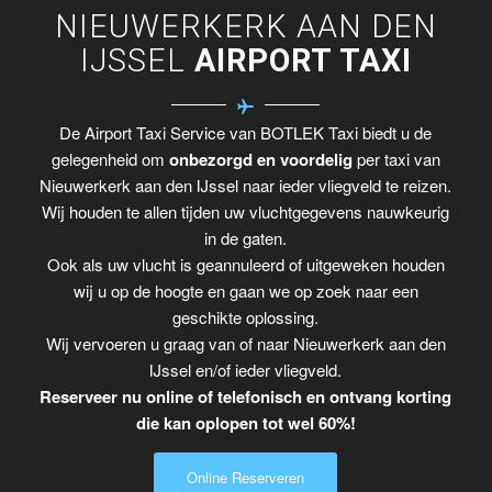
NIEUWERKERK AAN DEN
IJSSEL
AIRPORT TAXI
De Airport Taxi Service van BOTLEK Taxi biedt u de
gelegenheid om
onbezorgd en voordelig
per taxi van
Nieuwerkerk aan den IJssel naar ieder vliegveld te reizen.
Wij houden te allen tijden uw vluchtgegevens nauwkeurig
in de gaten.
Ook als uw vlucht is geannuleerd of uitgeweken houden
wij u op de hoogte en gaan we op zoek naar een
geschikte oplossing.
Wij vervoeren u graag van of naar Nieuwerkerk aan den
IJssel en/of ieder vliegveld.
Reserveer nu online of telefonisch en ontvang korting
die kan oplopen tot wel 60%!
Online Reserveren