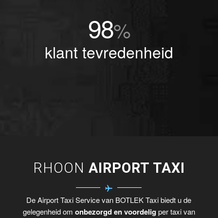
98
%
klant tevredenheid
RHOON
AIRPORT TAXI
De Airport Taxi Service van BOTLEK Taxi biedt u de
gelegenheid om
onbezorgd en voordelig
per taxi van