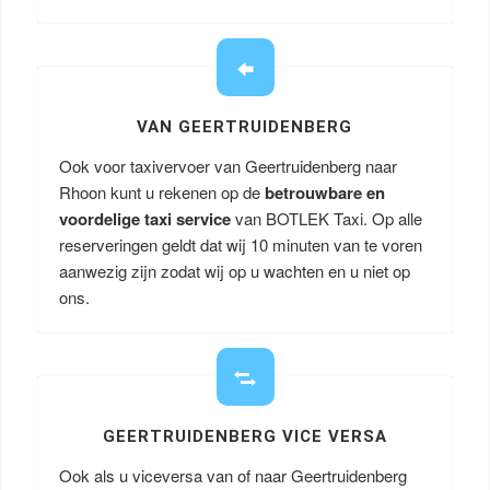
VAN GEERTRUIDENBERG
Ook voor taxivervoer van Geertruidenberg naar
Rhoon kunt u rekenen op de
betrouwbare en
voordelige taxi service
van BOTLEK Taxi. Op alle
reserveringen geldt dat wij 10 minuten van te voren
aanwezig zijn zodat wij op u wachten en u niet op
ons.
GEERTRUIDENBERG VICE VERSA
Ook als u viceversa van of naar Geertruidenberg