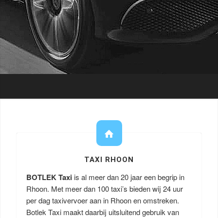
TAXI RHOON
BOTLEK Taxi
is al meer dan 20 jaar een begrip in
Rhoon. Met meer dan 100 taxi’s bieden wij 24 uur
per dag taxivervoer aan in Rhoon en omstreken.
Botlek Taxi maakt daarbij uitsluitend gebruik van