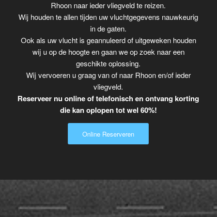
Rhoon naar ieder vliegveld te reizen.
Wij houden te allen tijden uw vluchtgegevens nauwkeurig
in de gaten.
Ook als uw vlucht is geannuleerd of uitgeweken houden
wij u op de hoogte en gaan we op zoek naar een
geschikte oplossing.
Wij vervoeren u graag van of naar Rhoon en/of ieder
vliegveld.
Reserveer nu online of telefonisch en ontvang korting
die kan oplopen tot wel 60%!
Online Reserveren