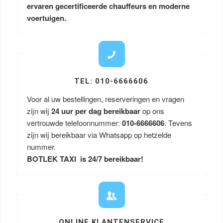
ervaren gecertificeerde chauffeurs en moderne
voertuigen.
TEL: 010-6666606
Voor al uw bestellingen, reserveringen en vragen
zijn wij
24 uur per dag bereikbaar
op ons
vertrouwde telefoonnummer:
010-6666606
. Tevens
zijn wij bereikbaar via Whatsapp op hetzelde
nummer.
BOTLEK TAXI is 24/7 bereikbaar!
ONLINE KLANTENSERVICE