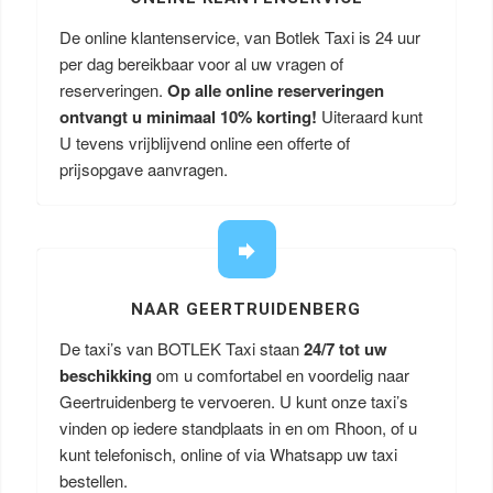
De online klantenservice, van Botlek Taxi is 24 uur
per dag bereikbaar voor al uw vragen of
reserveringen.
Op alle online reserveringen
ontvangt u minimaal 10% korting!
Uiteraard kunt
U tevens vrijblijvend online een offerte of
prijsopgave aanvragen.
NAAR GEERTRUIDENBERG
De taxi’s van BOTLEK Taxi staan
24/7 tot uw
beschikking
om u comfortabel en voordelig naar
Geertruidenberg te vervoeren. U kunt onze taxi’s
vinden op iedere standplaats in en om Rhoon, of u
kunt telefonisch, online of via Whatsapp uw taxi
bestellen.