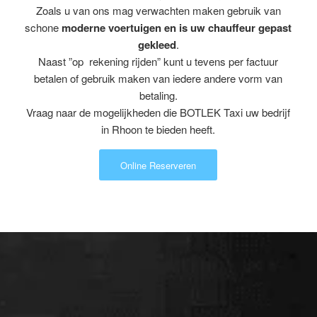
Zoals u van ons mag verwachten maken gebruik van
schone
moderne voertuigen en is uw chauffeur gepast
gekleed
.
Naast ”op rekening rijden” kunt u tevens per factuur
betalen of gebruik maken van iedere andere vorm van
betaling.
Vraag naar de mogelijkheden die BOTLEK Taxi uw bedrijf
in Rhoon te bieden heeft.
Online Reserveren