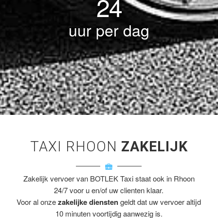
24
uur per dag
TAXI RHOON
ZAKELIJK
Zakelijk vervoer van BOTLEK Taxi staat ook in Rhoon
24/7 voor u en/of uw clienten klaar.
Voor al onze
zakelijke diensten
geldt dat uw vervoer altijd
10 minuten voortijdig aanwezig is.