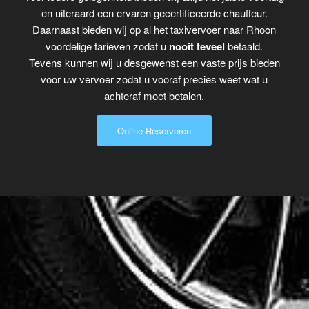
en uiteraard een ervaren gecertificeerde chauffeur.
Daarnaast bieden wij op al het taxivervoer naar Rhoon
voordelige tarieven zodat u
nooit teveel
betaald.
Tevens kunnen wij u desgewenst een vaste prijs bieden
voor uw vervoer zodat u vooraf precies weet wat u
achteraf moet betalen.
Online Reserveren