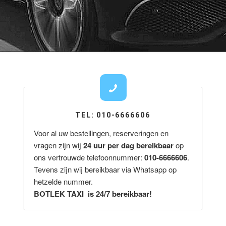
TEL: 010-6666606
Voor al uw bestellingen, reserveringen en
vragen zijn wij
24 uur per dag bereikbaar
op
ons vertrouwde telefoonnummer:
010-6666606
.
Tevens zijn wij bereikbaar via Whatsapp op
hetzelde nummer.
BOTLEK TAXI is 24/7 bereikbaar!