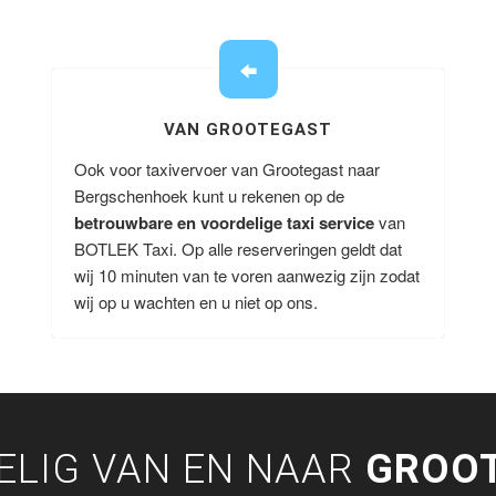
VAN GROOTEGAST
Ook voor taxivervoer van Grootegast naar
Bergschenhoek kunt u rekenen op de
betrouwbare en voordelige taxi service
van
BOTLEK Taxi. Op alle reserveringen geldt dat
wij 10 minuten van te voren aanwezig zijn zodat
wij op u wachten en u niet op ons.
ELIG VAN EN NAAR
GROO