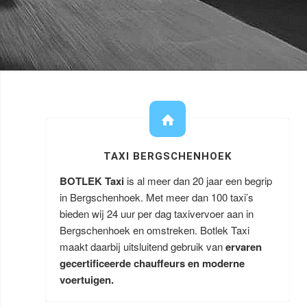
TAXI BERGSCHENHOEK
BOTLEK Taxi
is al meer dan 20 jaar een begrip
in Bergschenhoek. Met meer dan 100 taxi’s
bieden wij 24 uur per dag taxivervoer aan in
Bergschenhoek en omstreken. Botlek Taxi
maakt daarbij uitsluitend gebruik van
ervaren
gecertificeerde chauffeurs en moderne
voertuigen.