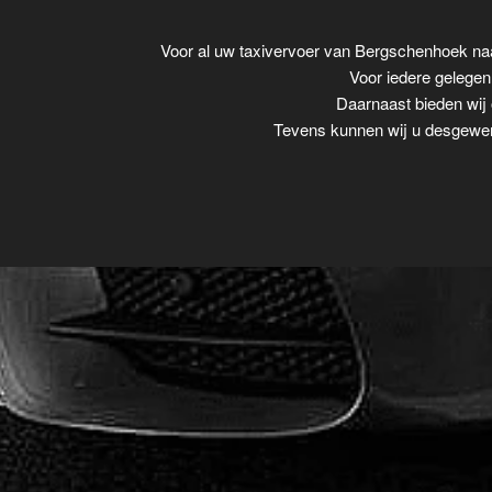
Voor al uw taxivervoer van Bergschenhoek na
Voor iedere gelegenh
Daarnaast bieden wij 
Tevens kunnen wij u desgewens