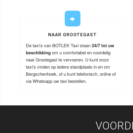
NAAR GROOTEGAST
De taxi’s van BOTLEK Taxi staan
24/7 tot uw
beschikking
om u comfortabel en voordelig
naar Grootegast te vervoeren. U kunt onze
taxi’s vinden op iedere standplaats in en om
Bergschenhoek, of u kunt telefonisch, online of
via Whatsapp uw taxi bestellen.
VOORD