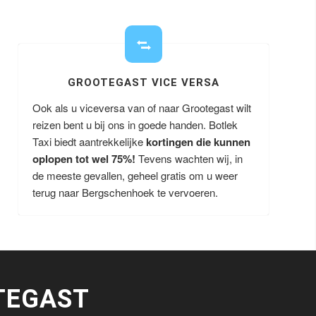
GROOTEGAST VICE VERSA
Ook als u viceversa van of naar Grootegast wilt
reizen bent u bij ons in goede handen. Botlek
Taxi biedt aantrekkelijke
kortingen die kunnen
oplopen tot wel 75%!
Tevens wachten wij, in
de meeste gevallen, geheel gratis om u weer
terug naar Bergschenhoek te vervoeren.
TEGAST