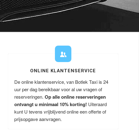
ONLINE KLANTENSERVICE
De online klantenservice, van Botlek Taxi is 24
uur per dag bereikbaar voor al uw vragen of
reserveringen.
Op alle online reserveringen
ontvangt u minimaal 10% korting!
Uiteraard
kunt U tevens vrijblijvend online een offerte of
prijsopgave aanvragen.