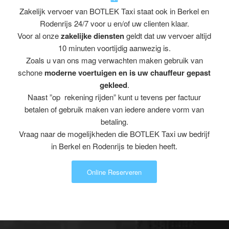
Zakelijk vervoer van BOTLEK Taxi staat ook in Berkel en
Rodenrijs 24/7 voor u en/of uw clienten klaar.
Voor al onze
zakelijke diensten
geldt dat uw vervoer altijd
10 minuten voortijdig aanwezig is.
Zoals u van ons mag verwachten maken gebruik van
schone
moderne voertuigen en is uw chauffeur gepast
gekleed
.
Naast ”op rekening rijden” kunt u tevens per factuur
betalen of gebruik maken van iedere andere vorm van
betaling.
Vraag naar de mogelijkheden die BOTLEK Taxi uw bedrijf
in Berkel en Rodenrijs te bieden heeft.
Online Reserveren