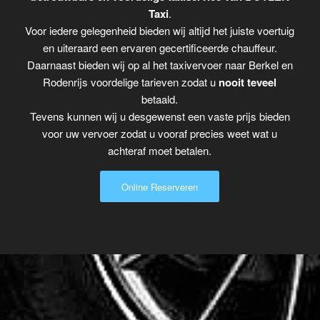
Taxi
.
Voor iedere gelegenheid bieden wij altijd het juiste voertuig
en uiteraard een ervaren gecertificeerde chauffeur.
Daarnaast bieden wij op al het taxivervoer naar Berkel en
Rodenrijs voordelige tarieven zodat u
nooit teveel
betaald.
Tevens kunnen wij u desgewenst een vaste prijs bieden
voor uw vervoer zodat u vooraf precies weet wat u
achteraf moet betalen.
Online Reserveren