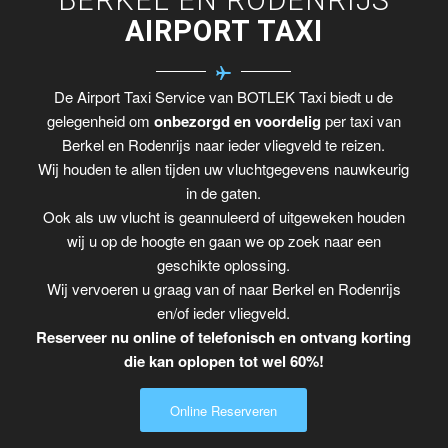
AIRPORT TAXI
De Airport Taxi Service van BOTLEK Taxi biedt u de
gelegenheid om
onbezorgd en voordelig
per taxi van
Berkel en Rodenrijs naar ieder vliegveld te reizen.
Wij houden te allen tijden uw vluchtgegevens nauwkeurig
in de gaten.
Ook als uw vlucht is geannuleerd of uitgeweken houden
wij u op de hoogte en gaan we op zoek naar een
geschikte oplossing.
Wij vervoeren u graag van of naar Berkel en Rodenrijs
en/of ieder vliegveld.
Reserveer nu online of telefonisch en ontvang korting
die kan oplopen tot wel 60%!
Online Reserveren