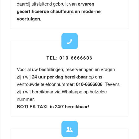
daarbij uitsluitend gebruik van
ervaren
gecertificeerde chauffeurs en moderne
voertuigen.
TEL: 010-6666606
Voor al uw bestellingen, reserveringen en vragen
zijn wij
24 uur per dag bereikbaar
op ons
vertrouwde telefoonnummer:
010-6666606
. Tevens
zijn wij bereikbaar via Whatsapp op hetzelde
nummer.
BOTLEK TAXI is 24/7 bereikbaar!