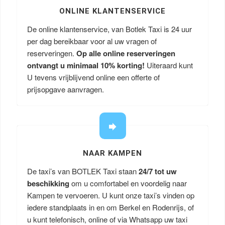
ONLINE KLANTENSERVICE
De online klantenservice, van Botlek Taxi is 24 uur
per dag bereikbaar voor al uw vragen of
reserveringen.
Op alle online reserveringen
ontvangt u minimaal 10% korting!
Uiteraard kunt
U tevens vrijblijvend online een offerte of
prijsopgave aanvragen.
NAAR KAMPEN
De taxi’s van BOTLEK Taxi staan
24/7 tot uw
beschikking
om u comfortabel en voordelig naar
Kampen te vervoeren. U kunt onze taxi’s vinden op
iedere standplaats in en om Berkel en Rodenrijs, of
u kunt telefonisch, online of via Whatsapp uw taxi