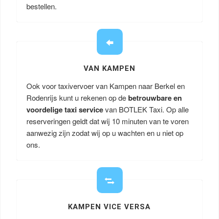
bestellen.
VAN KAMPEN
Ook voor taxivervoer van Kampen naar Berkel en
Rodenrijs kunt u rekenen op de
betrouwbare en
voordelige taxi service
van BOTLEK Taxi. Op alle
reserveringen geldt dat wij 10 minuten van te voren
aanwezig zijn zodat wij op u wachten en u niet op
ons.
KAMPEN VICE VERSA