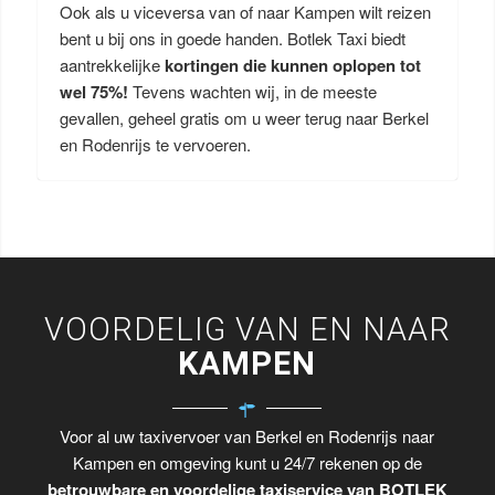
Ook als u viceversa van of naar Kampen wilt reizen
bent u bij ons in goede handen. Botlek Taxi biedt
aantrekkelijke
kortingen die kunnen oplopen tot
wel 75%!
Tevens wachten wij, in de meeste
gevallen, geheel gratis om u weer terug naar Berkel
en Rodenrijs te vervoeren.
VOORDELIG VAN EN NAAR
KAMPEN
Voor al uw taxivervoer van Berkel en Rodenrijs naar
Kampen en omgeving kunt u 24/7 rekenen op de
betrouwbare en voordelige taxiservice van BOTLEK