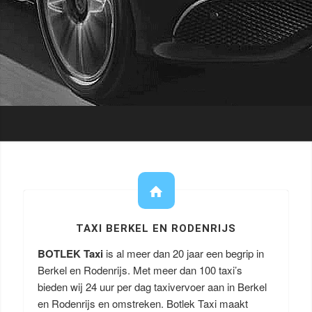
TAXI BERKEL EN RODENRIJS
BOTLEK Taxi
is al meer dan 20 jaar een begrip in
Berkel en Rodenrijs. Met meer dan 100 taxi’s
bieden wij 24 uur per dag taxivervoer aan in Berkel
en Rodenrijs en omstreken. Botlek Taxi maakt