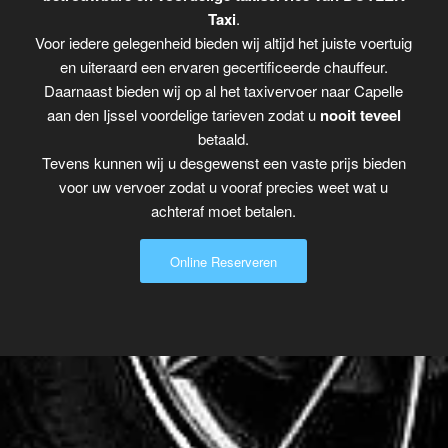
Taxi
.
Voor iedere gelegenheid bieden wij altijd het juiste voertuig
en uiteraard een ervaren gecertificeerde chauffeur.
Daarnaast bieden wij op al het taxivervoer naar Capelle
aan den Ijssel voordelige tarieven zodat u
nooit teveel
betaald.
Tevens kunnen wij u desgewenst een vaste prijs bieden
voor uw vervoer zodat u vooraf precies weet wat u
achteraf moet betalen.
Online Reserveren