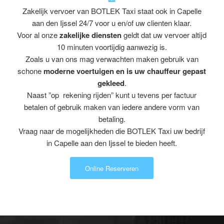
Zakelijk vervoer van BOTLEK Taxi staat ook in Capelle
aan den Ijssel 24/7 voor u en/of uw clienten klaar.
Voor al onze
zakelijke diensten
geldt dat uw vervoer altijd
10 minuten voortijdig aanwezig is.
Zoals u van ons mag verwachten maken gebruik van
schone
moderne voertuigen en is uw chauffeur gepast
gekleed
.
Naast ”op rekening rijden” kunt u tevens per factuur
betalen of gebruik maken van iedere andere vorm van
betaling.
Vraag naar de mogelijkheden die BOTLEK Taxi uw bedrijf
in Capelle aan den Ijssel te bieden heeft.
Online Reserveren