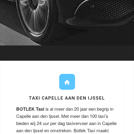
TAXI CAPELLE AAN DEN IJSSEL
BOTLEK Taxi
is al meer dan 20 jaar een begrip in
Capelle aan den Ijssel. Met meer dan 100 taxi’s
bieden wij 24 uur per dag taxivervoer aan in Capelle
aan den Ijssel en omstreken. Botlek Taxi maakt