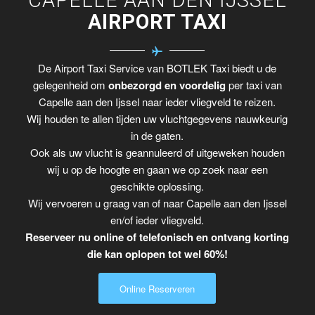
AIRPORT TAXI
De Airport Taxi Service van BOTLEK Taxi biedt u de
gelegenheid om
onbezorgd en voordelig
per taxi van
Capelle aan den Ijssel naar ieder vliegveld te reizen.
Wij houden te allen tijden uw vluchtgegevens nauwkeurig
in de gaten.
Ook als uw vlucht is geannuleerd of uitgeweken houden
wij u op de hoogte en gaan we op zoek naar een
geschikte oplossing.
Wij vervoeren u graag van of naar Capelle aan den Ijssel
en/of ieder vliegveld.
Reserveer nu online of telefonisch en ontvang korting
die kan oplopen tot wel 60%!
Online Reserveren