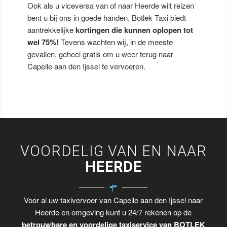
Ook als u viceversa van of naar Heerde wilt reizen
bent u bij ons in goede handen. Botlek Taxi biedt
aantrekkelijke
kortingen die kunnen oplopen tot
wel 75%!
Tevens wachten wij, in de meeste
gevallen, geheel gratis om u weer terug naar
Capelle aan den Ijssel te vervoeren.
VOORDELIG VAN EN NAAR
HEERDE
Voor al uw taxivervoer van Capelle aan den Ijssel naar
Heerde en omgeving kunt u 24/7 rekenen op de
betrouwbare en voordelige taxiservice van BOTLEK