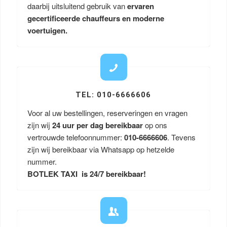
daarbij uitsluitend gebruik van
ervaren
gecertificeerde chauffeurs en moderne
voertuigen.
TEL: 010-6666606
Voor al uw bestellingen, reserveringen en vragen
zijn wij
24 uur per dag bereikbaar
op ons
vertrouwde telefoonnummer:
010-6666606
. Tevens
zijn wij bereikbaar via Whatsapp op hetzelde
nummer.
BOTLEK TAXI is 24/7 bereikbaar!