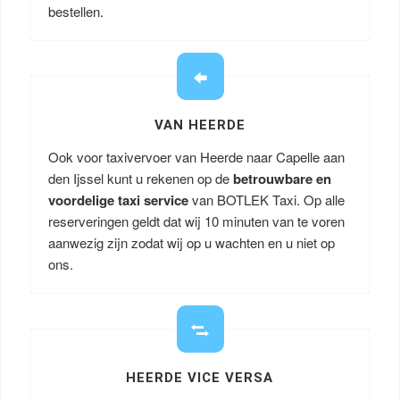
bestellen.
VAN HEERDE
Ook voor taxivervoer van Heerde naar Capelle aan
den Ijssel kunt u rekenen op de
betrouwbare en
voordelige taxi service
van BOTLEK Taxi. Op alle
reserveringen geldt dat wij 10 minuten van te voren
aanwezig zijn zodat wij op u wachten en u niet op
ons.
HEERDE VICE VERSA