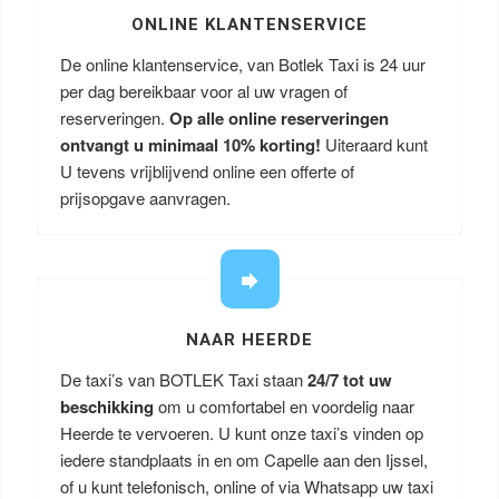
ONLINE KLANTENSERVICE
De online klantenservice, van Botlek Taxi is 24 uur
per dag bereikbaar voor al uw vragen of
reserveringen.
Op alle online reserveringen
ontvangt u minimaal 10% korting!
Uiteraard kunt
U tevens vrijblijvend online een offerte of
prijsopgave aanvragen.
NAAR HEERDE
De taxi’s van BOTLEK Taxi staan
24/7 tot uw
beschikking
om u comfortabel en voordelig naar
Heerde te vervoeren. U kunt onze taxi’s vinden op
iedere standplaats in en om Capelle aan den Ijssel,
of u kunt telefonisch, online of via Whatsapp uw taxi