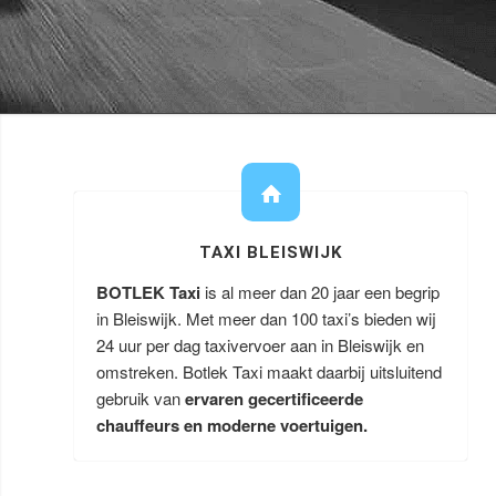
TAXI BLEISWIJK
BOTLEK Taxi
is al meer dan 20 jaar een begrip
in Bleiswijk. Met meer dan 100 taxi’s bieden wij
24 uur per dag taxivervoer aan in Bleiswijk en
omstreken. Botlek Taxi maakt daarbij uitsluitend
gebruik van
ervaren gecertificeerde
chauffeurs en moderne voertuigen.