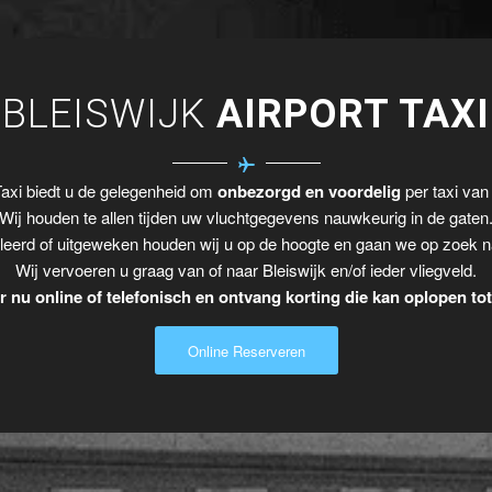
BLEISWIJK
AIRPORT TAXI
axi biedt u de gelegenheid om
onbezorgd en voordelig
per taxi van 
Wij houden te allen tijden uw vluchtgegevens nauwkeurig in de gaten
leerd of uitgeweken houden wij u op de hoogte en gaan we op zoek n
Wij vervoeren u graag van of naar Bleiswijk en/of ieder vliegveld.
 nu online of telefonisch en ontvang korting die kan oplopen to
Online Reserveren