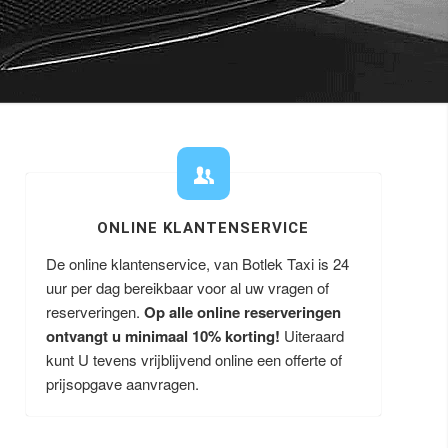
ONLINE KLANTENSERVICE
De online klantenservice, van Botlek Taxi is 24
uur per dag bereikbaar voor al uw vragen of
reserveringen.
Op alle online reserveringen
ontvangt u minimaal 10% korting!
Uiteraard
kunt U tevens vrijblijvend online een offerte of
prijsopgave aanvragen.