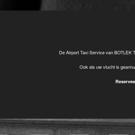
De Airport Taxi Service van BOTLEK T
Ook als uw vlucht is geannu
Reserveer