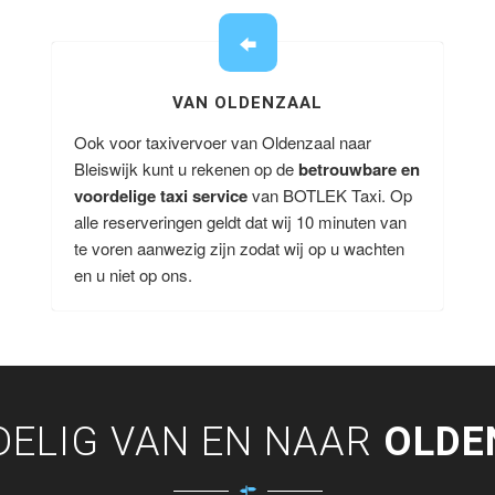
VAN OLDENZAAL
Ook voor taxivervoer van Oldenzaal naar
Bleiswijk kunt u rekenen op de
betrouwbare en
voordelige taxi service
van BOTLEK Taxi. Op
alle reserveringen geldt dat wij 10 minuten van
te voren aanwezig zijn zodat wij op u wachten
en u niet op ons.
ELIG VAN EN NAAR
OLDE