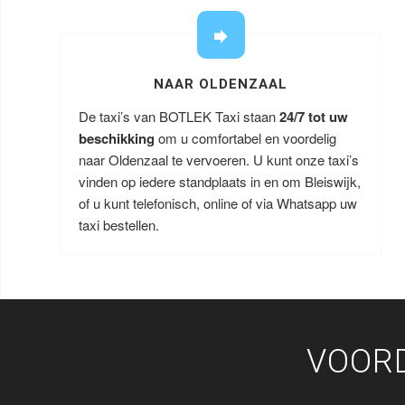
NAAR OLDENZAAL
De taxi’s van BOTLEK Taxi staan
24/7 tot uw
beschikking
om u comfortabel en voordelig
naar Oldenzaal te vervoeren. U kunt onze taxi’s
vinden op iedere standplaats in en om Bleiswijk,
of u kunt telefonisch, online of via Whatsapp uw
taxi bestellen.
VOORD