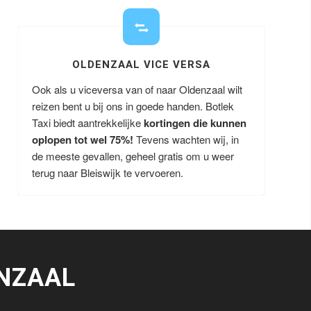
OLDENZAAL VICE VERSA
Ook als u viceversa van of naar Oldenzaal wilt
reizen bent u bij ons in goede handen. Botlek
Taxi biedt aantrekkelijke
kortingen die kunnen
oplopen tot wel 75%!
Tevens wachten wij, in
de meeste gevallen, geheel gratis om u weer
terug naar Bleiswijk te vervoeren.
NZAAL