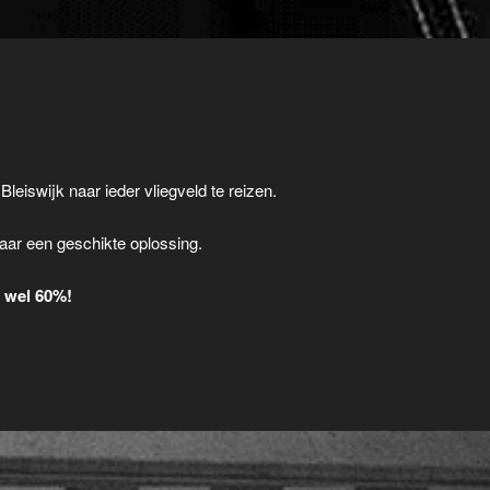
Bleiswijk naar ieder vliegveld te reizen.
.
aar een geschikte oplossing.
t wel 60%!