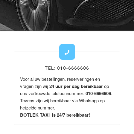
TEL: 010-6666606
Voor al uw bestellingen, reserveringen en
vragen zijn wij
24 uur per dag bereikbaar
op
ons vertrouwde telefoonnummer:
010-6666606
.
Tevens zijn wij bereikbaar via Whatsapp op
hetzelde nummer.
BOTLEK TAXI is 24/7 bereikbaar!