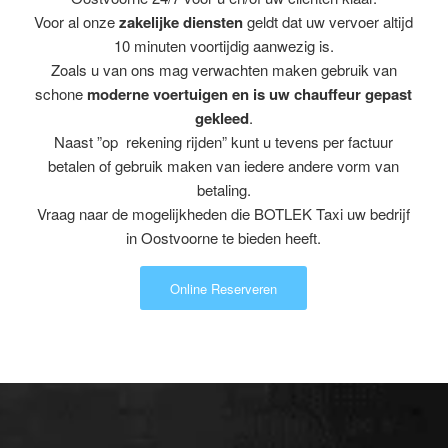
Voor al onze
zakelijke diensten
geldt dat uw vervoer altijd
10 minuten voortijdig aanwezig is.
Zoals u van ons mag verwachten maken gebruik van
schone
moderne voertuigen en is uw chauffeur gepast
gekleed
.
Naast ”op rekening rijden” kunt u tevens per factuur
betalen of gebruik maken van iedere andere vorm van
betaling.
Vraag naar de mogelijkheden die BOTLEK Taxi uw bedrijf
in Oostvoorne te bieden heeft.
Online Reserveren