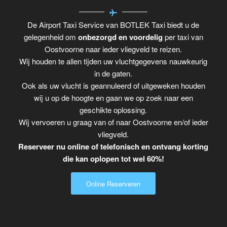
De Airport Taxi Service van BOTLEK Taxi biedt u de
gelegenheid om
onbezorgd en voordelig
per taxi van
Oostvoorne naar ieder vliegveld te reizen.
Wij houden te allen tijden uw vluchtgegevens nauwkeurig
in de gaten.
Ook als uw vlucht is geannuleerd of uitgeweken houden
wij u op de hoogte en gaan we op zoek naar een
geschikte oplossing.
Wij vervoeren u graag van of naar Oostvoorne en/of ieder
vliegveld.
Reserveer nu online of telefonisch en ontvang korting
die kan oplopen tot wel 60%!
Online Reserveren