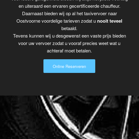
en uiteraard een ervaren gecertificeerde chauffeur.
Daarnaast bieden wij op al het taxivervoer naar
Oostvoorne voordelige tarieven zodat u
nooit teveel
betaald.
Tevens kunnen wij u desgewenst een vaste prijs bieden
voor uw vervoer zodat u vooraf precies weet wat u
achteraf moet betalen.
Online Reserveren