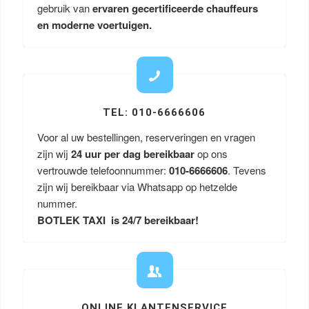
gebruik van
ervaren gecertificeerde chauffeurs
en moderne voertuigen.
TEL: 010-6666606
Voor al uw bestellingen, reserveringen en vragen
zijn wij
24 uur per dag bereikbaar
op ons
vertrouwde telefoonnummer:
010-6666606
. Tevens
zijn wij bereikbaar via Whatsapp op hetzelde
nummer.
BOTLEK TAXI is 24/7 bereikbaar!
ONLINE KLANTENSERVICE