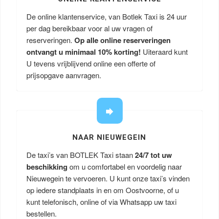
De online klantenservice, van Botlek Taxi is 24 uur
per dag bereikbaar voor al uw vragen of
reserveringen.
Op alle online reserveringen
ontvangt u minimaal 10% korting!
Uiteraard kunt
U tevens vrijblijvend online een offerte of
prijsopgave aanvragen.
NAAR NIEUWEGEIN
De taxi’s van BOTLEK Taxi staan
24/7 tot uw
beschikking
om u comfortabel en voordelig naar
Nieuwegein te vervoeren. U kunt onze taxi’s vinden
op iedere standplaats in en om Oostvoorne, of u
kunt telefonisch, online of via Whatsapp uw taxi
bestellen.