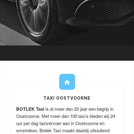
TAXI OOSTVOORNE
BOTLEK Taxi
is al meer dan 20 jaar een begrip in
Oostvoorne. Met meer dan 100 taxi’s bieden wij 24
uur per dag taxivervoer aan in Oostvoorne en
omstreken. Botlek Taxi maakt daarbij uitsluitend