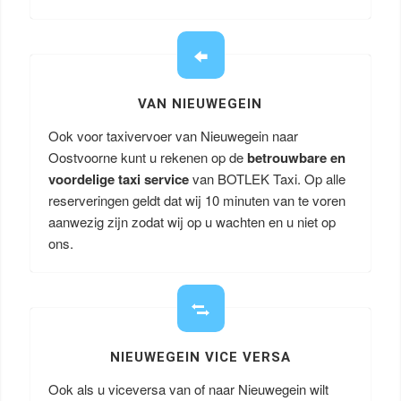
VAN NIEUWEGEIN
Ook voor taxivervoer van Nieuwegein naar
Oostvoorne kunt u rekenen op de
betrouwbare en
voordelige taxi service
van BOTLEK Taxi. Op alle
reserveringen geldt dat wij 10 minuten van te voren
aanwezig zijn zodat wij op u wachten en u niet op
ons.
NIEUWEGEIN VICE VERSA
Ook als u viceversa van of naar Nieuwegein wilt