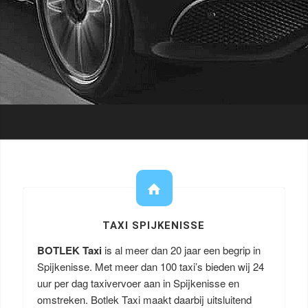
TAXI SPIJKENISSE
BOTLEK Taxi
is al meer dan 20 jaar een begrip in
Spijkenisse. Met meer dan 100 taxi’s bieden wij 24
uur per dag taxivervoer aan in Spijkenisse en
omstreken. Botlek Taxi maakt daarbij uitsluitend