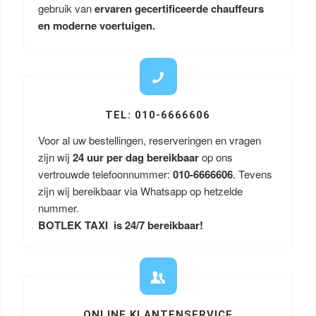
gebruik van
ervaren gecertificeerde chauffeurs
en moderne voertuigen.
TEL: 010-6666606
Voor al uw bestellingen, reserveringen en vragen
zijn wij
24 uur per dag bereikbaar
op ons
vertrouwde telefoonnummer:
010-6666606
. Tevens
zijn wij bereikbaar via Whatsapp op hetzelde
nummer.
BOTLEK TAXI is 24/7 bereikbaar!
ONLINE KLANTENSERVICE