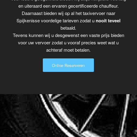
en uiteraard een ervaren gecertificeerde chauffeur.
Daarnaast bieden wij op al het taxivervoer naar
Spijkenisse voordelige tarieven zodat u
nooit teveel
betaald.
Tevens kunnen wij u desgewenst een vaste prijs bieden
voor uw vervoer zodat u vooraf precies weet wat u
achteraf moet betalen.
Online Reserveren