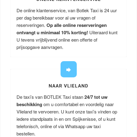
De online klantenservice, van Botlek Taxi is 24 uur
per dag bereikbaar voor al uw vragen of
reserveringen.
Op alle online reserveringen
ontvangt u minimaal 10% korting!
Uiteraard kunt
U tevens vrijblijvend online een offerte of
prijsopgave aanvragen.
NAAR VLIELAND
De taxi’s van BOTLEK Taxi staan
24/7 tot uw
beschikking
om u comfortabel en voordelig naar
Vlieland te vervoeren. U kunt onze taxi’s vinden op
iedere standplaats in en om Spijkenisse, of u kunt
telefonisch, online of via Whatsapp uw taxi
bestellen.