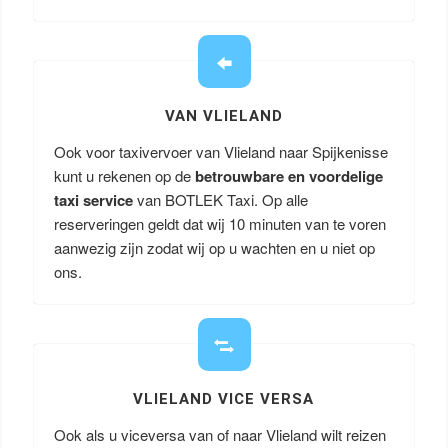
VAN VLIELAND
Ook voor taxivervoer van Vlieland naar Spijkenisse
kunt u rekenen op de
betrouwbare en voordelige
taxi service
van BOTLEK Taxi. Op alle
reserveringen geldt dat wij 10 minuten van te voren
aanwezig zijn zodat wij op u wachten en u niet op
ons.
VLIELAND VICE VERSA
Ook als u viceversa van of naar Vlieland wilt reizen