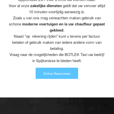
Voor al onze
zakelijke diensten
geldt dat uw vervoer altijd
10 minuten voortijdig aanwezig is.
Zoals u van ons mag verwachten maken gebruik van
schone
moderne voertuigen en is uw chauffeur gepast
gekleed
.
Naast ”op rekening rijden” kunt u tevens per factuur
betalen of gebruik maken van iedere andere vorm van
betaling.
Vraag naar de mogelijkheden die BOTLEK Taxi uw bedrijf
in Spijkenisse te bieden heeft.
Online Reserveren