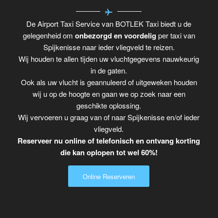
De Airport Taxi Service van BOTLEK Taxi biedt u de
gelegenheid om
onbezorgd en voordelig
per taxi van
Spijkenisse naar ieder vliegveld te reizen.
Wij houden te allen tijden uw vluchtgegevens nauwkeurig
in de gaten.
Ook als uw vlucht is geannuleerd of uitgeweken houden
wij u op de hoogte en gaan we op zoek naar een
geschikte oplossing.
Wij vervoeren u graag van of naar Spijkenisse en/of ieder
vliegveld.
Reserveer nu online of telefonisch en ontvang korting
die kan oplopen tot wel 60%!
Online Reserveren