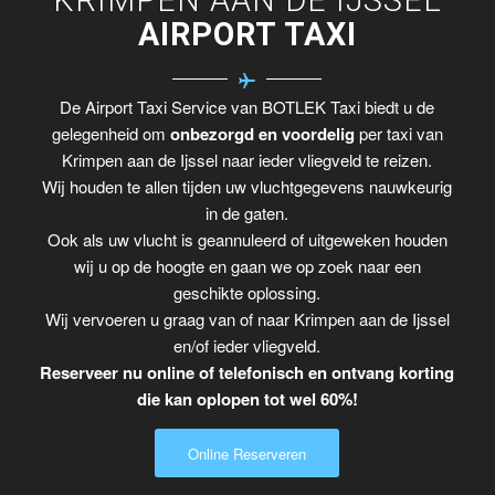
AIRPORT TAXI
De Airport Taxi Service van BOTLEK Taxi biedt u de
gelegenheid om
onbezorgd en voordelig
per taxi van
Krimpen aan de Ijssel naar ieder vliegveld te reizen.
Wij houden te allen tijden uw vluchtgegevens nauwkeurig
in de gaten.
Ook als uw vlucht is geannuleerd of uitgeweken houden
wij u op de hoogte en gaan we op zoek naar een
geschikte oplossing.
Wij vervoeren u graag van of naar Krimpen aan de Ijssel
en/of ieder vliegveld.
Reserveer nu online of telefonisch en ontvang korting
die kan oplopen tot wel 60%!
Online Reserveren