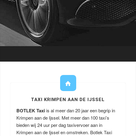
TAXI KRIMPEN AAN DE IJSSEL
BOTLEK Taxi
is al meer dan 20 jaar een begrip in
Krimpen aan de Ijssel. Met meer dan 100 taxi’s
bieden wij 24 uur per dag taxivervoer aan in
Krimpen aan de Ijssel en omstreken. Botlek Taxi