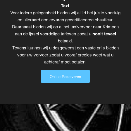
Taxi
.
Voor iedere gelegenheid bieden wij altijd het juiste voertuig
en uiteraard een ervaren gecertificeerde chauffeur.
Daarnaast bieden wij op al het taxivervoer naar Krimpen
aan de Ijssel voordelige tarieven zodat u
nooit teveel
betaald.
Tevens kunnen wij u desgewenst een vaste prijs bieden
voor uw vervoer zodat u vooraf precies weet wat u
achteraf moet betalen.
Online Reserveren