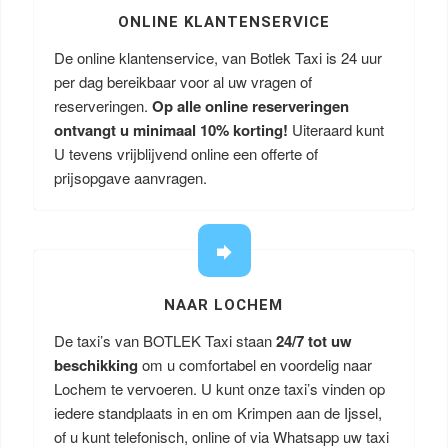
ONLINE KLANTENSERVICE
De online klantenservice, van Botlek Taxi is 24 uur
per dag bereikbaar voor al uw vragen of
reserveringen.
Op alle online reserveringen
ontvangt u minimaal 10% korting!
Uiteraard kunt
U tevens vrijblijvend online een offerte of
prijsopgave aanvragen.
NAAR LOCHEM
De taxi’s van BOTLEK Taxi staan
24/7 tot uw
beschikking
om u comfortabel en voordelig naar
Lochem te vervoeren. U kunt onze taxi’s vinden op
iedere standplaats in en om Krimpen aan de Ijssel,
of u kunt telefonisch, online of via Whatsapp uw taxi