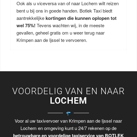
Ook als u viceversa van of naar Lochem wilt reizen
bent u bij ons in goede handen. Botlek Taxi biedt
aantrekkelijke
kortingen die kunnen oplopen tot
wel 75%!
Tevens wachten wij, in de meeste
gevallen, geheel gratis om u weer terug naar
Krimpen aan de Ijssel te vervoeren.
VOORDELIG VAN EN NAAR
LOCHEM
Voor al uw taxivervoer van Krimpen aan de Ijssel naar
Lochem en omgeving kunt u 24/7 rekenen op de
betrouwbare en voordelige taxiservice van BOTLEK