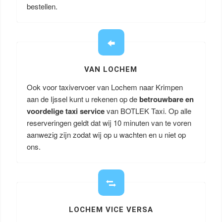
bestellen.
VAN LOCHEM
Ook voor taxivervoer van Lochem naar Krimpen
aan de Ijssel kunt u rekenen op de
betrouwbare en
voordelige taxi service
van BOTLEK Taxi. Op alle
reserveringen geldt dat wij 10 minuten van te voren
aanwezig zijn zodat wij op u wachten en u niet op
ons.
LOCHEM VICE VERSA