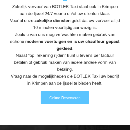
Zakelijk vervoer van BOTLEK Taxi staat ook in Krimpen
aan de Ijssel 24/7 voor u en/of uw clienten klaar.
Voor al onze
zakelijke diensten
geldt dat uw vervoer altijd
10 minuten voortijdig aanwezig is.
Zoals u van ons mag verwachten maken gebruik van
schone
moderne voertuigen en is uw chauffeur gepast
gekleed
.
Naast ”op rekening rijden” kunt u tevens per factuur
betalen of gebruik maken van iedere andere vorm van
betaling.
Vraag naar de mogelijkheden die BOTLEK Taxi uw bedrijf
in Krimpen aan de Ijssel te bieden heeft.
Online Reserveren