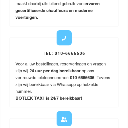
maakt daarbij uitsluitend gebruik van
ervaren
gecertificeerde chauffeurs en moderne
voertuigen.
TEL: 010-6666606
Voor al uw bestellingen, reserveringen en vragen
zijn wij
24 uur per dag bereikbaar
op ons
vertrouwde telefoonnummer:
010-6666606
. Tevens
zijn wij bereikbaar via Whatsapp op hetzelde
nummer.
BOTLEK TAXI is 24/7 bereikbaar!