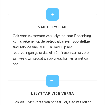
VAN LELYSTAD
Ook voor taxivervoer van Lelystad naar Rozenburg
kunt u rekenen op de
betrouwbare en voordelige
taxi service
van BOTLEK Taxi. Op alle
reserveringen geldt dat wij 10 minuten van te voren
aanwezig zijn zodat wij op u wachten en u niet op
ons.
LELYSTAD VICE VERSA
Ook als u viceversa van of naar Lelystad wilt reizen