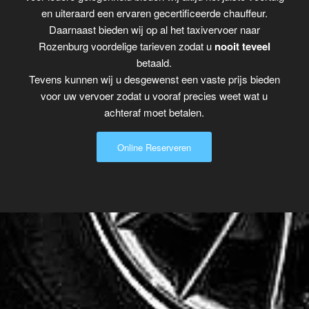
en uiteraard een ervaren gecertificeerde chauffeur.
Daarnaast bieden wij op al het taxivervoer naar
Rozenburg voordelige tarieven zodat u
nooit teveel
betaald.
Tevens kunnen wij u desgewenst een vaste prijs bieden
voor uw vervoer zodat u vooraf precies weet wat u
achteraf moet betalen.
Online Reserveren