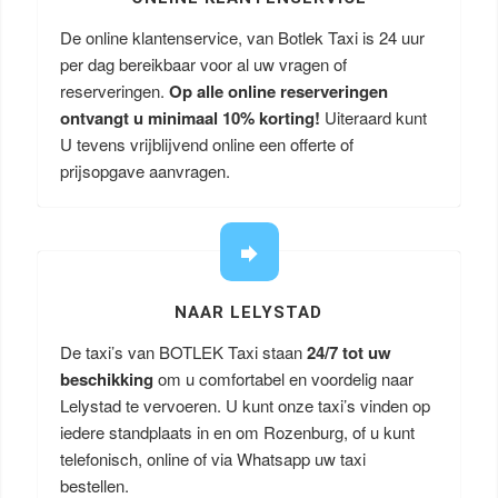
De online klantenservice, van Botlek Taxi is 24 uur
per dag bereikbaar voor al uw vragen of
reserveringen.
Op alle online reserveringen
ontvangt u minimaal 10% korting!
Uiteraard kunt
U tevens vrijblijvend online een offerte of
prijsopgave aanvragen.
NAAR LELYSTAD
De taxi’s van BOTLEK Taxi staan
24/7 tot uw
beschikking
om u comfortabel en voordelig naar
Lelystad te vervoeren. U kunt onze taxi’s vinden op
iedere standplaats in en om Rozenburg, of u kunt
telefonisch, online of via Whatsapp uw taxi
bestellen.