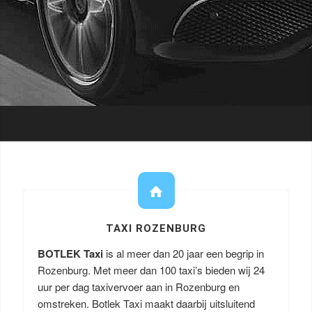
TAXI ROZENBURG
BOTLEK Taxi
is al meer dan 20 jaar een begrip in
Rozenburg. Met meer dan 100 taxi’s bieden wij 24
uur per dag taxivervoer aan in Rozenburg en
omstreken. Botlek Taxi maakt daarbij uitsluitend