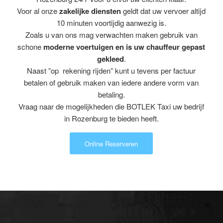
Voor al onze
zakelijke diensten
geldt dat uw vervoer altijd
10 minuten voortijdig aanwezig is.
Zoals u van ons mag verwachten maken gebruik van
schone
moderne voertuigen en is uw chauffeur gepast
gekleed
.
Naast ”op rekening rijden” kunt u tevens per factuur
betalen of gebruik maken van iedere andere vorm van
betaling.
Vraag naar de mogelijkheden die BOTLEK Taxi uw bedrijf
in Rozenburg te bieden heeft.
Online Reserveren