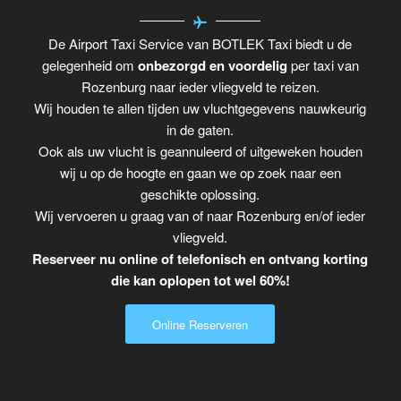
De Airport Taxi Service van BOTLEK Taxi biedt u de
gelegenheid om
onbezorgd en voordelig
per taxi van
Rozenburg naar ieder vliegveld te reizen.
Wij houden te allen tijden uw vluchtgegevens nauwkeurig
in de gaten.
Ook als uw vlucht is geannuleerd of uitgeweken houden
wij u op de hoogte en gaan we op zoek naar een
geschikte oplossing.
Wij vervoeren u graag van of naar Rozenburg en/of ieder
vliegveld.
Reserveer nu online of telefonisch en ontvang korting
die kan oplopen tot wel 60%!
Online Reserveren