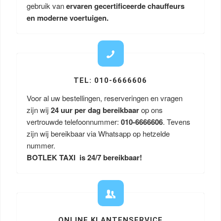
gebruik van
ervaren gecertificeerde chauffeurs
en moderne voertuigen.
TEL: 010-6666606
Voor al uw bestellingen, reserveringen en vragen
zijn wij
24 uur per dag bereikbaar
op ons
vertrouwde telefoonnummer:
010-6666606
. Tevens
zijn wij bereikbaar via Whatsapp op hetzelde
nummer.
BOTLEK TAXI is 24/7 bereikbaar!
ONLINE KLANTENSERVICE