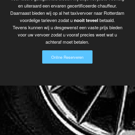
en uiteraard een ervaren gecertificeerde chauffeur.
Daarnaast bieden wij op al het taxivervoer naar Rotterdam
voordelige tarieven zodat u
nooit teveel
betaald.
Tevens kunnen wij u desgewenst een vaste prijs bieden
voor uw vervoer zodat u vooraf precies weet wat u
achteraf moet betalen.
Online Reserveren