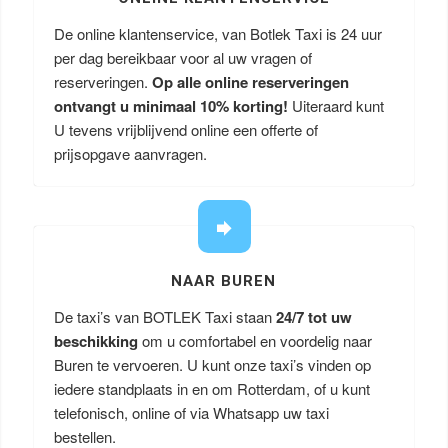
De online klantenservice, van Botlek Taxi is 24 uur
per dag bereikbaar voor al uw vragen of
reserveringen.
Op alle online reserveringen
ontvangt u minimaal 10% korting!
Uiteraard kunt
U tevens vrijblijvend online een offerte of
prijsopgave aanvragen.
NAAR BUREN
De taxi’s van BOTLEK Taxi staan
24/7 tot uw
beschikking
om u comfortabel en voordelig naar
Buren te vervoeren. U kunt onze taxi’s vinden op
iedere standplaats in en om Rotterdam, of u kunt
telefonisch, online of via Whatsapp uw taxi
bestellen.