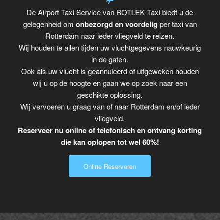
De Airport Taxi Service van BOTLEK Taxi biedt u de
gelegenheid om
onbezorgd en voordelig
per taxi van
Rotterdam naar ieder vliegveld te reizen.
Wij houden te allen tijden uw vluchtgegevens nauwkeurig
in de gaten.
Ook als uw vlucht is geannuleerd of uitgeweken houden
wij u op de hoogte en gaan we op zoek naar een
geschikte oplossing.
Wij vervoeren u graag van of naar Rotterdam en/of ieder
vliegveld.
Reserveer nu online of telefonisch en ontvang korting
die kan oplopen tot wel 60%!
Online Reserveren