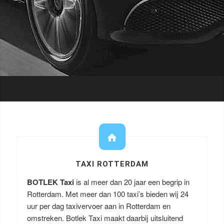
TAXI ROTTERDAM
BOTLEK Taxi
is al meer dan 20 jaar een begrip in
Rotterdam. Met meer dan 100 taxi’s bieden wij 24
uur per dag taxivervoer aan in Rotterdam en
omstreken. Botlek Taxi maakt daarbij uitsluitend