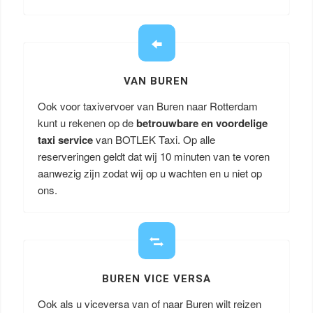
VAN BUREN
Ook voor taxivervoer van Buren naar Rotterdam
kunt u rekenen op de
betrouwbare en voordelige
taxi service
van BOTLEK Taxi. Op alle
reserveringen geldt dat wij 10 minuten van te voren
aanwezig zijn zodat wij op u wachten en u niet op
ons.
BUREN VICE VERSA
Ook als u viceversa van of naar Buren wilt reizen