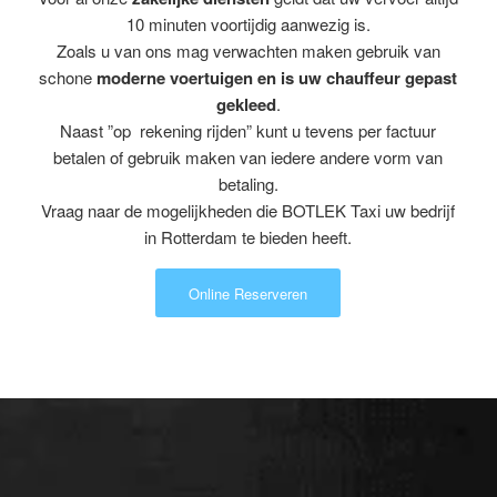
10 minuten voortijdig aanwezig is.
Zoals u van ons mag verwachten maken gebruik van
schone
moderne voertuigen en is uw chauffeur gepast
gekleed
.
Naast ”op rekening rijden” kunt u tevens per factuur
betalen of gebruik maken van iedere andere vorm van
betaling.
Vraag naar de mogelijkheden die BOTLEK Taxi uw bedrijf
in Rotterdam te bieden heeft.
Online Reserveren