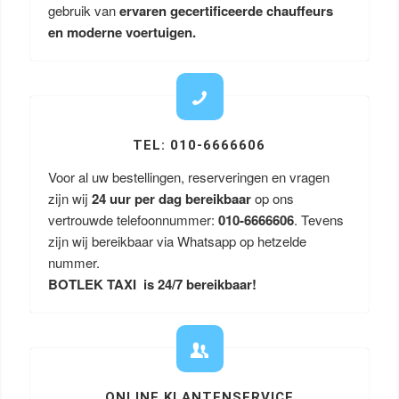
gebruik van
ervaren gecertificeerde chauffeurs
en moderne voertuigen.
TEL: 010-6666606
Voor al uw bestellingen, reserveringen en vragen
zijn wij
24 uur per dag bereikbaar
op ons
vertrouwde telefoonnummer:
010-6666606
. Tevens
zijn wij bereikbaar via Whatsapp op hetzelde
nummer.
BOTLEK TAXI is 24/7 bereikbaar!
ONLINE KLANTENSERVICE