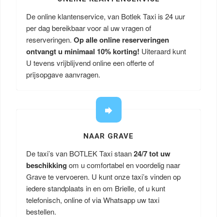
De online klantenservice, van Botlek Taxi is 24 uur
per dag bereikbaar voor al uw vragen of
reserveringen.
Op alle online reserveringen
ontvangt u minimaal 10% korting!
Uiteraard kunt
U tevens vrijblijvend online een offerte of
prijsopgave aanvragen.
NAAR GRAVE
De taxi’s van BOTLEK Taxi staan
24/7 tot uw
beschikking
om u comfortabel en voordelig naar
Grave te vervoeren. U kunt onze taxi’s vinden op
iedere standplaats in en om Brielle, of u kunt
telefonisch, online of via Whatsapp uw taxi
bestellen.