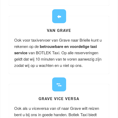
VAN GRAVE
Ook voor taxivervoer van Grave naar Brielle kunt u
rekenen op de
betrouwbare en voordelige taxi
service
van BOTLEK Taxi. Op alle reserveringen
geldt dat wij 10 minuten van te voren aanwezig zijn
zodat wij op u wachten en u niet op ons.
GRAVE VICE VERSA
Ook als u viceversa van of naar Grave wilt reizen
bent u bij ons in goede handen. Botlek Taxi biedt