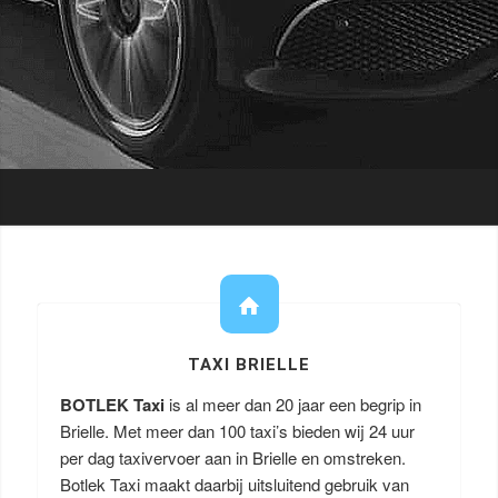
TAXI BRIELLE
BOTLEK Taxi
is al meer dan 20 jaar een begrip in
Brielle. Met meer dan 100 taxi’s bieden wij 24 uur
per dag taxivervoer aan in Brielle en omstreken.
Botlek Taxi maakt daarbij uitsluitend gebruik van