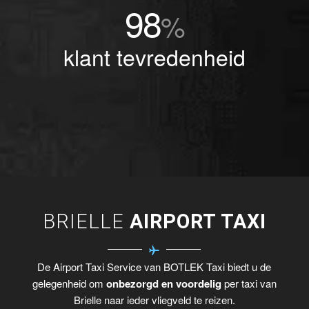
98
%
klant tevredenheid
BRIELLE
AIRPORT TAXI
De Airport Taxi Service van BOTLEK Taxi biedt u de
gelegenheid om
onbezorgd en voordelig
per taxi van
Brielle naar ieder vliegveld te reizen.