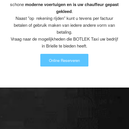
schone
moderne voertuigen en is uw chauffeur gepast
gekleed
.
Naast ”op rekening rijden” kunt u tevens per factuur
betalen of gebruik maken van iedere andere vorm van
betaling.
Vraag naar de mogelijkheden die BOTLEK Taxi uw bedrijf
in Brielle te bieden heeft.
Online Reserveren