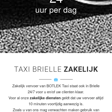
uur per dag
TAXI BRIELLE
ZAKELIJK
Zakelijk vervoer van BOTLEK Taxi staat ook in Brielle
24/7 voor u en/of uw clienten klaar.
Voor al onze
zakelijke diensten
geldt dat uw vervoer altijd
10 minuten voortijdig aanwezig is.
Zoals u van ons mag verwachten maken gebruik van