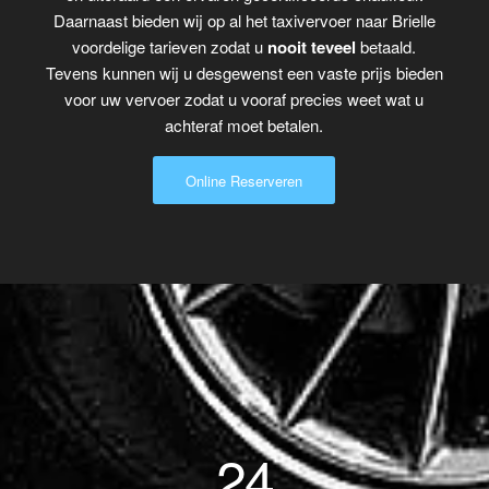
Daarnaast bieden wij op al het taxivervoer naar Brielle
voordelige tarieven zodat u
nooit teveel
betaald.
Tevens kunnen wij u desgewenst een vaste prijs bieden
voor uw vervoer zodat u vooraf precies weet wat u
achteraf moet betalen.
Online Reserveren
24