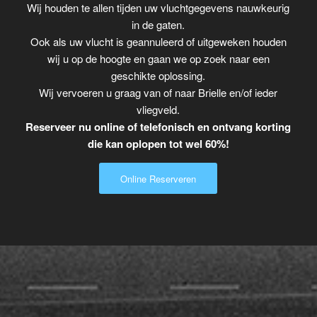
Wij houden te allen tijden uw vluchtgegevens nauwkeurig
in de gaten.
Ook als uw vlucht is geannuleerd of uitgeweken houden
wij u op de hoogte en gaan we op zoek naar een
geschikte oplossing.
Wij vervoeren u graag van of naar Brielle en/of ieder
vliegveld.
Reserveer nu online of telefonisch en ontvang korting
die kan oplopen tot wel 60%!
Online Reserveren