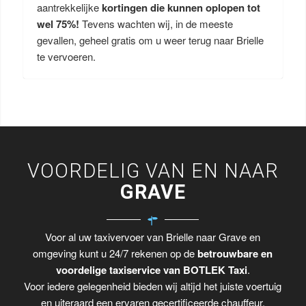
aantrekkelijke
kortingen die kunnen oplopen tot
wel 75%!
Tevens wachten wij, in de meeste
gevallen, geheel gratis om u weer terug naar Brielle
te vervoeren.
VOORDELIG VAN EN NAAR
GRAVE
Voor al uw taxivervoer van Brielle naar Grave en
omgeving kunt u 24/7 rekenen op de
betrouwbare en
voordelige taxiservice van BOTLEK Taxi
.
Voor iedere gelegenheid bieden wij altijd het juiste voertuig
en uiteraard een ervaren gecertificeerde chauffeur.