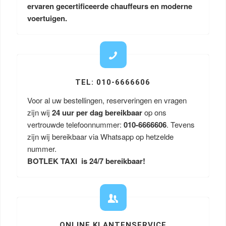
ervaren gecertificeerde chauffeurs en moderne
voertuigen.
TEL: 010-6666606
Voor al uw bestellingen, reserveringen en vragen
zijn wij
24 uur per dag bereikbaar
op ons
vertrouwde telefoonnummer:
010-6666606
. Tevens
zijn wij bereikbaar via Whatsapp op hetzelde
nummer.
BOTLEK TAXI is 24/7 bereikbaar!
ONLINE KLANTENSERVICE