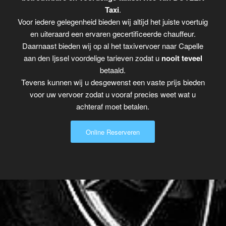
Taxi
.
Voor iedere gelegenheid bieden wij altijd het juiste voertuig
en uiteraard een ervaren gecertificeerde chauffeur.
Daarnaast bieden wij op al het taxivervoer naar Capelle
aan den Ijssel voordelige tarieven zodat u
nooit teveel
betaald.
Tevens kunnen wij u desgewenst een vaste prijs bieden
voor uw vervoer zodat u vooraf precies weet wat u
achteraf moet betalen.
Online Reserveren