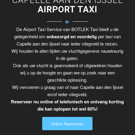
AIRPORT TAXI
De Airport Taxi Service van BOTLEK Taxi biedt u de
gelegenheid om
onbezorgd en voordelig
per taxi van
Capelle aan den Ijssel naar ieder vliegveld te reizen.
Wij houden te allen tijden uw vluchtgegevens nauwkeurig
in de gaten.
Ook als uw vlucht is geannuleerd of uitgeweken houden
wij u op de hoogte en gaan we op zoek naar een
geschikte oplossing.
Wij vervoeren u graag van of naar Capelle aan den Ijssel
en/of ieder vliegveld.
Reserveer nu online of telefonisch en ontvang korting
die kan oplopen tot wel 60%!
Online Reserveren