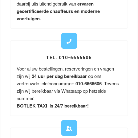
daarbij uitsluitend gebruik van
ervaren
gecertificeerde chauffeurs en moderne
voertuigen.
TEL: 010-6666606
Voor al uw bestellingen, reserveringen en vragen
zijn wij
24 uur per dag bereikbaar
op ons
vertrouwde telefoonnummer:
010-6666606
. Tevens
zijn wij bereikbaar via Whatsapp op hetzelde
nummer.
BOTLEK TAXI is 24/7 bereikbaar!