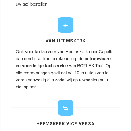
uw taxi bestellen.
VAN HEEMSKERK
Ook voor taxivervoer van Heemskerk naar Capelle
aan den Ijssel kunt u rekenen op de
betrouwbare
en voordelige taxi service
van BOTLEK Taxi. Op
alle reserveringen geldt dat wij 10 minuten van te
voren aanwezig zijn zodat wij op u wachten en u
niet op ons.
HEEMSKERK VICE VERSA