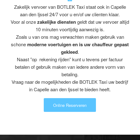
Zakelijk vervoer van BOTLEK Taxi staat ook in Capelle
aan den Ijssel 24/7 voor u en/of uw clienten klaar.
Voor al onze
zakelijke diensten
geldt dat uw vervoer altijd
10 minuten voortijdig aanwezig is.
Zoals u van ons mag verwachten maken gebruik van
schone
moderne voertuigen en is uw chauffeur gepast
gekleed
.
Naast ”op rekening rijden” kunt u tevens per factuur
betalen of gebruik maken van iedere andere vorm van
betaling.
Vraag naar de mogelijkheden die BOTLEK Taxi uw bedrijf
in Capelle aan den Ijssel te bieden heeft.
Online Reserveren