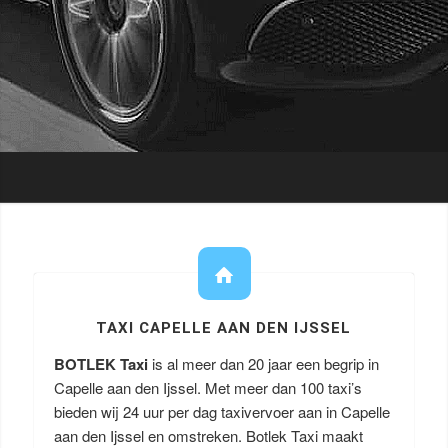
TAXI CAPELLE AAN DEN IJSSEL
BOTLEK Taxi
is al meer dan 20 jaar een begrip in
Capelle aan den Ijssel. Met meer dan 100 taxi’s
bieden wij 24 uur per dag taxivervoer aan in Capelle
aan den Ijssel en omstreken. Botlek Taxi maakt