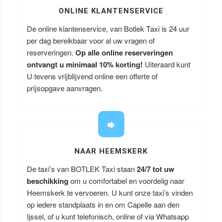
ONLINE KLANTENSERVICE
De online klantenservice, van Botlek Taxi is 24 uur
per dag bereikbaar voor al uw vragen of
reserveringen.
Op alle online reserveringen
ontvangt u minimaal 10% korting!
Uiteraard kunt
U tevens vrijblijvend online een offerte of
prijsopgave aanvragen.
NAAR HEEMSKERK
De taxi’s van BOTLEK Taxi staan
24/7 tot uw
beschikking
om u comfortabel en voordelig naar
Heemskerk te vervoeren. U kunt onze taxi’s vinden
op iedere standplaats in en om Capelle aan den
Ijssel, of u kunt telefonisch, online of via Whatsapp