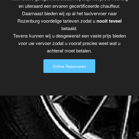
en uiteraard een ervaren gecertificeerde chauffeur.
Daarnaast bieden wij op al het taxivervoer naar
Rozenburg voordelige tarieven zodat u
nooit teveel
betaald.
Tevens kunnen wij u desgewenst een vaste prijs bieden
voor uw vervoer zodat u vooraf precies weet wat u
achteraf moet betalen.
Online Reserveren