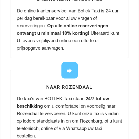
De online klantenservice, van Botlek Taxi is 24 uur
per dag bereikbaar voor al uw vragen of
reserveringen.
Op alle online reserveringen
ontvangt u minimaal 10% korting!
Uiteraard kunt
U tevens vrijblijvend online een offerte of
prijsopgave aanvragen.
NAAR ROZENDAAL
De taxi’s van BOTLEK Taxi staan
24/7 tot uw
beschikking
om u comfortabel en voordelig naar
Rozendaal te vervoeren. U kunt onze taxi’s vinden
op iedere standplaats in en om Rozenburg, of u kunt
telefonisch, online of via Whatsapp uw taxi
bestellen.