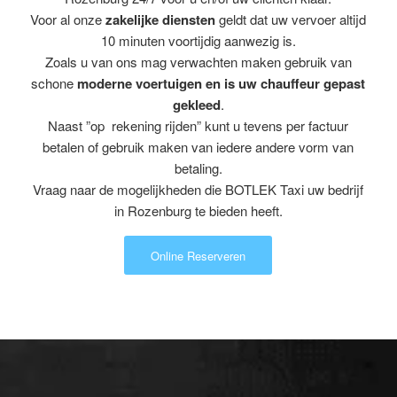
Voor al onze
zakelijke diensten
geldt dat uw vervoer altijd
10 minuten voortijdig aanwezig is.
Zoals u van ons mag verwachten maken gebruik van
schone
moderne voertuigen en is uw chauffeur gepast
gekleed
.
Naast ”op rekening rijden” kunt u tevens per factuur
betalen of gebruik maken van iedere andere vorm van
betaling.
Vraag naar de mogelijkheden die BOTLEK Taxi uw bedrijf
in Rozenburg te bieden heeft.
Online Reserveren