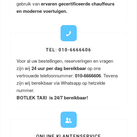
gebruik van
ervaren gecertificeerde chauffeurs
en moderne voertuigen.
TEL: 010-6666606
Voor al uw bestellingen, reserveringen en vragen
zijn wij
24 uur per dag bereikbaar
op ons
vertrouwde telefoonnummer:
010-6666606
. Tevens
zijn wij bereikbaar via Whatsapp op hetzelde
nummer.
BOTLEK TAXI is 24/7 bereikbaar!
ONLINE KLANTENSERVICE