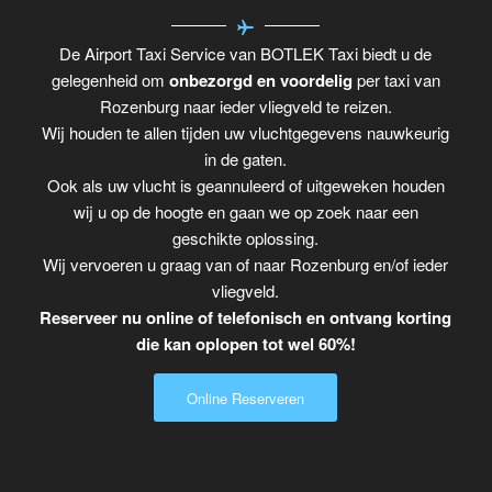
De Airport Taxi Service van BOTLEK Taxi biedt u de
gelegenheid om
onbezorgd en voordelig
per taxi van
Rozenburg naar ieder vliegveld te reizen.
Wij houden te allen tijden uw vluchtgegevens nauwkeurig
in de gaten.
Ook als uw vlucht is geannuleerd of uitgeweken houden
wij u op de hoogte en gaan we op zoek naar een
geschikte oplossing.
Wij vervoeren u graag van of naar Rozenburg en/of ieder
vliegveld.
Reserveer nu online of telefonisch en ontvang korting
die kan oplopen tot wel 60%!
Online Reserveren