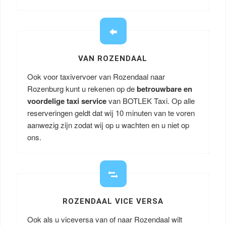
VAN ROZENDAAL
Ook voor taxivervoer van Rozendaal naar
Rozenburg kunt u rekenen op de
betrouwbare en
voordelige taxi service
van BOTLEK Taxi. Op alle
reserveringen geldt dat wij 10 minuten van te voren
aanwezig zijn zodat wij op u wachten en u niet op
ons.
ROZENDAAL VICE VERSA
Ook als u viceversa van of naar Rozendaal wilt