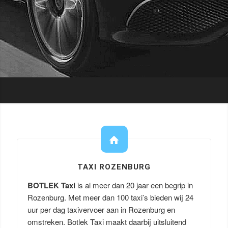
TAXI ROZENBURG
BOTLEK Taxi
is al meer dan 20 jaar een begrip in
Rozenburg. Met meer dan 100 taxi’s bieden wij 24
uur per dag taxivervoer aan in Rozenburg en
omstreken. Botlek Taxi maakt daarbij uitsluitend