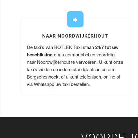
NAAR NOORDWIJKERHOUT
De taxi’s van BOTLEK Taxi staan
24/7 tot uw
beschikking
om u comfortabel en voordelig
naar Noordwijkerhout te vervoeren. U kunt onze
taxi’s vinden op iedere standplaats in en om
Bergschenhoek, of u kunt telefonisch, online of
via Whatsapp uw taxi bestellen.