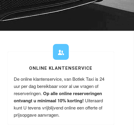
ONLINE KLANTENSERVICE
De online klantenservice, van Botlek Taxi is 24
uur per dag bereikbaar voor al uw vragen of
reserveringen.
Op alle online reserveringen
ontvangt u minimaal 10% korting!
Uiteraard
kunt U tevens vrijblijvend online een offerte of
prijsopgave aanvragen.