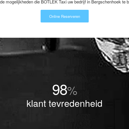
de mogelijkheden die BOTLEK Taxi uw bedrijf in Bergschenhoek te b
Online Reserveren
98
%
klant tevredenheid