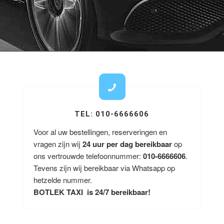
TEL: 010-6666606
Voor al uw bestellingen, reserveringen en
vragen zijn wij
24 uur per dag bereikbaar
op
ons vertrouwde telefoonnummer:
010-6666606
.
Tevens zijn wij bereikbaar via Whatsapp op
hetzelde nummer.
BOTLEK TAXI is 24/7 bereikbaar!