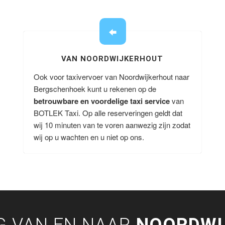
VAN NOORDWIJKERHOUT
Ook voor taxivervoer van Noordwijkerhout naar
Bergschenhoek kunt u rekenen op de
betrouwbare en voordelige taxi service
van
BOTLEK Taxi. Op alle reserveringen geldt dat
wij 10 minuten van te voren aanwezig zijn zodat
wij op u wachten en u niet op ons.