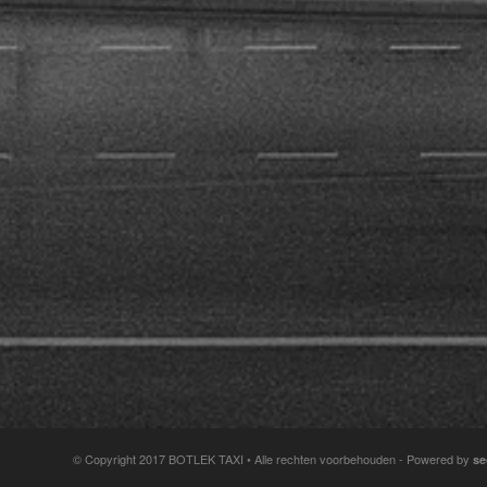
© Copyright 2017 BOTLEK TAXI • Alle rechten voorbehouden - Powered by
se