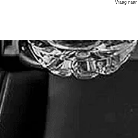
Vraag naar 