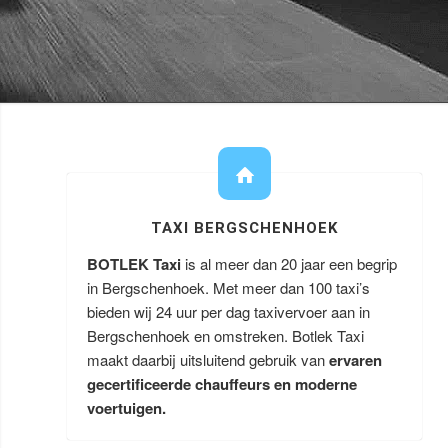
TAXI BERGSCHENHOEK
BOTLEK Taxi
is al meer dan 20 jaar een begrip
in Bergschenhoek. Met meer dan 100 taxi’s
bieden wij 24 uur per dag taxivervoer aan in
Bergschenhoek en omstreken. Botlek Taxi
maakt daarbij uitsluitend gebruik van
ervaren
gecertificeerde chauffeurs en moderne
voertuigen.