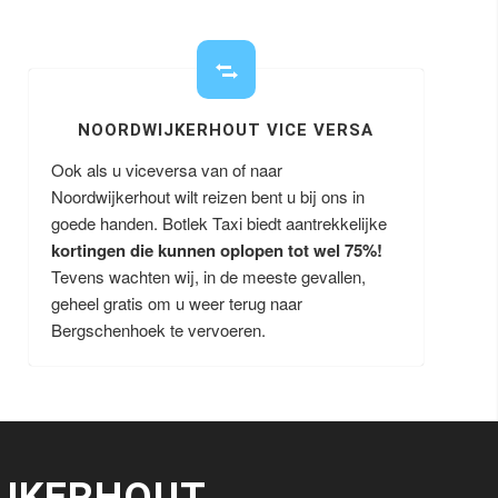
NOORDWIJKERHOUT VICE VERSA
Ook als u viceversa van of naar
Noordwijkerhout wilt reizen bent u bij ons in
goede handen. Botlek Taxi biedt aantrekkelijke
kortingen die kunnen oplopen tot wel 75%!
Tevens wachten wij, in de meeste gevallen,
geheel gratis om u weer terug naar
Bergschenhoek te vervoeren.