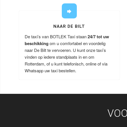
NAAR DE BILT
De taxi’s van BOTLEK Taxi staan
24/7 tot uw
beschikking
om u comfortabel en voordelig
naar De Bilt te vervoeren. U kunt onze taxi’s
vinden op iedere standplaats in en om
Rotterdam, of u kunt telefonisch, online of via
Whatsapp uw taxi bestellen.
VOO