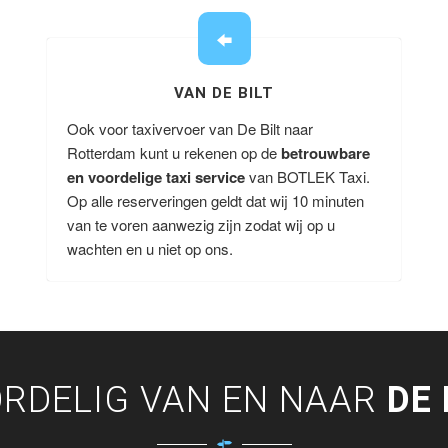
VAN DE BILT
Ook voor taxivervoer van De Bilt naar
Rotterdam kunt u rekenen op de
betrouwbare
en voordelige taxi service
van BOTLEK Taxi.
Op alle reserveringen geldt dat wij 10 minuten
van te voren aanwezig zijn zodat wij op u
wachten en u niet op ons.
RDELIG VAN EN NAAR
DE 