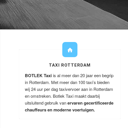
TAXI ROTTERDAM
BOTLEK Taxi
is al meer dan 20 jaar een begrip
in Rotterdam. Met meer dan 100 taxi’s bieden
wij 24 uur per dag taxivervoer aan in Rotterdam
en omstreken. Botlek Taxi maakt daarbij
uitsluitend gebruik van
ervaren gecertificeerde
chauffeurs en moderne voertuigen.