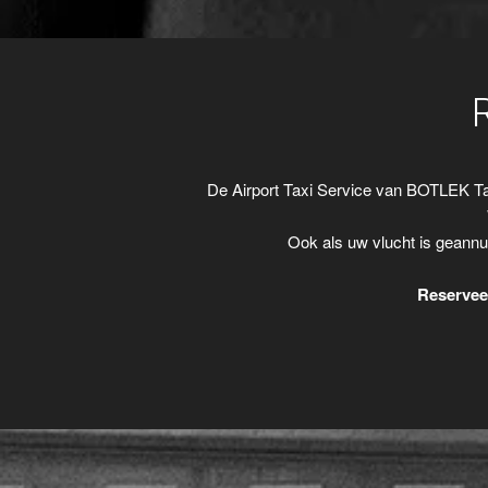
De Airport Taxi Service van BOTLEK Ta
Ook als uw vlucht is geannu
Reserveer