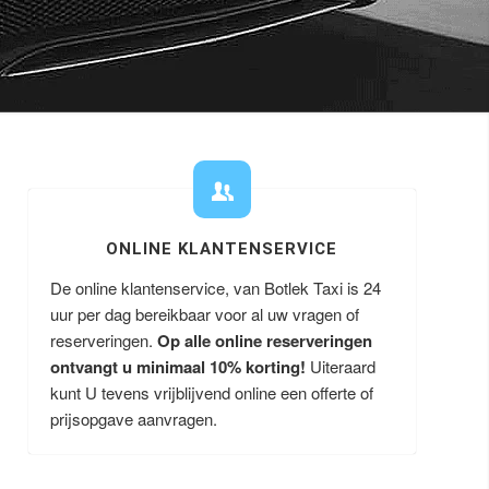
ONLINE KLANTENSERVICE
De online klantenservice, van Botlek Taxi is 24
uur per dag bereikbaar voor al uw vragen of
reserveringen.
Op alle online reserveringen
ontvangt u minimaal 10% korting!
Uiteraard
kunt U tevens vrijblijvend online een offerte of
prijsopgave aanvragen.