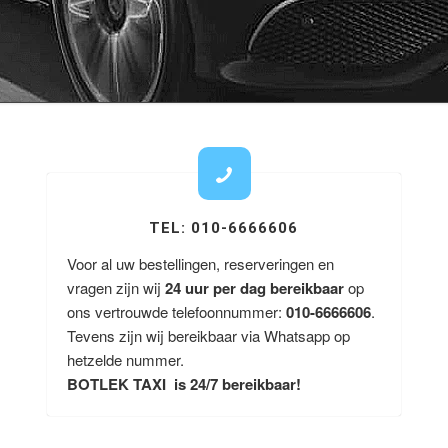
TEL: 010-6666606
Voor al uw bestellingen, reserveringen en
vragen zijn wij
24 uur per dag bereikbaar
op
ons vertrouwde telefoonnummer:
010-6666606
.
Tevens zijn wij bereikbaar via Whatsapp op
hetzelde nummer.
BOTLEK TAXI is 24/7 bereikbaar!