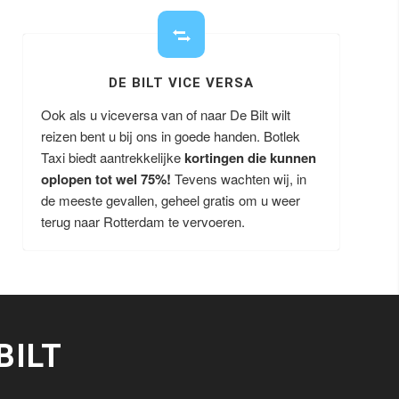
DE BILT VICE VERSA
Ook als u viceversa van of naar De Bilt wilt
reizen bent u bij ons in goede handen. Botlek
Taxi biedt aantrekkelijke
kortingen die kunnen
oplopen tot wel 75%!
Tevens wachten wij, in
de meeste gevallen, geheel gratis om u weer
terug naar Rotterdam te vervoeren.
BILT