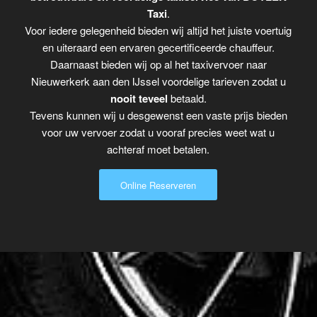
Taxi
.
Voor iedere gelegenheid bieden wij altijd het juiste voertuig
en uiteraard een ervaren gecertificeerde chauffeur.
Daarnaast bieden wij op al het taxivervoer naar
Nieuwerkerk aan den IJssel voordelige tarieven zodat u
nooit teveel
betaald.
Tevens kunnen wij u desgewenst een vaste prijs bieden
voor uw vervoer zodat u vooraf precies weet wat u
achteraf moet betalen.
Online Reserveren