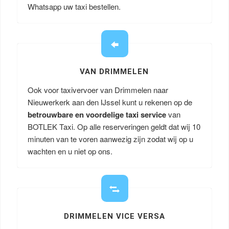
Whatsapp uw taxi bestellen.
VAN DRIMMELEN
Ook voor taxivervoer van Drimmelen naar
Nieuwerkerk aan den IJssel kunt u rekenen op de
betrouwbare en voordelige taxi service
van
BOTLEK Taxi. Op alle reserveringen geldt dat wij 10
minuten van te voren aanwezig zijn zodat wij op u
wachten en u niet op ons.
DRIMMELEN VICE VERSA