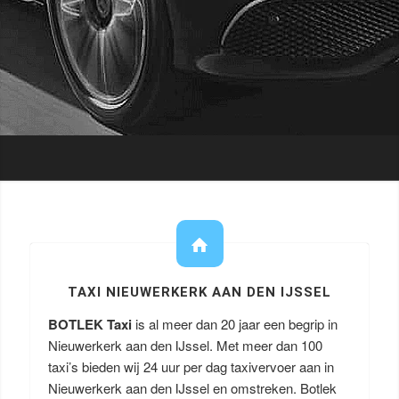
TAXI NIEUWERKERK AAN DEN IJSSEL
BOTLEK Taxi
is al meer dan 20 jaar een begrip in
Nieuwerkerk aan den IJssel. Met meer dan 100
taxi’s bieden wij 24 uur per dag taxivervoer aan in
Nieuwerkerk aan den IJssel en omstreken. Botlek