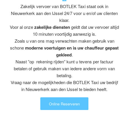
Zakelijk vervoer van BOTLEK Taxi staat ook in
Nieuwerkerk aan den IJssel 24/7 voor u en/of uw clienten
klaar.
Voor al onze
zakelijke diensten
geldt dat uw vervoer altijd
10 minuten voortijdig aanwezig is.
Zoals u van ons mag verwachten maken gebruik van
schone
moderne voertuigen en is uw chauffeur gepast
gekleed
.
Naast ”op rekening rijden” kunt u tevens per factuur
betalen of gebruik maken van iedere andere vorm van
betaling.
Vraag naar de mogelijkheden die BOTLEK Taxi uw bedrijf
in Nieuwerkerk aan den IJssel te bieden heeft.
Online Reserveren