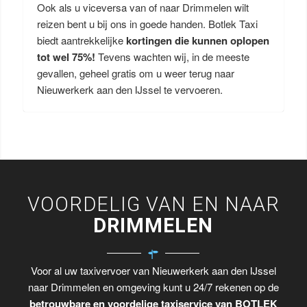
Ook als u viceversa van of naar Drimmelen wilt
reizen bent u bij ons in goede handen. Botlek Taxi
biedt aantrekkelijke
kortingen die kunnen oplopen
tot wel 75%!
Tevens wachten wij, in de meeste
gevallen, geheel gratis om u weer terug naar
Nieuwerkerk aan den IJssel te vervoeren.
VOORDELIG VAN EN NAAR
DRIMMELEN
Voor al uw taxivervoer van Nieuwerkerk aan den IJssel
naar Drimmelen en omgeving kunt u 24/7 rekenen op de
betrouwbare en voordelige taxiservice van BOTLEK