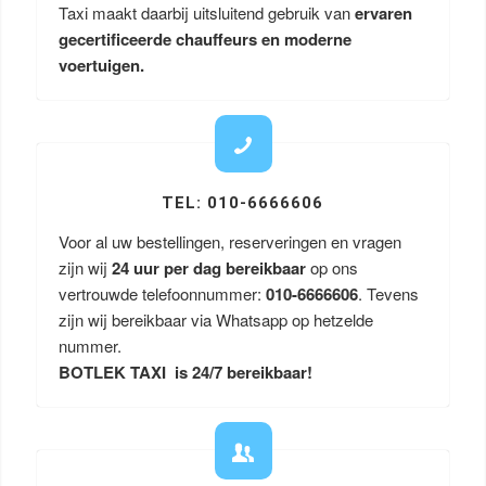
Taxi maakt daarbij uitsluitend gebruik van
ervaren
gecertificeerde chauffeurs en moderne
voertuigen.
TEL: 010-6666606
Voor al uw bestellingen, reserveringen en vragen
zijn wij
24 uur per dag bereikbaar
op ons
vertrouwde telefoonnummer:
010-6666606
. Tevens
zijn wij bereikbaar via Whatsapp op hetzelde
nummer.
BOTLEK TAXI is 24/7 bereikbaar!