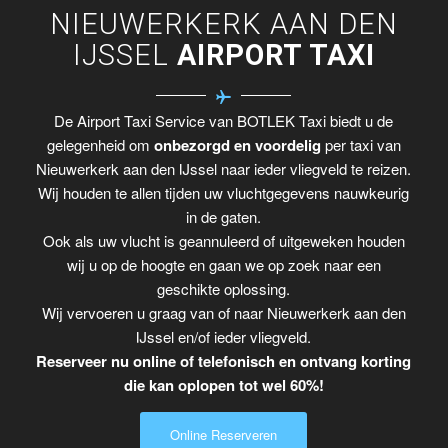
NIEUWERKERK AAN DEN
IJSSEL
AIRPORT TAXI
De Airport Taxi Service van BOTLEK Taxi biedt u de
gelegenheid om
onbezorgd en voordelig
per taxi van
Nieuwerkerk aan den IJssel naar ieder vliegveld te reizen.
Wij houden te allen tijden uw vluchtgegevens nauwkeurig
in de gaten.
Ook als uw vlucht is geannuleerd of uitgeweken houden
wij u op de hoogte en gaan we op zoek naar een
geschikte oplossing.
Wij vervoeren u graag van of naar Nieuwerkerk aan den
IJssel en/of ieder vliegveld.
Reserveer nu online of telefonisch en ontvang korting
die kan oplopen tot wel 60%!
Online Reserveren