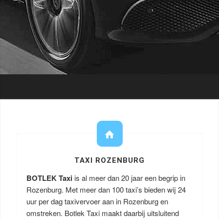
TAXI ROZENBURG
BOTLEK Taxi
is al meer dan 20 jaar een begrip in
Rozenburg. Met meer dan 100 taxi’s bieden wij 24
uur per dag taxivervoer aan in Rozenburg en
omstreken. Botlek Taxi maakt daarbij uitsluitend