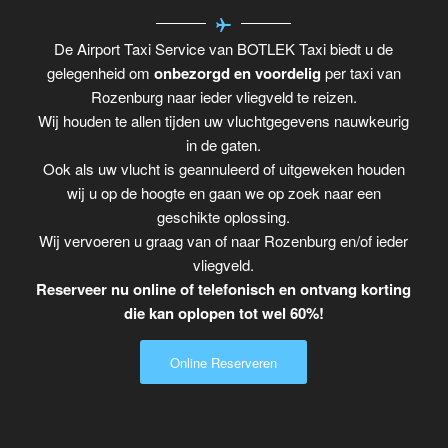
De Airport Taxi Service van BOTLEK Taxi biedt u de
gelegenheid om
onbezorgd en voordelig
per taxi van
Rozenburg naar ieder vliegveld te reizen.
Wij houden te allen tijden uw vluchtgegevens nauwkeurig
in de gaten.
Ook als uw vlucht is geannuleerd of uitgeweken houden
wij u op de hoogte en gaan we op zoek naar een
geschikte oplossing.
Wij vervoeren u graag van of naar Rozenburg en/of ieder
vliegveld.
Reserveer nu online of telefonisch en ontvang korting
die kan oplopen tot wel 60%!
Online Reserveren