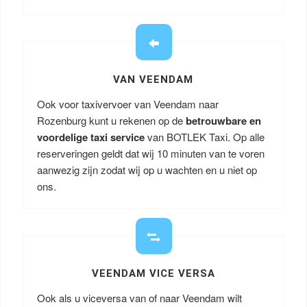
VAN VEENDAM
Ook voor taxivervoer van Veendam naar
Rozenburg kunt u rekenen op de
betrouwbare en
voordelige taxi service
van BOTLEK Taxi. Op alle
reserveringen geldt dat wij 10 minuten van te voren
aanwezig zijn zodat wij op u wachten en u niet op
ons.
VEENDAM VICE VERSA
Ook als u viceversa van of naar Veendam wilt