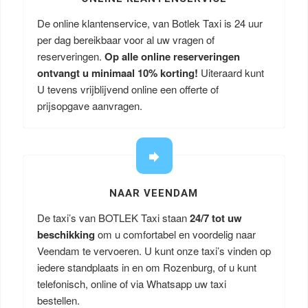
De online klantenservice, van Botlek Taxi is 24 uur
per dag bereikbaar voor al uw vragen of
reserveringen.
Op alle online reserveringen
ontvangt u minimaal 10% korting!
Uiteraard kunt
U tevens vrijblijvend online een offerte of
prijsopgave aanvragen.
NAAR VEENDAM
De taxi’s van BOTLEK Taxi staan
24/7 tot uw
beschikking
om u comfortabel en voordelig naar
Veendam te vervoeren. U kunt onze taxi’s vinden op
iedere standplaats in en om Rozenburg, of u kunt
telefonisch, online of via Whatsapp uw taxi
bestellen.