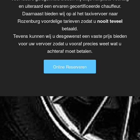
en uiteraard een ervaren gecertificeerde chauffeur.
Daarnaast bieden wij op al het taxivervoer naar
Rozenburg voordelige tarieven zodat u
nooit teveel
betaald.
Tevens kunnen wij u desgewenst een vaste prijs bieden
voor uw vervoer zodat u vooraf precies weet wat u
achteraf moet betalen.
Online Reserveren