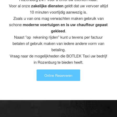
Voor al onze
zakelijke diensten
geldt dat uw vervoer altijd
10 minuten voortijdig aanwezig is.
Zoals u van ons mag verwachten maken gebruik van
schone
moderne voertuigen en is uw chauffeur gepast
gekleed
.
Naast ”op rekening rijden” kunt u tevens per factuur
betalen of gebruik maken van iedere andere vorm van
betaling.
Vraag naar de mogelijkheden die BOTLEK Taxi uw bedrijf
in Rozenburg te bieden heeft.
Online Reserveren