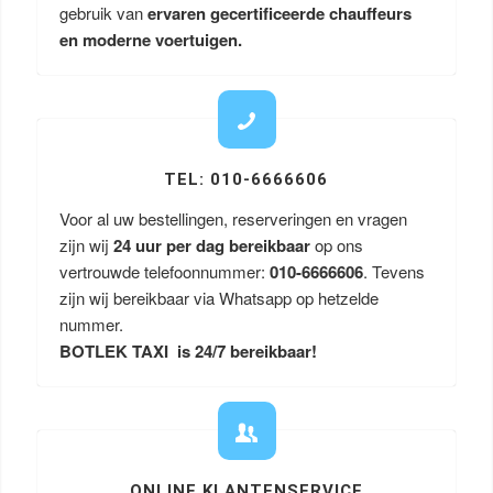
gebruik van
ervaren gecertificeerde chauffeurs
en moderne voertuigen.
TEL: 010-6666606
Voor al uw bestellingen, reserveringen en vragen
zijn wij
24 uur per dag bereikbaar
op ons
vertrouwde telefoonnummer:
010-6666606
. Tevens
zijn wij bereikbaar via Whatsapp op hetzelde
nummer.
BOTLEK TAXI is 24/7 bereikbaar!
ONLINE KLANTENSERVICE