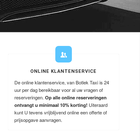
ONLINE KLANTENSERVICE
De online klantenservice, van Botlek Taxi is 24
uur per dag bereikbaar voor al uw vragen of
reserveringen.
Op alle online reserveringen
ontvangt u minimaal 10% korting!
Uiteraard
kunt U tevens vrijblijvend online een offerte of
prijsopgave aanvragen.