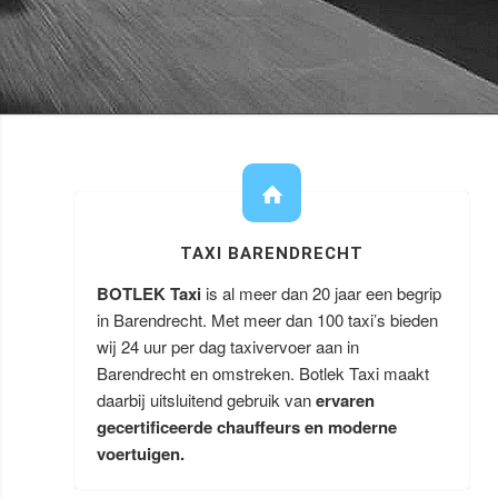
TAXI BARENDRECHT
BOTLEK Taxi
is al meer dan 20 jaar een begrip
in Barendrecht. Met meer dan 100 taxi’s bieden
wij 24 uur per dag taxivervoer aan in
Barendrecht en omstreken. Botlek Taxi maakt
daarbij uitsluitend gebruik van
ervaren
gecertificeerde chauffeurs en moderne
voertuigen.