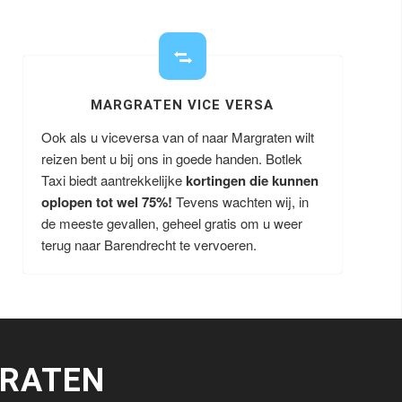
MARGRATEN VICE VERSA
Ook als u viceversa van of naar Margraten wilt
reizen bent u bij ons in goede handen. Botlek
Taxi biedt aantrekkelijke
kortingen die kunnen
oplopen tot wel 75%!
Tevens wachten wij, in
de meeste gevallen, geheel gratis om u weer
terug naar Barendrecht te vervoeren.
RATEN