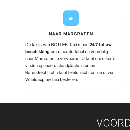
NAAR MARGRATEN
De taxi’s van BOTLEK Taxi staan
24/7 tot uw
beschikking
om u comfortabel en voordelig
naar Margraten te vervoeren. U kunt onze taxi’s
vinden op iedere standplaats in en om
Barendrecht, of u kunt telefonisch, online of via
Whatsapp uw taxi bestellen.
VOORD