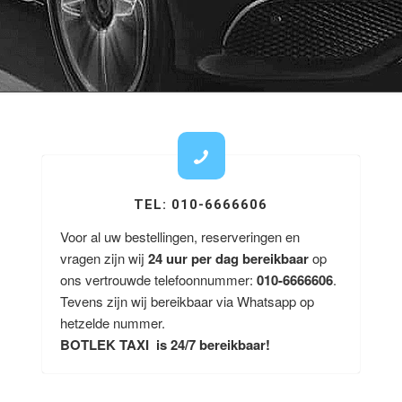
TEL: 010-6666606
Voor al uw bestellingen, reserveringen en
vragen zijn wij
24 uur per dag bereikbaar
op
ons vertrouwde telefoonnummer:
010-6666606
.
Tevens zijn wij bereikbaar via Whatsapp op
hetzelde nummer.
BOTLEK TAXI is 24/7 bereikbaar!