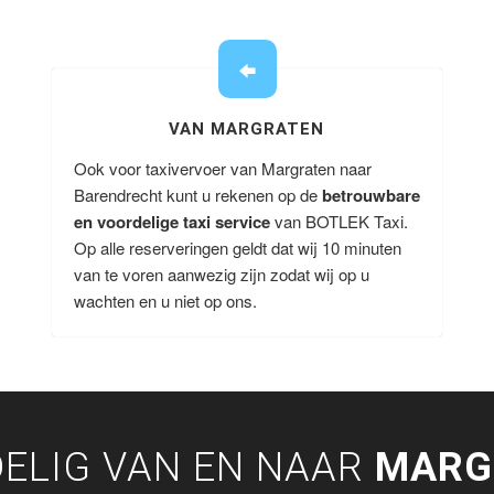
VAN MARGRATEN
Ook voor taxivervoer van Margraten naar
Barendrecht kunt u rekenen op de
betrouwbare
en voordelige taxi service
van BOTLEK Taxi.
Op alle reserveringen geldt dat wij 10 minuten
van te voren aanwezig zijn zodat wij op u
wachten en u niet op ons.
ELIG VAN EN NAAR
MARG