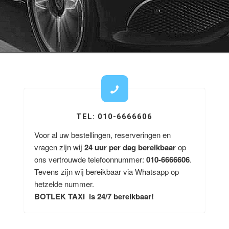
TEL: 010-6666606
Voor al uw bestellingen, reserveringen en
vragen zijn wij
24 uur per dag bereikbaar
op
ons vertrouwde telefoonnummer:
010-6666606
.
Tevens zijn wij bereikbaar via Whatsapp op
hetzelde nummer.
BOTLEK TAXI is 24/7 bereikbaar!