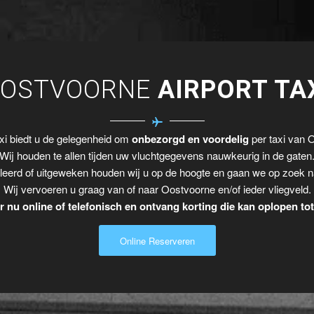
OSTVOORNE
AIRPORT TA
xi biedt u de gelegenheid om
onbezorgd en voordelig
per taxi van O
Wij houden te allen tijden uw vluchtgegevens nauwkeurig in de gaten
leerd of uitgeweken houden wij u op de hoogte en gaan we op zoek n
Wij vervoeren u graag van of naar Oostvoorne en/of ieder vliegveld.
 nu online of telefonisch en ontvang korting die kan oplopen to
Online Reserveren