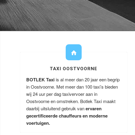
TAXI OOSTVOORNE
BOTLEK Taxi
is al meer dan 20 jaar een begrip
in Oostvoorne. Met meer dan 100 taxi’s bieden
wij 24 uur per dag taxivervoer aan in
Oostvoorne en omstreken. Botlek Taxi maakt
daarbij uitsluitend gebruik van
ervaren
gecertificeerde chauffeurs en moderne
voertuigen.