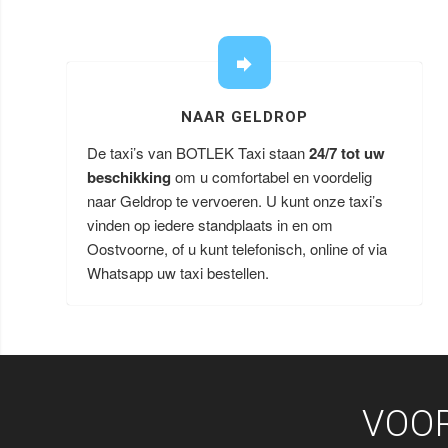
NAAR GELDROP
De taxi’s van BOTLEK Taxi staan
24/7 tot uw
beschikking
om u comfortabel en voordelig
naar Geldrop te vervoeren. U kunt onze taxi’s
vinden op iedere standplaats in en om
Oostvoorne, of u kunt telefonisch, online of via
Whatsapp uw taxi bestellen.
VOO