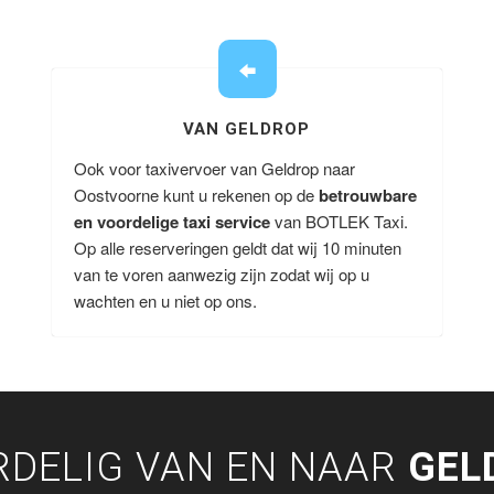
VAN GELDROP
Ook voor taxivervoer van Geldrop naar
Oostvoorne kunt u rekenen op de
betrouwbare
en voordelige taxi service
van BOTLEK Taxi.
Op alle reserveringen geldt dat wij 10 minuten
van te voren aanwezig zijn zodat wij op u
wachten en u niet op ons.
RDELIG VAN EN NAAR
GEL