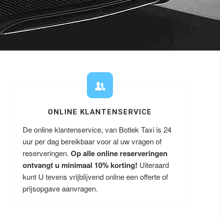
ONLINE KLANTENSERVICE
De online klantenservice, van Botlek Taxi is 24
uur per dag bereikbaar voor al uw vragen of
reserveringen.
Op alle online reserveringen
ontvangt u minimaal 10% korting!
Uiteraard
kunt U tevens vrijblijvend online een offerte of
prijsopgave aanvragen.