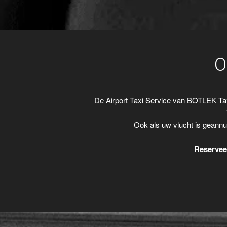
O
De Airport Taxi Service van BOTLEK Ta
Ook als uw vlucht is geannu
Reserveer