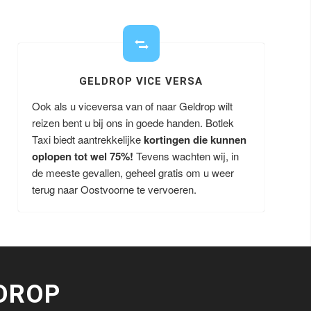
GELDROP VICE VERSA
Ook als u viceversa van of naar Geldrop wilt
reizen bent u bij ons in goede handen. Botlek
Taxi biedt aantrekkelijke
kortingen die kunnen
oplopen tot wel 75%!
Tevens wachten wij, in
de meeste gevallen, geheel gratis om u weer
terug naar Oostvoorne te vervoeren.
DROP