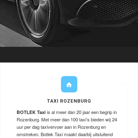
TAXI ROZENBURG
BOTLEK Taxi
is al meer dan 20 jaar een begrip in
Rozenburg. Met meer dan 100 taxi’s bieden wij 24
uur per dag taxivervoer aan in Rozenburg en
omstreken. Botlek Taxi maakt daarbij uitsluitend