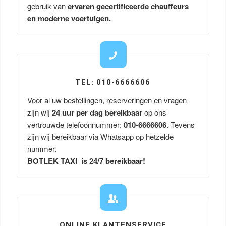
gebruik van
ervaren gecertificeerde chauffeurs
en moderne voertuigen.
TEL: 010-6666606
Voor al uw bestellingen, reserveringen en vragen
zijn wij
24 uur per dag bereikbaar
op ons
vertrouwde telefoonnummer:
010-6666606
. Tevens
zijn wij bereikbaar via Whatsapp op hetzelde
nummer.
BOTLEK TAXI is 24/7 bereikbaar!
ONLINE KLANTENSERVICE