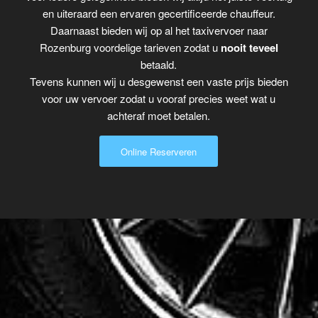
en uiteraard een ervaren gecertificeerde chauffeur.
Daarnaast bieden wij op al het taxivervoer naar
Rozenburg voordelige tarieven zodat u
nooit teveel
betaald.
Tevens kunnen wij u desgewenst een vaste prijs bieden
voor uw vervoer zodat u vooraf precies weet wat u
achteraf moet betalen.
Online Reserveren