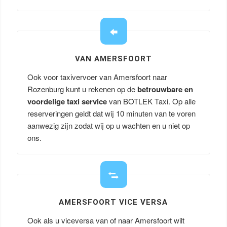
VAN AMERSFOORT
Ook voor taxivervoer van Amersfoort naar
Rozenburg kunt u rekenen op de
betrouwbare en
voordelige taxi service
van BOTLEK Taxi. Op alle
reserveringen geldt dat wij 10 minuten van te voren
aanwezig zijn zodat wij op u wachten en u niet op
ons.
AMERSFOORT VICE VERSA
Ook als u viceversa van of naar Amersfoort wilt