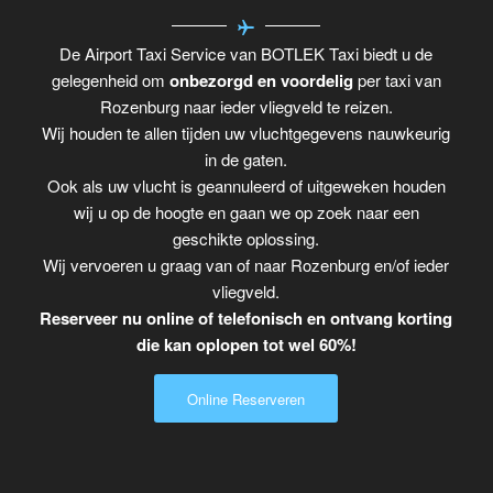
De Airport Taxi Service van BOTLEK Taxi biedt u de
gelegenheid om
onbezorgd en voordelig
per taxi van
Rozenburg naar ieder vliegveld te reizen.
Wij houden te allen tijden uw vluchtgegevens nauwkeurig
in de gaten.
Ook als uw vlucht is geannuleerd of uitgeweken houden
wij u op de hoogte en gaan we op zoek naar een
geschikte oplossing.
Wij vervoeren u graag van of naar Rozenburg en/of ieder
vliegveld.
Reserveer nu online of telefonisch en ontvang korting
die kan oplopen tot wel 60%!
Online Reserveren