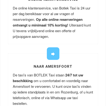
De online klantenservice, van Botlek Taxi is 24 uur
per dag bereikbaar voor al uw vragen of
reserveringen.
Op alle online reserveringen
ontvangt u minimaal 10% korting!
Uiteraard kunt
U tevens vrijblijvend online een offerte of
prijsopgave aanvragen.
NAAR AMERSFOORT
De taxi’s van BOTLEK Taxi staan
24/7 tot uw
beschikking
om u comfortabel en voordelig naar
Amersfoort te vervoeren. U kunt onze taxi’s vinden
op iedere standplaats in en om Rozenburg, of u kunt
telefonisch, online of via Whatsapp uw taxi
bestellen.