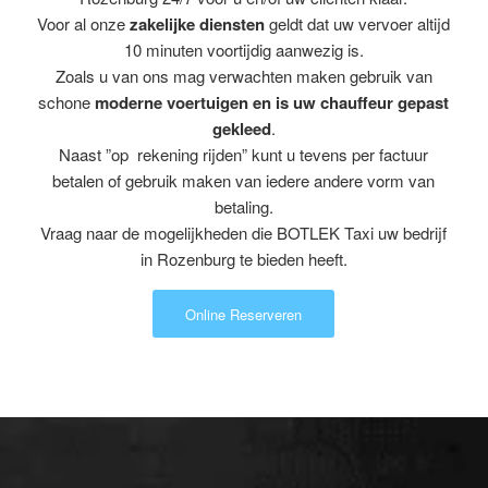
Voor al onze
zakelijke diensten
geldt dat uw vervoer altijd
10 minuten voortijdig aanwezig is.
Zoals u van ons mag verwachten maken gebruik van
schone
moderne voertuigen en is uw chauffeur gepast
gekleed
.
Naast ”op rekening rijden” kunt u tevens per factuur
betalen of gebruik maken van iedere andere vorm van
betaling.
Vraag naar de mogelijkheden die BOTLEK Taxi uw bedrijf
in Rozenburg te bieden heeft.
Online Reserveren