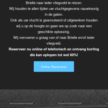
Brielle naar ieder vliegveld te reizen.
Wij houden te allen tijden uw vluchtgegevens nauwkeurig
in de gaten.
Ook als uw vlucht is geannuleerd of uitgeweken houden
wij u op de hoogte en gaan we op zoek naar een
geschikte oplossing.
Wij vervoeren u graag van of naar Brielle en/of ieder
vliegveld.
Reserveer nu online of telefonisch en ontvang korting
die kan oplopen tot wel 60%!
Online Reserveren