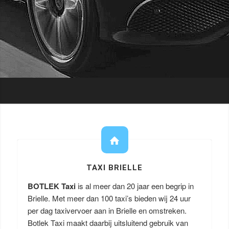
TAXI BRIELLE
BOTLEK Taxi
is al meer dan 20 jaar een begrip in
Brielle. Met meer dan 100 taxi’s bieden wij 24 uur
per dag taxivervoer aan in Brielle en omstreken.
Botlek Taxi maakt daarbij uitsluitend gebruik van