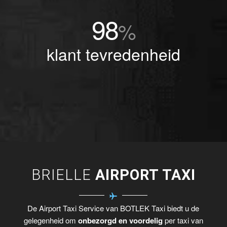
98
%
klant tevredenheid
BRIELLE
AIRPORT TAXI
De Airport Taxi Service van BOTLEK Taxi biedt u de
gelegenheid om
onbezorgd en voordelig
per taxi van