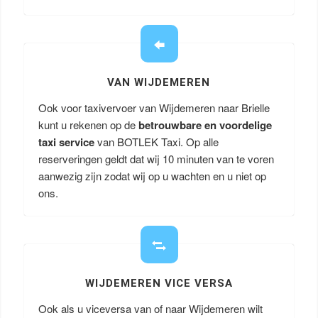
VAN WIJDEMEREN
Ook voor taxivervoer van Wijdemeren naar Brielle
kunt u rekenen op de
betrouwbare en voordelige
taxi service
van BOTLEK Taxi. Op alle
reserveringen geldt dat wij 10 minuten van te voren
aanwezig zijn zodat wij op u wachten en u niet op
ons.
WIJDEMEREN VICE VERSA
Ook als u viceversa van of naar Wijdemeren wilt