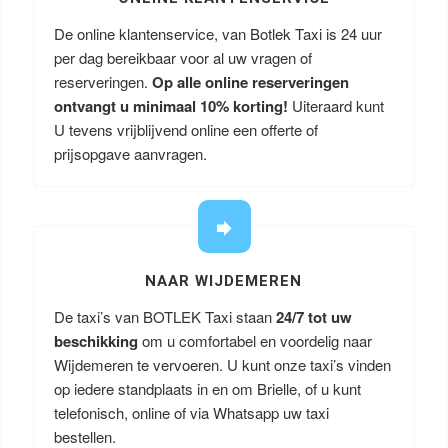
De online klantenservice, van Botlek Taxi is 24 uur
per dag bereikbaar voor al uw vragen of
reserveringen.
Op alle online reserveringen
ontvangt u minimaal 10% korting!
Uiteraard kunt
U tevens vrijblijvend online een offerte of
prijsopgave aanvragen.
NAAR WIJDEMEREN
De taxi’s van BOTLEK Taxi staan
24/7 tot uw
beschikking
om u comfortabel en voordelig naar
Wijdemeren te vervoeren. U kunt onze taxi’s vinden
op iedere standplaats in en om Brielle, of u kunt
telefonisch, online of via Whatsapp uw taxi
bestellen.