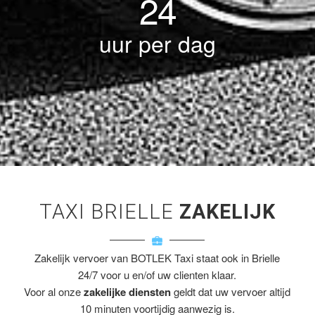
24
uur per dag
TAXI BRIELLE
ZAKELIJK
Zakelijk vervoer van BOTLEK Taxi staat ook in Brielle
24/7 voor u en/of uw clienten klaar.
Voor al onze
zakelijke diensten
geldt dat uw vervoer altijd
10 minuten voortijdig aanwezig is.