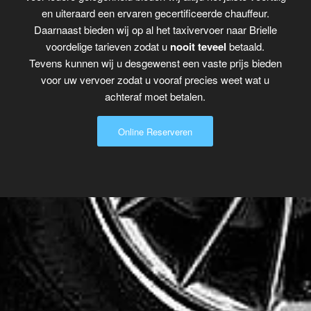
en uiteraard een ervaren gecertificeerde chauffeur.
Daarnaast bieden wij op al het taxivervoer naar Brielle
voordelige tarieven zodat u
nooit teveel
betaald.
Tevens kunnen wij u desgewenst een vaste prijs bieden
voor uw vervoer zodat u vooraf precies weet wat u
achteraf moet betalen.
Online Reserveren