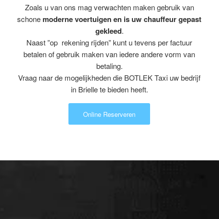
Zoals u van ons mag verwachten maken gebruik van
schone
moderne voertuigen en is uw chauffeur gepast
gekleed
.
Naast ”op rekening rijden” kunt u tevens per factuur
betalen of gebruik maken van iedere andere vorm van
betaling.
Vraag naar de mogelijkheden die BOTLEK Taxi uw bedrijf
in Brielle te bieden heeft.
Online Reserveren