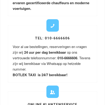
ervaren gecertificeerde chauffeurs en moderne
voertuigen.
TEL: 010-6666606
Voor al uw bestellingen, reserveringen en vragen
zijn wij
24 uur per dag bereikbaar
op ons
vertrouwde telefoonnummer:
010-6666606
. Tevens
zijn wij bereikbaar via Whatsapp op hetzelde
nummer.
BOTLEK TAXI is 24/7 bereikbaar!
ONLINE KLANTENSERVICE