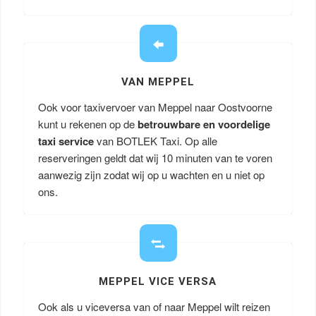
VAN MEPPEL
Ook voor taxivervoer van Meppel naar Oostvoorne
kunt u rekenen op de
betrouwbare en voordelige
taxi service
van BOTLEK Taxi. Op alle
reserveringen geldt dat wij 10 minuten van te voren
aanwezig zijn zodat wij op u wachten en u niet op
ons.
MEPPEL VICE VERSA
Ook als u viceversa van of naar Meppel wilt reizen