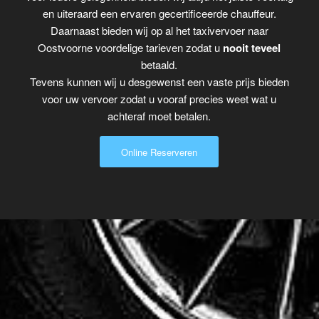
en uiteraard een ervaren gecertificeerde chauffeur.
Daarnaast bieden wij op al het taxivervoer naar
Oostvoorne voordelige tarieven zodat u
nooit teveel
betaald.
Tevens kunnen wij u desgewenst een vaste prijs bieden
voor uw vervoer zodat u vooraf precies weet wat u
achteraf moet betalen.
Online Reserveren