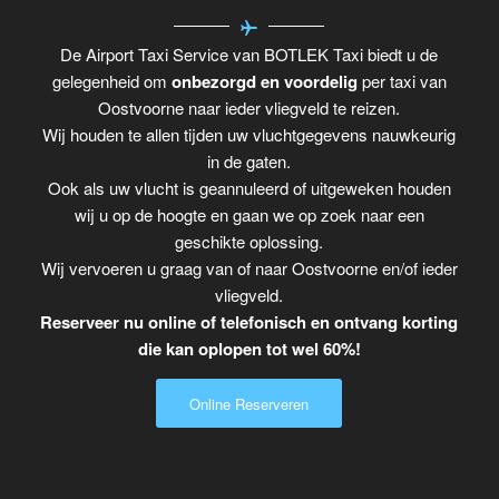
De Airport Taxi Service van BOTLEK Taxi biedt u de
gelegenheid om
onbezorgd en voordelig
per taxi van
Oostvoorne naar ieder vliegveld te reizen.
Wij houden te allen tijden uw vluchtgegevens nauwkeurig
in de gaten.
Ook als uw vlucht is geannuleerd of uitgeweken houden
wij u op de hoogte en gaan we op zoek naar een
geschikte oplossing.
Wij vervoeren u graag van of naar Oostvoorne en/of ieder
vliegveld.
Reserveer nu online of telefonisch en ontvang korting
die kan oplopen tot wel 60%!
Online Reserveren