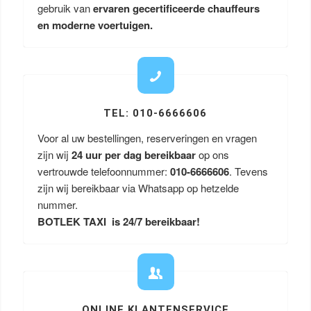
gebruik van
ervaren gecertificeerde chauffeurs
en moderne voertuigen.
TEL: 010-6666606
Voor al uw bestellingen, reserveringen en vragen
zijn wij
24 uur per dag bereikbaar
op ons
vertrouwde telefoonnummer:
010-6666606
. Tevens
zijn wij bereikbaar via Whatsapp op hetzelde
nummer.
BOTLEK TAXI is 24/7 bereikbaar!
ONLINE KLANTENSERVICE