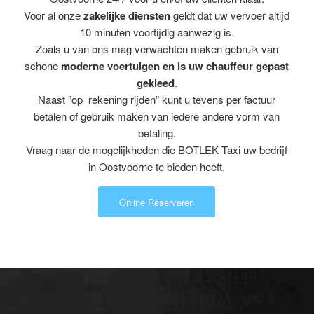
Voor al onze
zakelijke diensten
geldt dat uw vervoer altijd
10 minuten voortijdig aanwezig is.
Zoals u van ons mag verwachten maken gebruik van
schone
moderne voertuigen en is uw chauffeur gepast
gekleed
.
Naast ”op rekening rijden” kunt u tevens per factuur
betalen of gebruik maken van iedere andere vorm van
betaling.
Vraag naar de mogelijkheden die BOTLEK Taxi uw bedrijf
in Oostvoorne te bieden heeft.
Online Reserveren