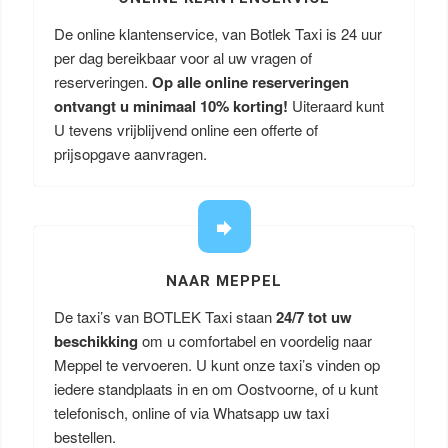
De online klantenservice, van Botlek Taxi is 24 uur
per dag bereikbaar voor al uw vragen of
reserveringen.
Op alle online reserveringen
ontvangt u minimaal 10% korting!
Uiteraard kunt
U tevens vrijblijvend online een offerte of
prijsopgave aanvragen.
NAAR MEPPEL
De taxi’s van BOTLEK Taxi staan
24/7 tot uw
beschikking
om u comfortabel en voordelig naar
Meppel te vervoeren. U kunt onze taxi’s vinden op
iedere standplaats in en om Oostvoorne, of u kunt
telefonisch, online of via Whatsapp uw taxi
bestellen.