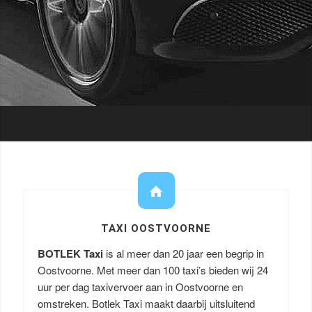
TAXI OOSTVOORNE
BOTLEK Taxi
is al meer dan 20 jaar een begrip in
Oostvoorne. Met meer dan 100 taxi’s bieden wij 24
uur per dag taxivervoer aan in Oostvoorne en
omstreken. Botlek Taxi maakt daarbij uitsluitend