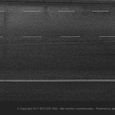
© Copyright 2017 BOTLEK TAXI • Alle rechten voorbehouden - Powered by
se