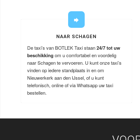
NAAR SCHAGEN
De taxi’s van BOTLEK Taxi staan
24/7 tot uw
beschikking
om u comfortabel en voordelig
naar Schagen te vervoeren. U kunt onze taxi’s
vinden op iedere standplaats in en om
Nieuwerkerk aan den IJssel, of u kunt
telefonisch, online of via Whatsapp uw taxi
bestellen.