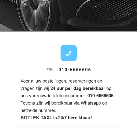
TEL: 010-6666606
Voor al uw bestellingen, reserveringen en
vragen zijn wij
24 uur per dag bereikbaar
op
ons vertrouwde telefoonnummer:
010-6666606
.
Tevens zijn wij bereikbaar via Whatsapp op
hetzelde nummer.
BOTLEK TAXI is 24/7 bereikbaar!