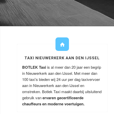
TAXI NIEUWERKERK AAN DEN IJSSEL
BOTLEK Taxi
is al meer dan 20 jaar een begrip
in Nieuwerkerk aan den IJssel. Met meer dan
100 taxi’s bieden wij 24 uur per dag taxivervoer
aan in Nieuwerkerk aan den IJssel en
omstreken. Botlek Taxi maakt daarbij uitsluitend
gebruik van
ervaren gecertificeerde
chauffeurs en moderne voertuigen.