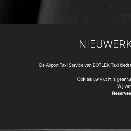
NIEUWERK
De Airport Taxi Service van BOTLEK Taxi biedt
Ook als uw vlucht is geannu
Wij ver
Reserveer