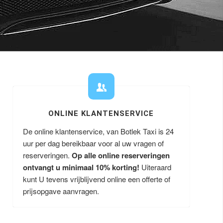
ONLINE KLANTENSERVICE
De online klantenservice, van Botlek Taxi is 24
uur per dag bereikbaar voor al uw vragen of
reserveringen.
Op alle online reserveringen
ontvangt u minimaal 10% korting!
Uiteraard
kunt U tevens vrijblijvend online een offerte of
prijsopgave aanvragen.