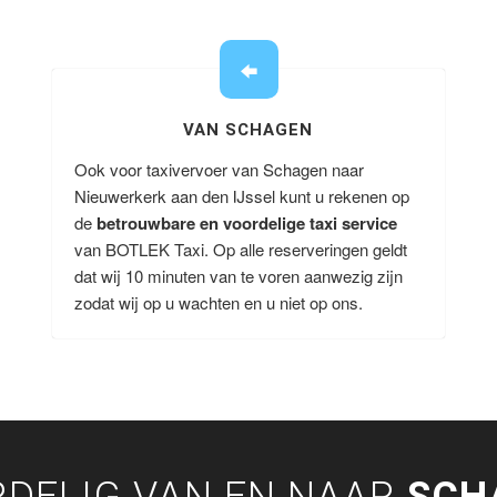
VAN SCHAGEN
Ook voor taxivervoer van Schagen naar
Nieuwerkerk aan den IJssel kunt u rekenen op
de
betrouwbare en voordelige taxi service
van BOTLEK Taxi. Op alle reserveringen geldt
dat wij 10 minuten van te voren aanwezig zijn
zodat wij op u wachten en u niet op ons.