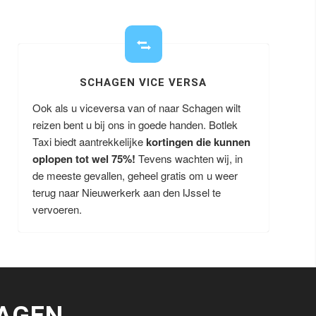
SCHAGEN VICE VERSA
Ook als u viceversa van of naar Schagen wilt
reizen bent u bij ons in goede handen. Botlek
Taxi biedt aantrekkelijke
kortingen die kunnen
oplopen tot wel 75%!
Tevens wachten wij, in
de meeste gevallen, geheel gratis om u weer
terug naar Nieuwerkerk aan den IJssel te
vervoeren.