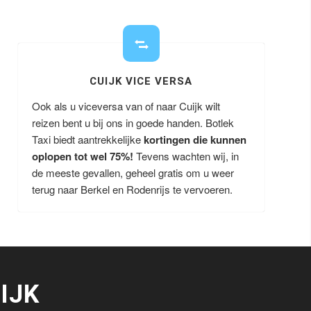
CUIJK VICE VERSA
Ook als u viceversa van of naar Cuijk wilt
reizen bent u bij ons in goede handen. Botlek
Taxi biedt aantrekkelijke
kortingen die kunnen
oplopen tot wel 75%!
Tevens wachten wij, in
de meeste gevallen, geheel gratis om u weer
terug naar Berkel en Rodenrijs te vervoeren.
IJK