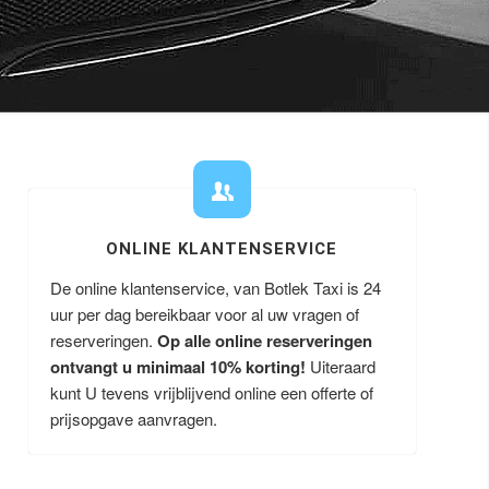
ONLINE KLANTENSERVICE
De online klantenservice, van Botlek Taxi is 24
uur per dag bereikbaar voor al uw vragen of
reserveringen.
Op alle online reserveringen
ontvangt u minimaal 10% korting!
Uiteraard
kunt U tevens vrijblijvend online een offerte of
prijsopgave aanvragen.