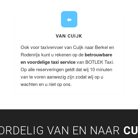
VAN CUIJK
Ook voor taxivervoer van Cuijk naar Berkel en
Rodenrijs kunt u rekenen op de
betrouwbare
en voordelige taxi service
van BOTLEK Taxi.
Op alle reserveringen geldt dat wij 10 minuten
van te voren aanwezig zijn zodat wij op u
wachten en u niet op ons.
ORDELIG VAN EN NAAR
CU