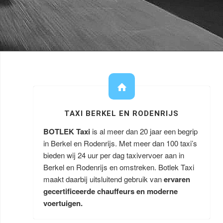
TAXI BERKEL EN RODENRIJS
BOTLEK Taxi
is al meer dan 20 jaar een begrip
in Berkel en Rodenrijs. Met meer dan 100 taxi’s
bieden wij 24 uur per dag taxivervoer aan in
Berkel en Rodenrijs en omstreken. Botlek Taxi
maakt daarbij uitsluitend gebruik van
ervaren
gecertificeerde chauffeurs en moderne
voertuigen.