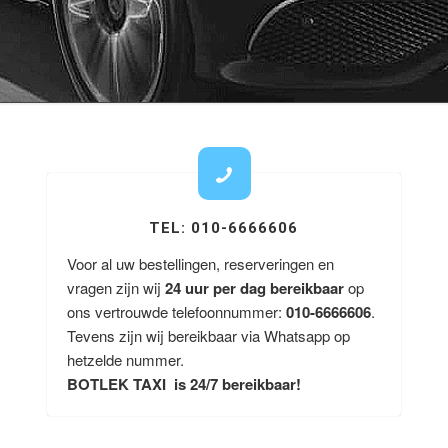
TEL: 010-6666606
Voor al uw bestellingen, reserveringen en
vragen zijn wij
24 uur per dag bereikbaar
op
ons vertrouwde telefoonnummer:
010-6666606
.
Tevens zijn wij bereikbaar via Whatsapp op
hetzelde nummer.
BOTLEK TAXI is 24/7 bereikbaar!