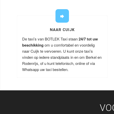
NAAR CUIJK
De taxi’s van BOTLEK Taxi staan
24/7 tot uw
beschikking
om u comfortabel en voordelig
naar Cuijk te vervoeren. U kunt onze taxi’s
vinden op iedere standplaats in en om Berkel en
Rodenrijs, of u kunt telefonisch, online of via
Whatsapp uw taxi bestellen.
VO