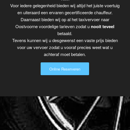
Voor iedere gelegenheid bieden wij altijd het juiste voertuig
en uiteraard een ervaren gecertificeerde chauffeur.
Daarnaast bieden wij op al het taxivervoer naar
Oostvoorne voordelige tarieven zodat u
nooit teveel
betaald.
Tevens kunnen wij u desgewenst een vaste prijs bieden
voor uw vervoer zodat u vooraf precies weet wat u
achteraf moet betalen.
Online Reserveren