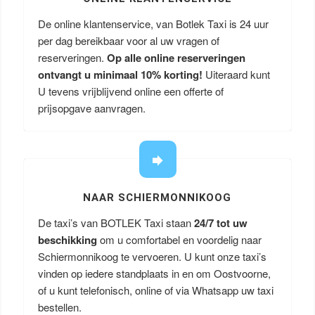
De online klantenservice, van Botlek Taxi is 24 uur
per dag bereikbaar voor al uw vragen of
reserveringen.
Op alle online reserveringen
ontvangt u minimaal 10% korting!
Uiteraard kunt
U tevens vrijblijvend online een offerte of
prijsopgave aanvragen.
NAAR SCHIERMONNIKOOG
De taxi’s van BOTLEK Taxi staan
24/7 tot uw
beschikking
om u comfortabel en voordelig naar
Schiermonnikoog te vervoeren. U kunt onze taxi’s
vinden op iedere standplaats in en om Oostvoorne,
of u kunt telefonisch, online of via Whatsapp uw taxi
bestellen.