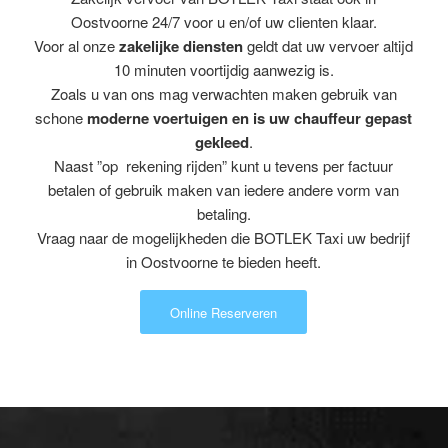
Oostvoorne 24/7 voor u en/of uw clienten klaar.
Voor al onze
zakelijke diensten
geldt dat uw vervoer altijd
10 minuten voortijdig aanwezig is.
Zoals u van ons mag verwachten maken gebruik van
schone
moderne voertuigen en is uw chauffeur gepast
gekleed
.
Naast ”op rekening rijden” kunt u tevens per factuur
betalen of gebruik maken van iedere andere vorm van
betaling.
Vraag naar de mogelijkheden die BOTLEK Taxi uw bedrijf
in Oostvoorne te bieden heeft.
Online Reserveren