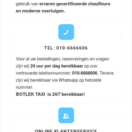
gebruik van
ervaren gecertificeerde chauffeurs
en moderne voertuigen.
TEL: 010-6666606
Voor al uw bestellingen, reserveringen en vragen
zijn wij
24 uur per dag bereikbaar
op ons
vertrouwde telefoonnummer:
010-6666606
. Tevens
zijn wij bereikbaar via Whatsapp op hetzelde
nummer.
BOTLEK TAXI is 24/7 bereikbaar!
ONLINE KLANTENSERVICE