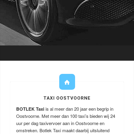
TAXI OOSTVOORNE
BOTLEK Taxi
is al meer dan 20 jaar een begrip in
Oostvoorne. Met meer dan 100 taxi’s bieden wij 24
uur per dag taxivervoer aan in Oostvoorne en
omstreken. Botlek Taxi maakt daarbij uitsluitend