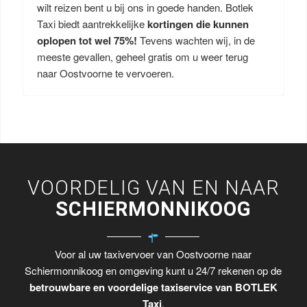
wilt reizen bent u bij ons in goede handen. Botlek
Taxi biedt aantrekkelijke
kortingen die kunnen
oplopen tot wel 75%!
Tevens wachten wij, in de
meeste gevallen, geheel gratis om u weer terug
naar Oostvoorne te vervoeren.
VOORDELIG VAN EN NAAR
SCHIERMONNIKOOG
Voor al uw taxivervoer van Oostvoorne naar
Schiermonnikoog en omgeving kunt u 24/7 rekenen op de
betrouwbare en voordelige taxiservice van BOTLEK
Taxi
.