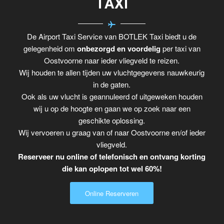
TAXI
De Airport Taxi Service van BOTLEK Taxi biedt u de
gelegenheid om
onbezorgd en voordelig
per taxi van
Oostvoorne naar ieder vliegveld te reizen.
Wij houden te allen tijden uw vluchtgegevens nauwkeurig
in de gaten.
Ook als uw vlucht is geannuleerd of uitgeweken houden
wij u op de hoogte en gaan we op zoek naar een
geschikte oplossing.
Wij vervoeren u graag van of naar Oostvoorne en/of ieder
vliegveld.
Reserveer nu online of telefonisch en ontvang korting
die kan oplopen tot wel 60%!
Online Reserveren