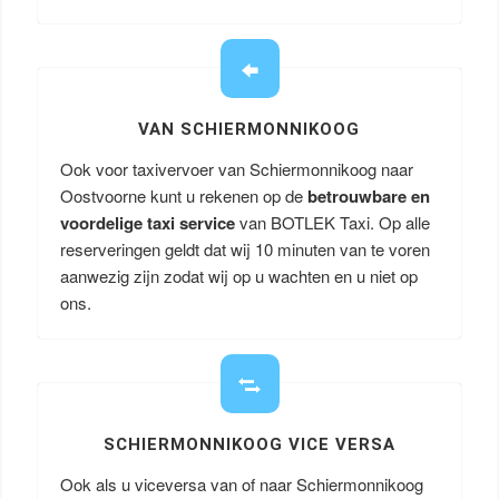
VAN SCHIERMONNIKOOG
Ook voor taxivervoer van Schiermonnikoog naar
Oostvoorne kunt u rekenen op de
betrouwbare en
voordelige taxi service
van BOTLEK Taxi. Op alle
reserveringen geldt dat wij 10 minuten van te voren
aanwezig zijn zodat wij op u wachten en u niet op
ons.
SCHIERMONNIKOOG VICE VERSA
Ook als u viceversa van of naar Schiermonnikoog