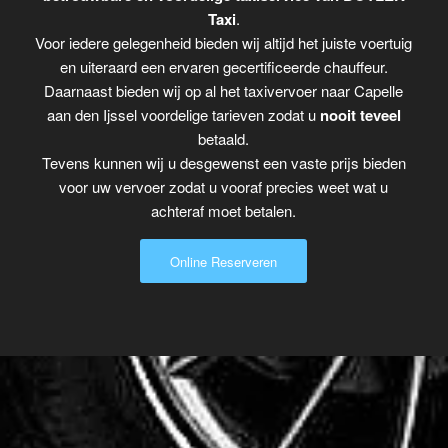
Taxi
.
Voor iedere gelegenheid bieden wij altijd het juiste voertuig
en uiteraard een ervaren gecertificeerde chauffeur.
Daarnaast bieden wij op al het taxivervoer naar Capelle
aan den Ijssel voordelige tarieven zodat u
nooit teveel
betaald.
Tevens kunnen wij u desgewenst een vaste prijs bieden
voor uw vervoer zodat u vooraf precies weet wat u
achteraf moet betalen.
Online Reserveren