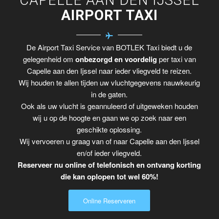
AIRPORT TAXI
De Airport Taxi Service van BOTLEK Taxi biedt u de
gelegenheid om
onbezorgd en voordelig
per taxi van
Capelle aan den Ijssel naar ieder vliegveld te reizen.
Wij houden te allen tijden uw vluchtgegevens nauwkeurig
in de gaten.
Ook als uw vlucht is geannuleerd of uitgeweken houden
wij u op de hoogte en gaan we op zoek naar een
geschikte oplossing.
Wij vervoeren u graag van of naar Capelle aan den Ijssel
en/of ieder vliegveld.
Reserveer nu online of telefonisch en ontvang korting
die kan oplopen tot wel 60%!
Online Reserveren