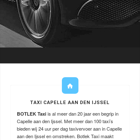
TAXI CAPELLE AAN DEN IJSSEL
BOTLEK Taxi
is al meer dan 20 jaar een begrip in
Capelle aan den Ijssel. Met meer dan 100 taxi’s
bieden wij 24 uur per dag taxivervoer aan in Capelle
aan den Ijssel en omstreken. Botlek Taxi maakt