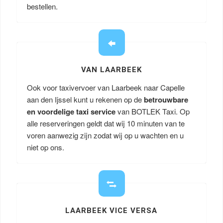
bestellen.
VAN LAARBEEK
Ook voor taxivervoer van Laarbeek naar Capelle
aan den Ijssel kunt u rekenen op de
betrouwbare
en voordelige taxi service
van BOTLEK Taxi. Op
alle reserveringen geldt dat wij 10 minuten van te
voren aanwezig zijn zodat wij op u wachten en u
niet op ons.
LAARBEEK VICE VERSA