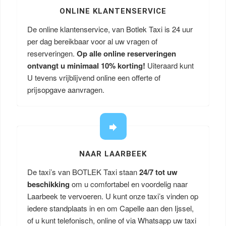
ONLINE KLANTENSERVICE
De online klantenservice, van Botlek Taxi is 24 uur
per dag bereikbaar voor al uw vragen of
reserveringen.
Op alle online reserveringen
ontvangt u minimaal 10% korting!
Uiteraard kunt
U tevens vrijblijvend online een offerte of
prijsopgave aanvragen.
NAAR LAARBEEK
De taxi’s van BOTLEK Taxi staan
24/7 tot uw
beschikking
om u comfortabel en voordelig naar
Laarbeek te vervoeren. U kunt onze taxi’s vinden op
iedere standplaats in en om Capelle aan den Ijssel,
of u kunt telefonisch, online of via Whatsapp uw taxi