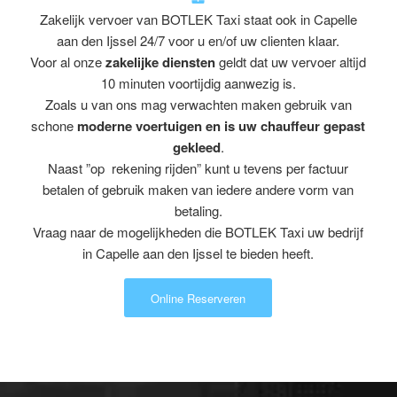
Zakelijk vervoer van BOTLEK Taxi staat ook in Capelle
aan den Ijssel 24/7 voor u en/of uw clienten klaar.
Voor al onze
zakelijke diensten
geldt dat uw vervoer altijd
10 minuten voortijdig aanwezig is.
Zoals u van ons mag verwachten maken gebruik van
schone
moderne voertuigen en is uw chauffeur gepast
gekleed
.
Naast ”op rekening rijden” kunt u tevens per factuur
betalen of gebruik maken van iedere andere vorm van
betaling.
Vraag naar de mogelijkheden die BOTLEK Taxi uw bedrijf
in Capelle aan den Ijssel te bieden heeft.
Online Reserveren