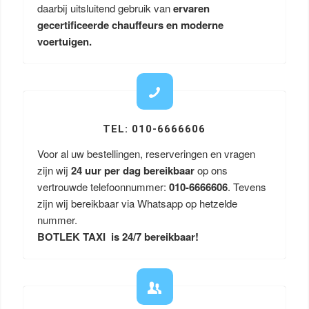
daarbij uitsluitend gebruik van
ervaren
gecertificeerde chauffeurs en moderne
voertuigen.
TEL: 010-6666606
Voor al uw bestellingen, reserveringen en vragen
zijn wij
24 uur per dag bereikbaar
op ons
vertrouwde telefoonnummer:
010-6666606
. Tevens
zijn wij bereikbaar via Whatsapp op hetzelde
nummer.
BOTLEK TAXI is 24/7 bereikbaar!