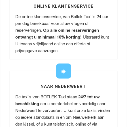
ONLINE KLANTENSERVICE
De online klantenservice, van Botlek Taxi is 24 uur
per dag bereikbaar voor al uw vragen of
reserveringen.
Op alle online reserveringen
ontvangt u minimaal 10% korting!
Uiteraard kunt
U tevens vrijblijvend online een offerte of
prijsopgave aanvragen.
NAAR NEDERWEERT
De taxi’s van BOTLEK Taxi staan
24/7 tot uw
beschikking
om u comfortabel en voordelig naar
Nederweert te vervoeren. U kunt onze taxi’s vinden
op iedere standplaats in en om Nieuwerkerk aan
den IJssel, of u kunt telefonisch, online of via