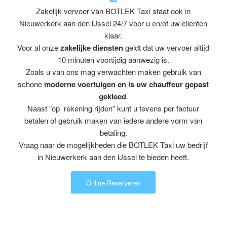
Zakelijk vervoer van BOTLEK Taxi staat ook in
Nieuwerkerk aan den IJssel 24/7 voor u en/of uw clienten
klaar.
Voor al onze
zakelijke diensten
geldt dat uw vervoer altijd
10 minuten voortijdig aanwezig is.
Zoals u van ons mag verwachten maken gebruik van
schone
moderne voertuigen en is uw chauffeur gepast
gekleed
.
Naast ”op rekening rijden” kunt u tevens per factuur
betalen of gebruik maken van iedere andere vorm van
betaling.
Vraag naar de mogelijkheden die BOTLEK Taxi uw bedrijf
in Nieuwerkerk aan den IJssel te bieden heeft.
Online Reserveren