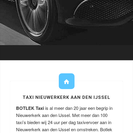
TAXI NIEUWERKERK AAN DEN IJSSEL
BOTLEK Taxi
is al meer dan 20 jaar een begrip in
Nieuwerkerk aan den IJssel. Met meer dan 100
taxi’s bieden wij 24 uur per dag taxivervoer aan in
Nieuwerkerk aan den IJssel en omstreken. Botlek