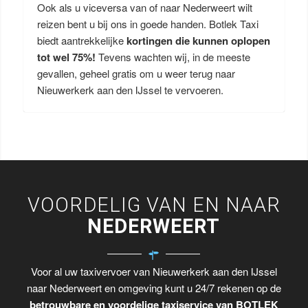
Ook als u viceversa van of naar Nederweert wilt
reizen bent u bij ons in goede handen. Botlek Taxi
biedt aantrekkelijke
kortingen die kunnen oplopen
tot wel 75%!
Tevens wachten wij, in de meeste
gevallen, geheel gratis om u weer terug naar
Nieuwerkerk aan den IJssel te vervoeren.
VOORDELIG VAN EN NAAR
NEDERWEERT
Voor al uw taxivervoer van Nieuwerkerk aan den IJssel
naar Nederweert en omgeving kunt u 24/7 rekenen op de
betrouwbare en voordelige taxiservice van BOTLEK