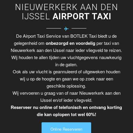
NIEUWERKERK AAN DEN
IJSSEL
AIRPORT TAXI
De Airport Taxi Service van BOTLEK Taxi biedt u de
gelegenheid om
onbezorgd en voordelig
per taxi van
Nieuwerkerk aan den IJssel naar ieder vliegveld te reizen.
Wij houden te allen tijden uw vluchtgegevens nauwkeurig
in de gaten.
Ook als uw vlucht is geannuleerd of uitgeweken houden
wij u op de hoogte en gaan we op zoek naar een
geschikte oplossing.
Wij vervoeren u graag van of naar Nieuwerkerk aan den
IJssel en/of ieder vliegveld.
Reserveer nu online of telefonisch en ontvang korting
die kan oplopen tot wel 60%!
Online Reserveren