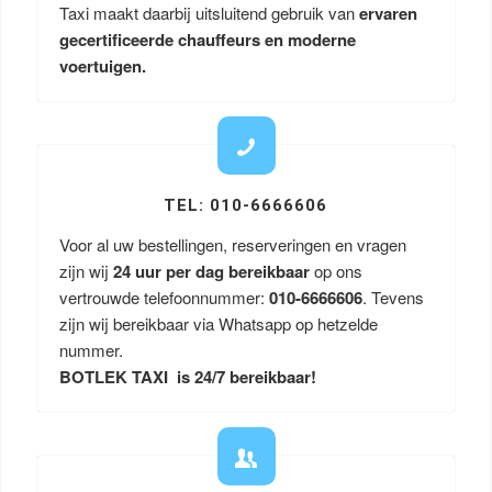
Taxi maakt daarbij uitsluitend gebruik van
ervaren
gecertificeerde chauffeurs en moderne
voertuigen.
TEL: 010-6666606
Voor al uw bestellingen, reserveringen en vragen
zijn wij
24 uur per dag bereikbaar
op ons
vertrouwde telefoonnummer:
010-6666606
. Tevens
zijn wij bereikbaar via Whatsapp op hetzelde
nummer.
BOTLEK TAXI is 24/7 bereikbaar!