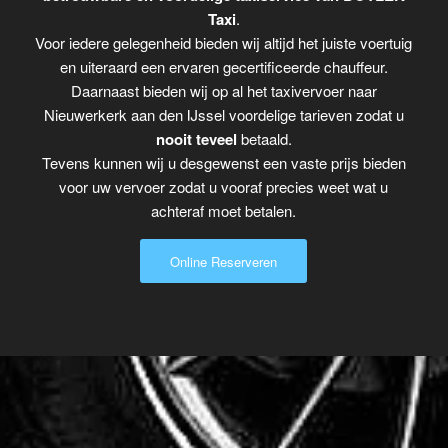
Taxi
.
Voor iedere gelegenheid bieden wij altijd het juiste voertuig
en uiteraard een ervaren gecertificeerde chauffeur.
Daarnaast bieden wij op al het taxivervoer naar
Nieuwerkerk aan den IJssel voordelige tarieven zodat u
nooit teveel
betaald.
Tevens kunnen wij u desgewenst een vaste prijs bieden
voor uw vervoer zodat u vooraf precies weet wat u
achteraf moet betalen.
Online Reserveren