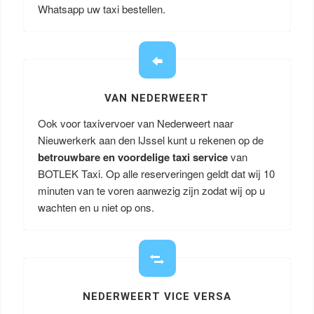
Whatsapp uw taxi bestellen.
VAN NEDERWEERT
Ook voor taxivervoer van Nederweert naar
Nieuwerkerk aan den IJssel kunt u rekenen op de
betrouwbare en voordelige taxi service
van
BOTLEK Taxi. Op alle reserveringen geldt dat wij 10
minuten van te voren aanwezig zijn zodat wij op u
wachten en u niet op ons.
NEDERWEERT VICE VERSA