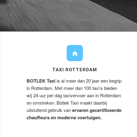
TAXI ROTTERDAM
BOTLEK Taxi
is al meer dan 20 jaar een begrip
in Rotterdam. Met meer dan 100 taxi’s bieden
wij 24 uur per dag taxivervoer aan in Rotterdam
en omstreken. Botlek Taxi maakt daarbij
uitsluitend gebruik van
ervaren gecertificeerde
chauffeurs en moderne voertuigen.