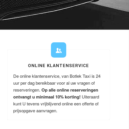
ONLINE KLANTENSERVICE
De online klantenservice, van Botlek Taxi is 24
uur per dag bereikbaar voor al uw vragen of
reserveringen.
Op alle online reserveringen
ontvangt u minimaal 10% korting!
Uiteraard
kunt U tevens vrijblijvend online een offerte of
prijsopgave aanvragen.