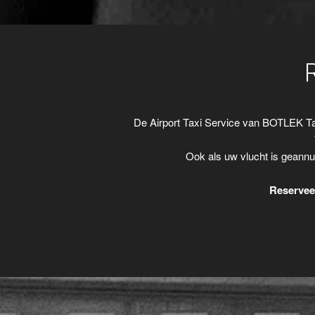
De Airport Taxi Service van BOTLEK Ta
Ook als uw vlucht is geannu
Reserveer