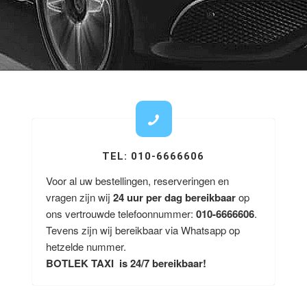
TEL: 010-6666606
Voor al uw bestellingen, reserveringen en
vragen zijn wij
24 uur per dag bereikbaar
op
ons vertrouwde telefoonnummer:
010-6666606
.
Tevens zijn wij bereikbaar via Whatsapp op
hetzelde nummer.
BOTLEK TAXI is 24/7 bereikbaar!