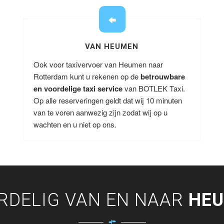
VAN HEUMEN
Ook voor taxivervoer van Heumen naar
Rotterdam kunt u rekenen op de
betrouwbare
en voordelige taxi service
van BOTLEK Taxi.
Op alle reserveringen geldt dat wij 10 minuten
van te voren aanwezig zijn zodat wij op u
wachten en u niet op ons.
RDELIG VAN EN NAAR
HE