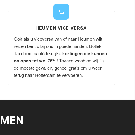
HEUMEN VICE VERSA
Ook als u viceversa van of naar Heumen wilt
reizen bent u bij ons in goede handen. Botlek
Taxi biedt aantrekkelijke
kortingen die kunnen
oplopen tot wel 75%!
Tevens wachten wij, in
de meeste gevallen, geheel gratis om u weer
terug naar Rotterdam te vervoeren.
UMEN