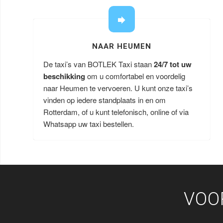
NAAR HEUMEN
De taxi’s van BOTLEK Taxi staan
24/7 tot uw
beschikking
om u comfortabel en voordelig
naar Heumen te vervoeren. U kunt onze taxi’s
vinden op iedere standplaats in en om
Rotterdam, of u kunt telefonisch, online of via
Whatsapp uw taxi bestellen.
VOO