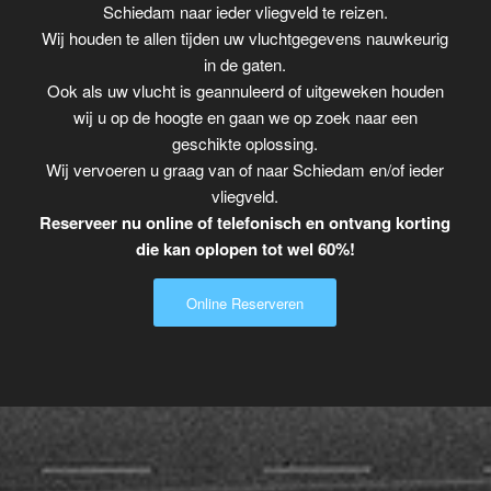
Schiedam naar ieder vliegveld te reizen.
Wij houden te allen tijden uw vluchtgegevens nauwkeurig
in de gaten.
Ook als uw vlucht is geannuleerd of uitgeweken houden
wij u op de hoogte en gaan we op zoek naar een
geschikte oplossing.
Wij vervoeren u graag van of naar Schiedam en/of ieder
vliegveld.
Reserveer nu online of telefonisch en ontvang korting
die kan oplopen tot wel 60%!
Online Reserveren