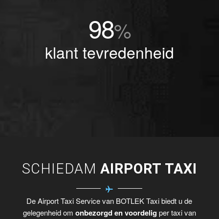
98
%
klant tevredenheid
SCHIEDAM
AIRPORT TAXI
De Airport Taxi Service van BOTLEK Taxi biedt u de
gelegenheid om
onbezorgd en voordelig
per taxi van