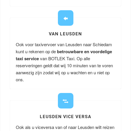
VAN LEUSDEN
Ook voor taxivervoer van Leusden naar Schiedam
kunt u rekenen op de
betrouwbare en voordelige
taxi service
van BOTLEK Taxi. Op alle
reserveringen geldt dat wij 10 minuten van te voren
aanwezig zijn zodat wij op u wachten en u niet op
ons.
LEUSDEN VICE VERSA
Ook als u viceversa van of naar Leusden wilt reizen