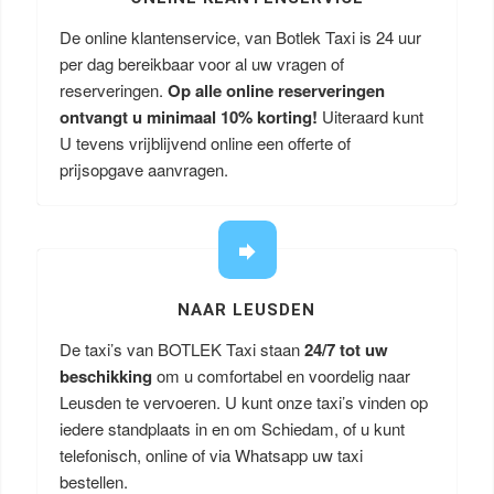
De online klantenservice, van Botlek Taxi is 24 uur
per dag bereikbaar voor al uw vragen of
reserveringen.
Op alle online reserveringen
ontvangt u minimaal 10% korting!
Uiteraard kunt
U tevens vrijblijvend online een offerte of
prijsopgave aanvragen.
NAAR LEUSDEN
De taxi’s van BOTLEK Taxi staan
24/7 tot uw
beschikking
om u comfortabel en voordelig naar
Leusden te vervoeren. U kunt onze taxi’s vinden op
iedere standplaats in en om Schiedam, of u kunt
telefonisch, online of via Whatsapp uw taxi
bestellen.