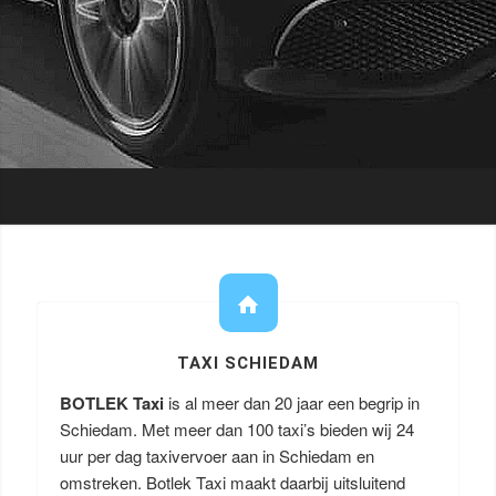
TAXI SCHIEDAM
BOTLEK Taxi
is al meer dan 20 jaar een begrip in
Schiedam. Met meer dan 100 taxi’s bieden wij 24
uur per dag taxivervoer aan in Schiedam en
omstreken. Botlek Taxi maakt daarbij uitsluitend