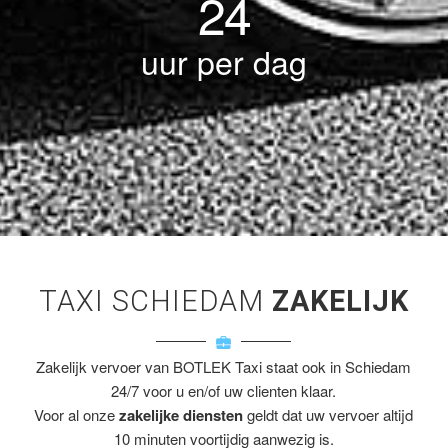
24
uur per dag
TAXI SCHIEDAM
ZAKELIJK
Zakelijk vervoer van BOTLEK Taxi staat ook in Schiedam
24/7 voor u en/of uw clienten klaar.
Voor al onze
zakelijke diensten
geldt dat uw vervoer altijd
10 minuten voortijdig aanwezig is.