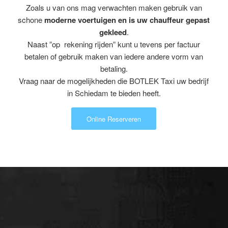
Zoals u van ons mag verwachten maken gebruik van
schone
moderne voertuigen en is uw chauffeur gepast
gekleed
.
Naast ”op rekening rijden” kunt u tevens per factuur
betalen of gebruik maken van iedere andere vorm van
betaling.
Vraag naar de mogelijkheden die BOTLEK Taxi uw bedrijf
in Schiedam te bieden heeft.
Online Reserveren