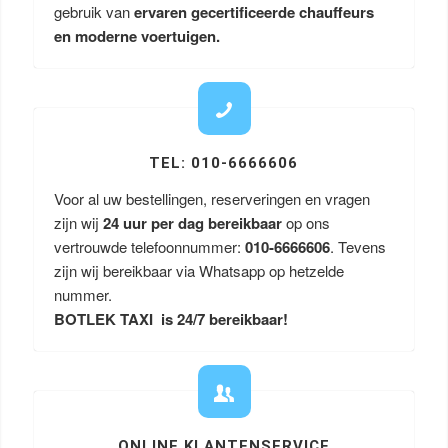
gebruik van
ervaren gecertificeerde chauffeurs
en moderne voertuigen.
TEL: 010-6666606
Voor al uw bestellingen, reserveringen en vragen
zijn wij
24 uur per dag bereikbaar
op ons
vertrouwde telefoonnummer:
010-6666606
. Tevens
zijn wij bereikbaar via Whatsapp op hetzelde
nummer.
BOTLEK TAXI is 24/7 bereikbaar!
ONLINE KLANTENSERVICE