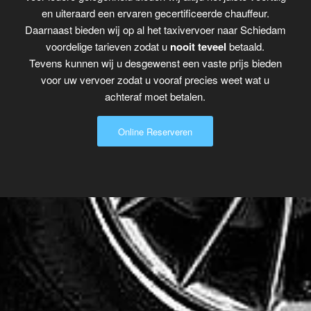
en uiteraard een ervaren gecertificeerde chauffeur.
Daarnaast bieden wij op al het taxivervoer naar Schiedam
voordelige tarieven zodat u
nooit teveel
betaald.
Tevens kunnen wij u desgewenst een vaste prijs bieden
voor uw vervoer zodat u vooraf precies weet wat u
achteraf moet betalen.
Online Reserveren