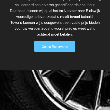
en uiteraard een ervaren gecertificeerde chauffeur.
Daarnaast bieden wij op al het taxivervoer naar Bleiswijk
voordelige tarieven zodat u
nooit teveel
betaald.
Tevens kunnen wij u desgewenst een vaste prijs bieden
voor uw vervoer zodat u vooraf precies weet wat u
achteraf moet betalen.
Online Reserveren