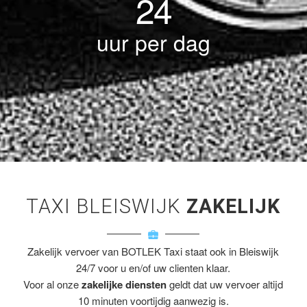
24
uur per dag
TAXI BLEISWIJK
ZAKELIJK
Zakelijk vervoer van BOTLEK Taxi staat ook in Bleiswijk
24/7 voor u en/of uw clienten klaar.
Voor al onze
zakelijke diensten
geldt dat uw vervoer altijd
10 minuten voortijdig aanwezig is.