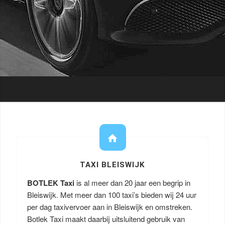
TAXI BLEISWIJK
BOTLEK Taxi
is al meer dan 20 jaar een begrip in
Bleiswijk. Met meer dan 100 taxi’s bieden wij 24 uur
per dag taxivervoer aan in Bleiswijk en omstreken.
Botlek Taxi maakt daarbij uitsluitend gebruik van