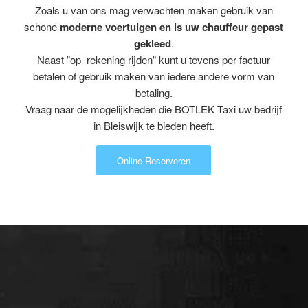
Zoals u van ons mag verwachten maken gebruik van
schone
moderne voertuigen en is uw chauffeur gepast
gekleed
.
Naast ”op rekening rijden” kunt u tevens per factuur
betalen of gebruik maken van iedere andere vorm van
betaling.
Vraag naar de mogelijkheden die BOTLEK Taxi uw bedrijf
in Bleiswijk te bieden heeft.
Online Reserveren