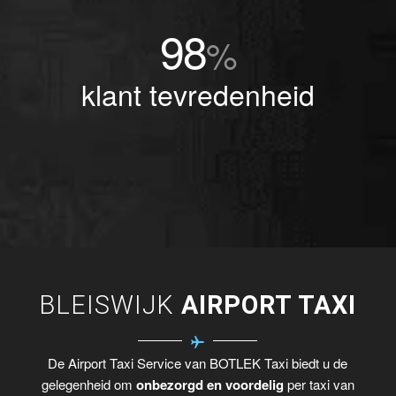
98
%
klant tevredenheid
BLEISWIJK
AIRPORT TAXI
De Airport Taxi Service van BOTLEK Taxi biedt u de
gelegenheid om
onbezorgd en voordelig
per taxi van