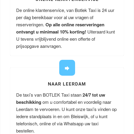
De online klantenservice, van Botlek Taxi is 24 uur
per dag bereikbaar voor al uw vragen of
reserveringen.
Op alle online reserveringen
ontvangt u minimaal 10% korting!
Uiteraard kunt
U tevens vrijblijvend online een offerte of
prijsopgave aanvragen.
NAAR LEERDAM
De taxi’s van BOTLEK Taxi staan
24/7 tot uw
beschikking
om u comfortabel en voordelig naar
Leerdam te vervoeren. U kunt onze taxi’s vinden op
iedere standplaats in en om Bleiswijk, of u kunt
telefonisch, online of via Whatsapp uw taxi
bestellen.