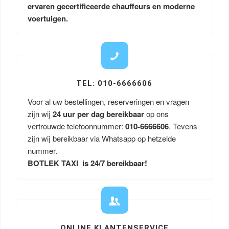
ervaren gecertificeerde chauffeurs en moderne
voertuigen.
TEL: 010-6666606
Voor al uw bestellingen, reserveringen en vragen
zijn wij
24 uur per dag bereikbaar
op ons
vertrouwde telefoonnummer:
010-6666606
. Tevens
zijn wij bereikbaar via Whatsapp op hetzelde
nummer.
BOTLEK TAXI is 24/7 bereikbaar!
ONLINE KLANTENSERVICE