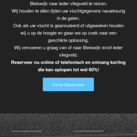
Bleiswijk naar ieder vliegveld te reizen.
Wij houden te allen tijden uw vluchtgegevens nauwkeurig
in de gaten.
Ook als uw vlucht is geannuleerd of uitgeweken houden
wij u op de hoogte en gaan we op zoek naar een
geschikte oplossing.
Wij vervoeren u graag van of naar Bleiswijk en/of ieder
vliegveld.
Reserveer nu online of telefonisch en ontvang korting
die kan oplopen tot wel 60%!
Online Reserveren