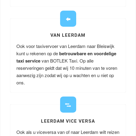
VAN LEERDAM
Ook voor taxivervoer van Leerdam naar Bleiswijk
kunt u rekenen op de
betrouwbare en voordelige
taxi service
van BOTLEK Taxi. Op alle
reserveringen geldt dat wij 10 minuten van te voren
aanwezig zijn zodat wij op u wachten en u niet op
ons.
LEERDAM VICE VERSA
Ook als u viceversa van of naar Leerdam wilt reizen