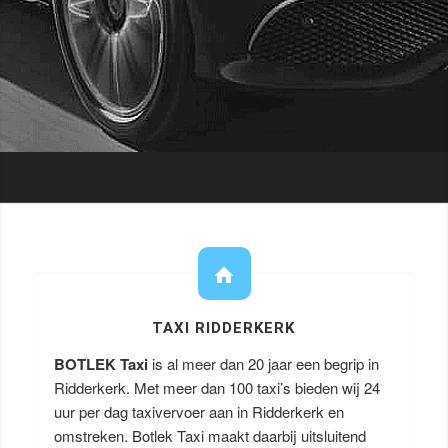
TAXI RIDDERKERK
BOTLEK Taxi
is al meer dan 20 jaar een begrip in
Ridderkerk. Met meer dan 100 taxi’s bieden wij 24
uur per dag taxivervoer aan in Ridderkerk en
omstreken. Botlek Taxi maakt daarbij uitsluitend