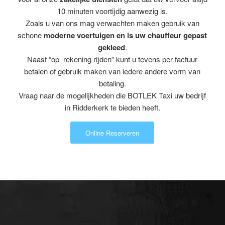
10 minuten voortijdig aanwezig is.
Zoals u van ons mag verwachten maken gebruik van
schone
moderne voertuigen en is uw chauffeur gepast
gekleed
.
Naast ”op rekening rijden” kunt u tevens per factuur
betalen of gebruik maken van iedere andere vorm van
betaling.
Vraag naar de mogelijkheden die BOTLEK Taxi uw bedrijf
in Ridderkerk te bieden heeft.
Online Reserveren