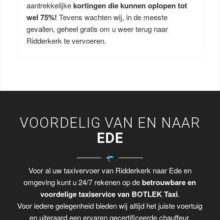
aantrekkelijke
kortingen die kunnen oplopen tot
wel 75%!
Tevens wachten wij, in de meeste
gevallen, geheel gratis om u weer terug naar
Ridderkerk te vervoeren.
VOORDELIG VAN EN NAAR
EDE
Voor al uw taxivervoer van Ridderkerk naar Ede en
omgeving kunt u 24/7 rekenen op de
betrouwbare en
voordelige taxiservice van BOTLEK Taxi
.
Voor iedere gelegenheid bieden wij altijd het juiste voertuig
en uiteraard een ervaren gecertificeerde chauffeur.