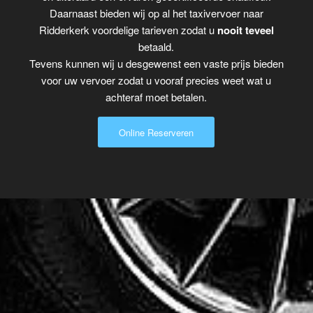
Daarnaast bieden wij op al het taxivervoer naar
Ridderkerk voordelige tarieven zodat u
nooit teveel
betaald.
Tevens kunnen wij u desgewenst een vaste prijs bieden
voor uw vervoer zodat u vooraf precies weet wat u
achteraf moet betalen.
Online Reserveren