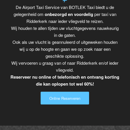
De Airport Taxi Service van BOTLEK Taxi biedt u de
gelegenheid om
onbezorgd en voordelig
per taxi van
Ridderkerk naar ieder vliegveld te reizen.
Wij houden te allen tijden uw vluchtgegevens nauwkeurig
in de gaten.
Ook als uw vlucht is geannuleerd of uitgeweken houden
wij u op de hoogte en gaan we op zoek naar een
geschikte oplossing.
Wij vervoeren u graag van of naar Ridderkerk en/of ieder
vliegveld.
Reserveer nu online of telefonisch en ontvang korting
die kan oplopen tot wel 60%!
Online Reserveren