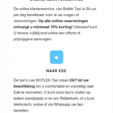
De online klantenservice, van Botlek Taxi is 24 uur
per dag bereikbaar voor al uw vragen of
reserveringen.
Op alle online reserveringen
ontvangt u minimaal 10% korting!
Uiteraard kunt
U tevens vrijblijvend online een offerte of
prijsopgave aanvragen.
NAAR EDE
De taxi’s van BOTLEK Taxi staan
24/7 tot uw
beschikking
om u comfortabel en voordelig naar
Ede te vervoeren. U kunt onze taxi’s vinden op
iedere standplaats in en om Ridderkerk, of u kunt
telefonisch, online of via Whatsapp uw taxi
bestellen.