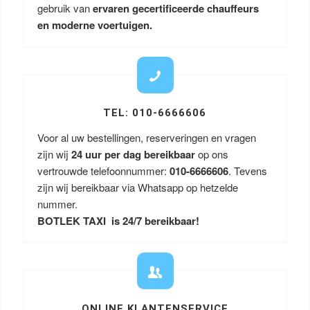
gebruik van
ervaren gecertificeerde chauffeurs
en moderne voertuigen.
TEL: 010-6666606
Voor al uw bestellingen, reserveringen en vragen
zijn wij
24 uur per dag bereikbaar
op ons
vertrouwde telefoonnummer:
010-6666606
. Tevens
zijn wij bereikbaar via Whatsapp op hetzelde
nummer.
BOTLEK TAXI is 24/7 bereikbaar!
ONLINE KLANTENSERVICE