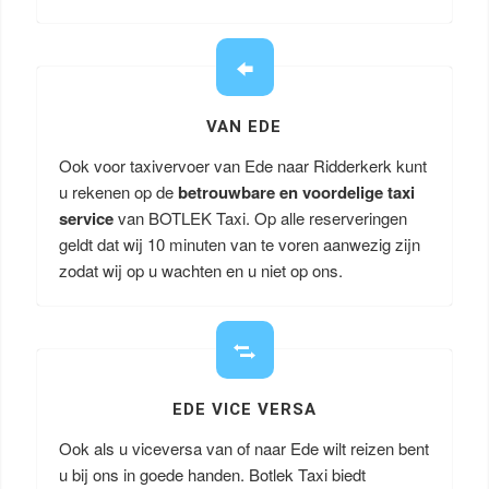
VAN EDE
Ook voor taxivervoer van Ede naar Ridderkerk kunt
u rekenen op de
betrouwbare en voordelige taxi
service
van BOTLEK Taxi. Op alle reserveringen
geldt dat wij 10 minuten van te voren aanwezig zijn
zodat wij op u wachten en u niet op ons.
EDE VICE VERSA
Ook als u viceversa van of naar Ede wilt reizen bent
u bij ons in goede handen. Botlek Taxi biedt