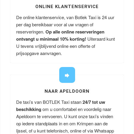
ONLINE KLANTENSERVICE
De online klantenservice, van Botlek Taxi is 24 uur
per dag bereikbaar voor al uw vragen of
reserveringen.
Op alle online reserveringen
ontvangt u minimaal 10% korting!
Uiteraard kunt
U tevens vrijblijvend online een offerte of
prijsopgave aanvragen.
NAAR APELDOORN
De taxi’s van BOTLEK Taxi staan
24/7 tot uw
beschikking
om u comfortabel en voordelig naar
Apeldoorn te vervoeren. U kunt onze taxi’s vinden
op iedere standplaats in en om Krimpen aan de
Ijssel, of u kunt telefonisch, online of via Whatsapp