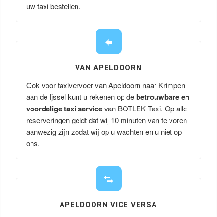
uw taxi bestellen.
VAN APELDOORN
Ook voor taxivervoer van Apeldoorn naar Krimpen
aan de Ijssel kunt u rekenen op de
betrouwbare en
voordelige taxi service
van BOTLEK Taxi. Op alle
reserveringen geldt dat wij 10 minuten van te voren
aanwezig zijn zodat wij op u wachten en u niet op
ons.
APELDOORN VICE VERSA