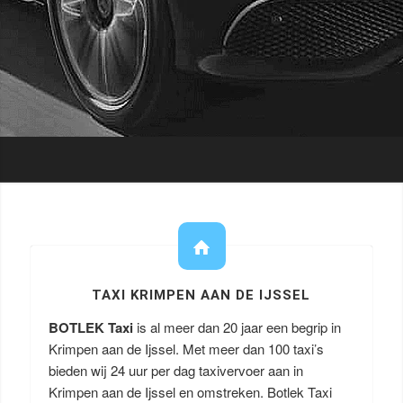
TAXI KRIMPEN AAN DE IJSSEL
BOTLEK Taxi
is al meer dan 20 jaar een begrip in
Krimpen aan de Ijssel. Met meer dan 100 taxi’s
bieden wij 24 uur per dag taxivervoer aan in
Krimpen aan de Ijssel en omstreken. Botlek Taxi