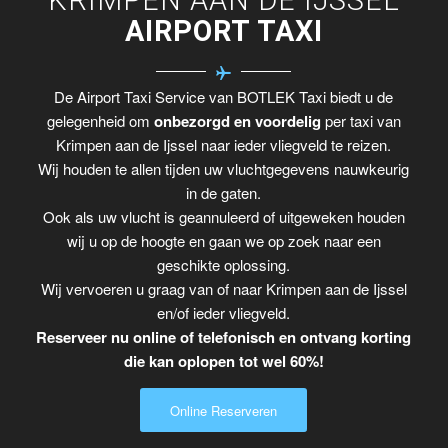
AIRPORT TAXI
De Airport Taxi Service van BOTLEK Taxi biedt u de
gelegenheid om
onbezorgd en voordelig
per taxi van
Krimpen aan de Ijssel naar ieder vliegveld te reizen.
Wij houden te allen tijden uw vluchtgegevens nauwkeurig
in de gaten.
Ook als uw vlucht is geannuleerd of uitgeweken houden
wij u op de hoogte en gaan we op zoek naar een
geschikte oplossing.
Wij vervoeren u graag van of naar Krimpen aan de Ijssel
en/of ieder vliegveld.
Reserveer nu online of telefonisch en ontvang korting
die kan oplopen tot wel 60%!
Online Reserveren