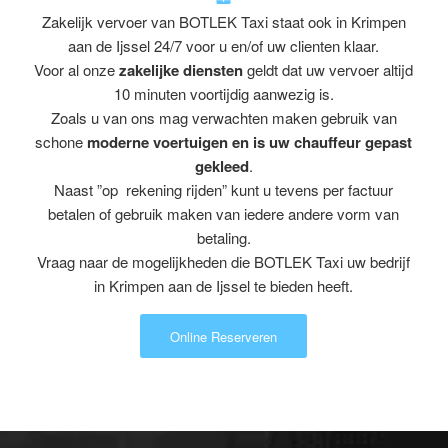
Zakelijk vervoer van BOTLEK Taxi staat ook in Krimpen
aan de Ijssel 24/7 voor u en/of uw clienten klaar.
Voor al onze
zakelijke diensten
geldt dat uw vervoer altijd
10 minuten voortijdig aanwezig is.
Zoals u van ons mag verwachten maken gebruik van
schone
moderne voertuigen en is uw chauffeur gepast
gekleed
.
Naast ”op rekening rijden” kunt u tevens per factuur
betalen of gebruik maken van iedere andere vorm van
betaling.
Vraag naar de mogelijkheden die BOTLEK Taxi uw bedrijf
in Krimpen aan de Ijssel te bieden heeft.
Online Reserveren