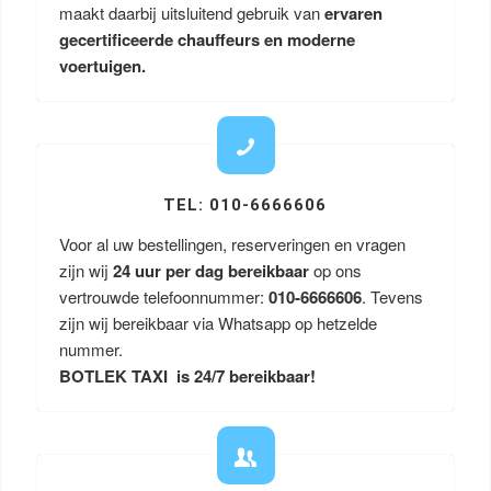
maakt daarbij uitsluitend gebruik van
ervaren
gecertificeerde chauffeurs en moderne
voertuigen.
TEL: 010-6666606
Voor al uw bestellingen, reserveringen en vragen
zijn wij
24 uur per dag bereikbaar
op ons
vertrouwde telefoonnummer:
010-6666606
. Tevens
zijn wij bereikbaar via Whatsapp op hetzelde
nummer.
BOTLEK TAXI is 24/7 bereikbaar!