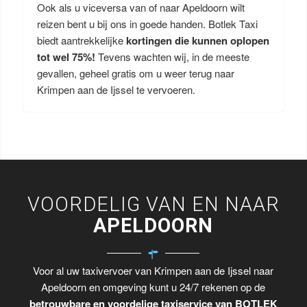
Ook als u viceversa van of naar Apeldoorn wilt
reizen bent u bij ons in goede handen. Botlek Taxi
biedt aantrekkelijke
kortingen die kunnen oplopen
tot wel 75%!
Tevens wachten wij, in de meeste
gevallen, geheel gratis om u weer terug naar
Krimpen aan de Ijssel te vervoeren.
VOORDELIG VAN EN NAAR
APELDOORN
Voor al uw taxivervoer van Krimpen aan de Ijssel naar
Apeldoorn en omgeving kunt u 24/7 rekenen op de
betrouwbare en voordelige taxiservice van BOTLEK