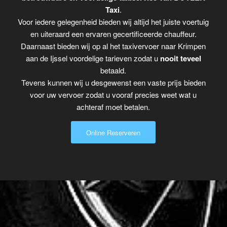
Taxi
.
Voor iedere gelegenheid bieden wij altijd het juiste voertuig
en uiteraard een ervaren gecertificeerde chauffeur.
Daarnaast bieden wij op al het taxivervoer naar Krimpen
aan de Ijssel voordelige tarieven zodat u
nooit teveel
betaald.
Tevens kunnen wij u desgewenst een vaste prijs bieden
voor uw vervoer zodat u vooraf precies weet wat u
achteraf moet betalen.
Online Reserveren