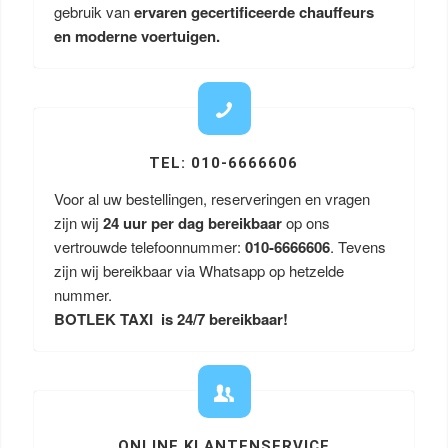
gebruik van
ervaren gecertificeerde chauffeurs
en moderne voertuigen.
TEL: 010-6666606
Voor al uw bestellingen, reserveringen en vragen
zijn wij
24 uur per dag bereikbaar
op ons
vertrouwde telefoonnummer:
010-6666606
. Tevens
zijn wij bereikbaar via Whatsapp op hetzelde
nummer.
BOTLEK TAXI is 24/7 bereikbaar!
ONLINE KLANTENSERVICE