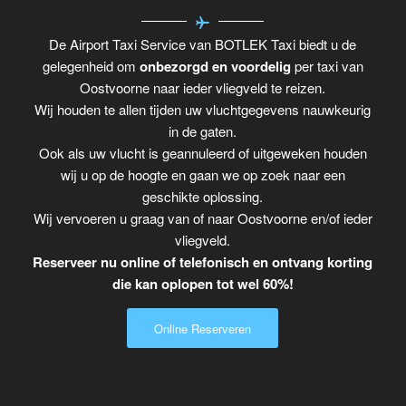
De Airport Taxi Service van BOTLEK Taxi biedt u de
gelegenheid om
onbezorgd en voordelig
per taxi van
Oostvoorne naar ieder vliegveld te reizen.
Wij houden te allen tijden uw vluchtgegevens nauwkeurig
in de gaten.
Ook als uw vlucht is geannuleerd of uitgeweken houden
wij u op de hoogte en gaan we op zoek naar een
geschikte oplossing.
Wij vervoeren u graag van of naar Oostvoorne en/of ieder
vliegveld.
Reserveer nu online of telefonisch en ontvang korting
die kan oplopen tot wel 60%!
Online Reserveren