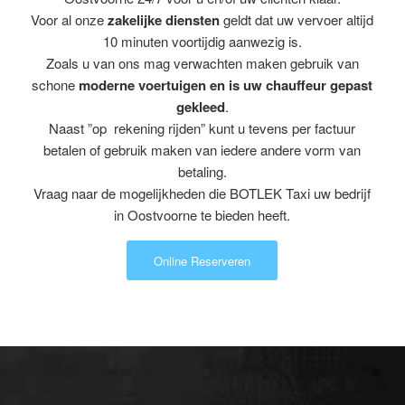
Voor al onze
zakelijke diensten
geldt dat uw vervoer altijd
10 minuten voortijdig aanwezig is.
Zoals u van ons mag verwachten maken gebruik van
schone
moderne voertuigen en is uw chauffeur gepast
gekleed
.
Naast ”op rekening rijden” kunt u tevens per factuur
betalen of gebruik maken van iedere andere vorm van
betaling.
Vraag naar de mogelijkheden die BOTLEK Taxi uw bedrijf
in Oostvoorne te bieden heeft.
Online Reserveren