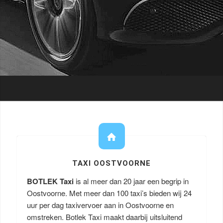
TAXI OOSTVOORNE
BOTLEK Taxi
is al meer dan 20 jaar een begrip in
Oostvoorne. Met meer dan 100 taxi’s bieden wij 24
uur per dag taxivervoer aan in Oostvoorne en
omstreken. Botlek Taxi maakt daarbij uitsluitend