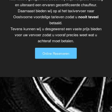
en uiteraard een ervaren gecertificeerde chauffeur.
Daarnaast bieden wij op al het taxivervoer naar
Oostvoorne voordelige tarieven zodat u
nooit teveel
betaald.
Tevens kunnen wij u desgewenst een vaste prijs bieden
voor uw vervoer zodat u vooraf precies weet wat u
achteraf moet betalen.
Online Reserveren