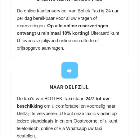
De online klantenservice, van Botlek Taxi is 24 uur
per dag bereikbaar voor al uw vragen of
reserveringen.
Op alle online reserveringen
ontvangt u minimaal 10% korting!
Uiteraard kunt
U tevens vrijblijvend online een offerte of
prijsopgave aanvragen.
NAAR DELFZIJL
De taxi’s van BOTLEK Taxi staan
24/7 tot uw
beschikking
om u comfortabel en voordelig naar
Delfzijl te vervoeren. U kunt onze taxi’s vinden op
iedere standplaats in en om Oostvoorne, of u kunt
telefonisch, online of via Whatsapp uw taxi
bestellen.