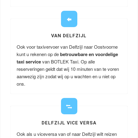
VAN DELFZIJL
Ook voor taxivervoer van Delfzijl naar Oostvoorne
kunt u rekenen op de
betrouwbare en voordelige
taxi service
van BOTLEK Taxi. Op alle
reserveringen geldt dat wij 10 minuten van te voren
aanwezig zijn zodat wij op u wachten en u niet op
ons.
DELFZIJL VICE VERSA
Ook als u viceversa van of naar Delfzijl wilt reizen