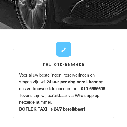
TEL: 010-6666606
Voor al uw bestellingen, reserveringen en
vragen zijn wij
24 uur per dag bereikbaar
op
ons vertrouwde telefoonnummer:
010-6666606
.
Tevens zijn wij bereikbaar via Whatsapp op
hetzelde nummer.
BOTLEK TAXI is 24/7 bereikbaar!