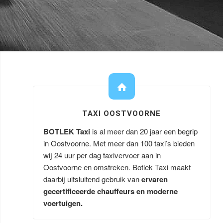
TAXI OOSTVOORNE
BOTLEK Taxi
is al meer dan 20 jaar een begrip
in Oostvoorne. Met meer dan 100 taxi’s bieden
wij 24 uur per dag taxivervoer aan in
Oostvoorne en omstreken. Botlek Taxi maakt
daarbij uitsluitend gebruik van
ervaren
gecertificeerde chauffeurs en moderne
voertuigen.