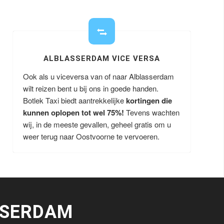
ALBLASSERDAM VICE VERSA
Ook als u viceversa van of naar Alblasserdam
wilt reizen bent u bij ons in goede handen.
Botlek Taxi biedt aantrekkelijke
kortingen die
kunnen oplopen tot wel 75%!
Tevens wachten
wij, in de meeste gevallen, geheel gratis om u
weer terug naar Oostvoorne te vervoeren.
SSERDAM