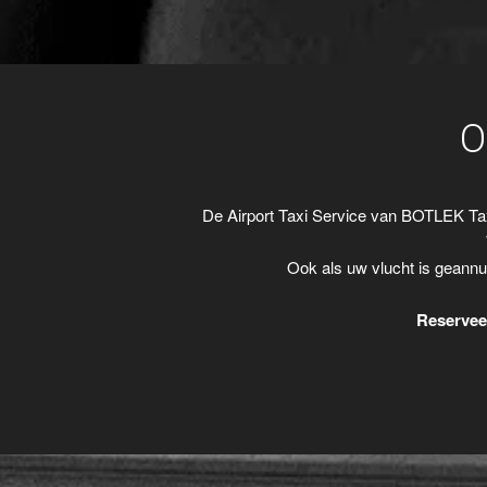
O
De Airport Taxi Service van BOTLEK Ta
Ook als uw vlucht is geannu
Reserveer