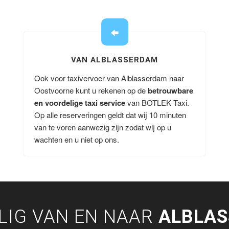
VAN ALBLASSERDAM
Ook voor taxivervoer van Alblasserdam naar
Oostvoorne kunt u rekenen op de
betrouwbare
en voordelige taxi service
van BOTLEK Taxi.
Op alle reserveringen geldt dat wij 10 minuten
van te voren aanwezig zijn zodat wij op u
wachten en u niet op ons.
LIG VAN EN NAAR
ALBLA