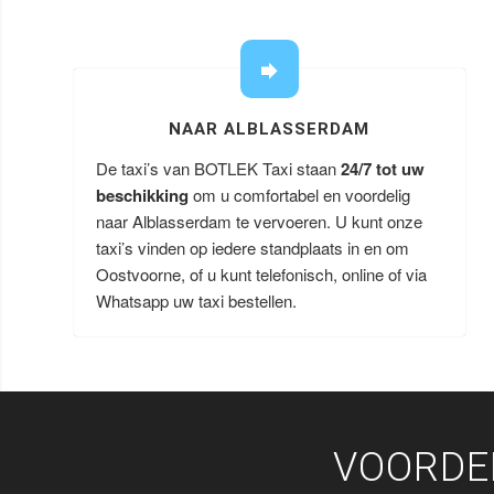
NAAR ALBLASSERDAM
De taxi’s van BOTLEK Taxi staan
24/7 tot uw
beschikking
om u comfortabel en voordelig
naar Alblasserdam te vervoeren. U kunt onze
taxi’s vinden op iedere standplaats in en om
Oostvoorne, of u kunt telefonisch, online of via
Whatsapp uw taxi bestellen.
VOORDE