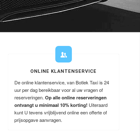
ONLINE KLANTENSERVICE
De online klantenservice, van Botlek Taxi is 24
uur per dag bereikbaar voor al uw vragen of
reserveringen.
Op alle online reserveringen
ontvangt u minimaal 10% korting!
Uiteraard
kunt U tevens vrijblijvend online een offerte of
prijsopgave aanvragen.