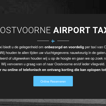
OSTVOORNE
AIRPORT TA
xi biedt u de gelegenheid om
onbezorgd en voordelig
per taxi van O
Wij houden te allen tijden uw vluchtgegevens nauwkeurig in de gaten
leerd of uitgeweken houden wij u op de hoogte en gaan we op zoek n
Wij vervoeren u graag van of naar Oostvoorne en/of ieder vliegveld.
 nu online of telefonisch en ontvang korting die kan oplopen to
Online Reserveren