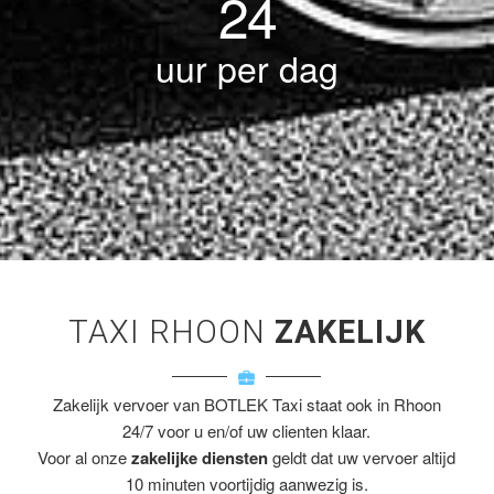
24
uur per dag
TAXI RHOON
ZAKELIJK
Zakelijk vervoer van BOTLEK Taxi staat ook in Rhoon
24/7 voor u en/of uw clienten klaar.
Voor al onze
zakelijke diensten
geldt dat uw vervoer altijd
10 minuten voortijdig aanwezig is.