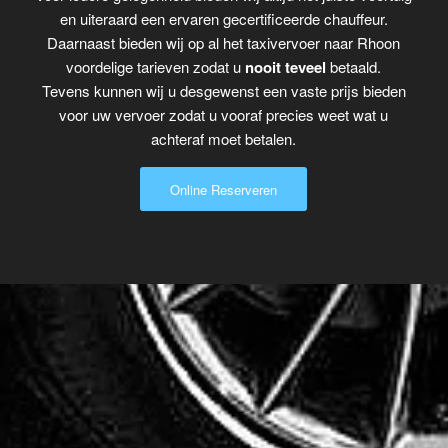
en uiteraard een ervaren gecertificeerde chauffeur.
Daarnaast bieden wij op al het taxivervoer naar Rhoon
voordelige tarieven zodat u
nooit teveel
betaald.
Tevens kunnen wij u desgewenst een vaste prijs bieden
voor uw vervoer zodat u vooraf precies weet wat u
achteraf moet betalen.
Online Reserveren