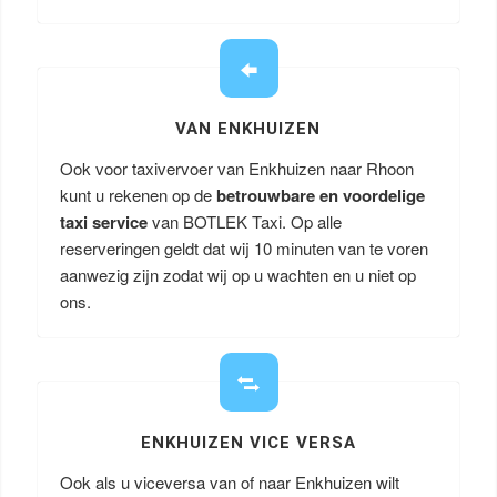
VAN ENKHUIZEN
Ook voor taxivervoer van Enkhuizen naar Rhoon
kunt u rekenen op de
betrouwbare en voordelige
taxi service
van BOTLEK Taxi. Op alle
reserveringen geldt dat wij 10 minuten van te voren
aanwezig zijn zodat wij op u wachten en u niet op
ons.
ENKHUIZEN VICE VERSA
Ook als u viceversa van of naar Enkhuizen wilt