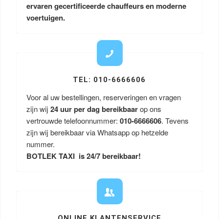
ervaren gecertificeerde chauffeurs en moderne
voertuigen.
TEL: 010-6666606
Voor al uw bestellingen, reserveringen en vragen
zijn wij
24 uur per dag bereikbaar
op ons
vertrouwde telefoonnummer:
010-6666606
. Tevens
zijn wij bereikbaar via Whatsapp op hetzelde
nummer.
BOTLEK TAXI is 24/7 bereikbaar!
ONLINE KLANTENSERVICE