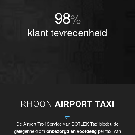
98
%
klant tevredenheid
RHOON
AIRPORT TAXI
De Airport Taxi Service van BOTLEK Taxi biedt u de
gelegenheid om
onbezorgd en voordelig
per taxi van