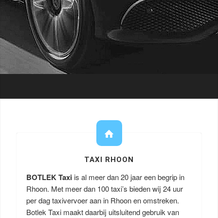
TAXI RHOON
BOTLEK Taxi
is al meer dan 20 jaar een begrip in
Rhoon. Met meer dan 100 taxi’s bieden wij 24 uur
per dag taxivervoer aan in Rhoon en omstreken.
Botlek Taxi maakt daarbij uitsluitend gebruik van