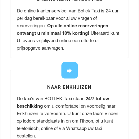
De online klantenservice, van Botlek Taxi is 24 uur
per dag bereikbaar voor al uw vragen of
reserveringen.
Op alle online reserveringen
ontvangt u minimaal 10% korting!
Uiteraard kunt
U tevens vrijblijvend online een offerte of
prijsopgave aanvragen.
NAAR ENKHUIZEN
De taxi’s van BOTLEK Taxi staan
24/7 tot uw
beschikking
om u comfortabel en voordelig naar
Enkhuizen te vervoeren. U kunt onze taxi’s vinden
op iedere standplaats in en om Rhoon, of u kunt
telefonisch, online of via Whatsapp uw taxi
bestellen.