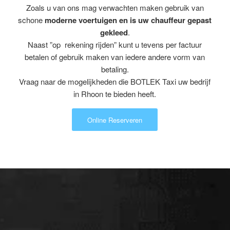
Zoals u van ons mag verwachten maken gebruik van
schone
moderne voertuigen en is uw chauffeur gepast
gekleed
.
Naast ”op rekening rijden” kunt u tevens per factuur
betalen of gebruik maken van iedere andere vorm van
betaling.
Vraag naar de mogelijkheden die BOTLEK Taxi uw bedrijf
in Rhoon te bieden heeft.
Online Reserveren