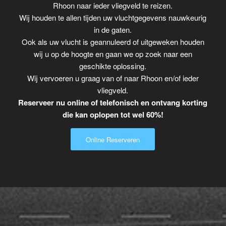
Rhoon naar ieder vliegveld te reizen.
Wij houden te allen tijden uw vluchtgegevens nauwkeurig
in de gaten.
Ook als uw vlucht is geannuleerd of uitgeweken houden
wij u op de hoogte en gaan we op zoek naar een
geschikte oplossing.
Wij vervoeren u graag van of naar Rhoon en/of ieder
vliegveld.
Reserveer nu online of telefonisch en ontvang korting
die kan oplopen tot wel 60%!
Online Reserveren