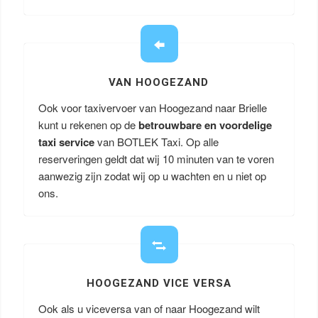
VAN HOOGEZAND
Ook voor taxivervoer van Hoogezand naar Brielle
kunt u rekenen op de
betrouwbare en voordelige
taxi service
van BOTLEK Taxi. Op alle
reserveringen geldt dat wij 10 minuten van te voren
aanwezig zijn zodat wij op u wachten en u niet op
ons.
HOOGEZAND VICE VERSA
Ook als u viceversa van of naar Hoogezand wilt