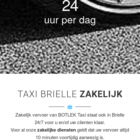
24
uur per dag
TAXI BRIELLE
ZAKELIJK
Zakelijk vervoer van BOTLEK Taxi staat ook in Brielle
24/7 voor u en/of uw clienten klaar.
Voor al onze
zakelijke diensten
geldt dat uw vervoer altijd
10 minuten voortijdig aanwezig is.