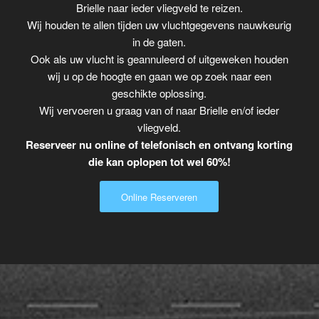
Brielle naar ieder vliegveld te reizen.
Wij houden te allen tijden uw vluchtgegevens nauwkeurig
in de gaten.
Ook als uw vlucht is geannuleerd of uitgeweken houden
wij u op de hoogte en gaan we op zoek naar een
geschikte oplossing.
Wij vervoeren u graag van of naar Brielle en/of ieder
vliegveld.
Reserveer nu online of telefonisch en ontvang korting
die kan oplopen tot wel 60%!
Online Reserveren