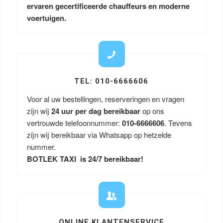
ervaren gecertificeerde chauffeurs en moderne
voertuigen.
TEL: 010-6666606
Voor al uw bestellingen, reserveringen en vragen
zijn wij
24 uur per dag bereikbaar
op ons
vertrouwde telefoonnummer:
010-6666606
. Tevens
zijn wij bereikbaar via Whatsapp op hetzelde
nummer.
BOTLEK TAXI is 24/7 bereikbaar!
ONLINE KLANTENSERVICE