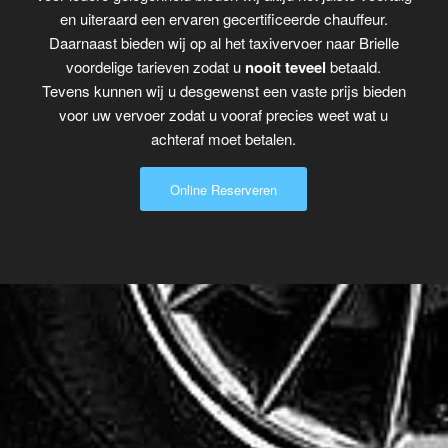
en uiteraard een ervaren gecertificeerde chauffeur.
Daarnaast bieden wij op al het taxivervoer naar Brielle
voordelige tarieven zodat u
nooit teveel
betaald.
Tevens kunnen wij u desgewenst een vaste prijs bieden
voor uw vervoer zodat u vooraf precies weet wat u
achteraf moet betalen.
Online Reserveren