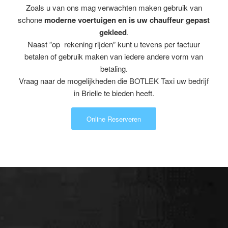
Zoals u van ons mag verwachten maken gebruik van
schone
moderne voertuigen en is uw chauffeur gepast
gekleed
.
Naast ”op rekening rijden” kunt u tevens per factuur
betalen of gebruik maken van iedere andere vorm van
betaling.
Vraag naar de mogelijkheden die BOTLEK Taxi uw bedrijf
in Brielle te bieden heeft.
Online Reserveren