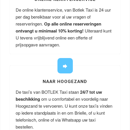
De online klantenservice, van Botlek Taxi is 24 uur
per dag bereikbaar voor al uw vragen of
reserveringen.
Op alle online reserveringen
ontvangt u minimaal 10% korting!
Uiteraard kunt
U tevens vrijblijvend online een offerte of
prijsopgave aanvragen.
NAAR HOOGEZAND
De taxi’s van BOTLEK Taxi staan
24/7 tot uw
beschikking
om u comfortabel en voordelig naar
Hoogezand te vervoeren. U kunt onze taxi’s vinden
op iedere standplaats in en om Brielle, of u kunt
telefonisch, online of via Whatsapp uw taxi
bestellen.