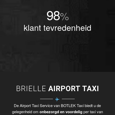
98
%
klant tevredenheid
BRIELLE
AIRPORT TAXI
De Airport Taxi Service van BOTLEK Taxi biedt u de
gelegenheid om
onbezorgd en voordelig
per taxi van