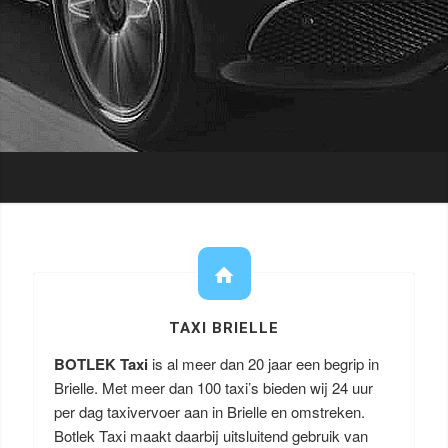
TAXI BRIELLE
BOTLEK Taxi
is al meer dan 20 jaar een begrip in
Brielle. Met meer dan 100 taxi’s bieden wij 24 uur
per dag taxivervoer aan in Brielle en omstreken.
Botlek Taxi maakt daarbij uitsluitend gebruik van