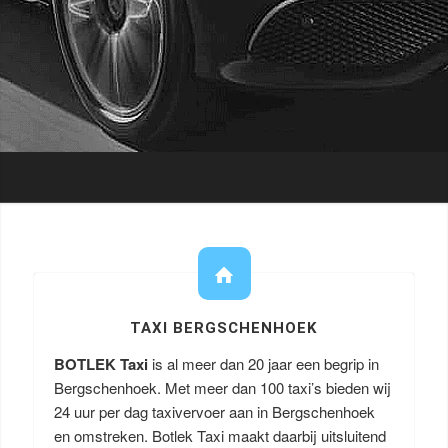
TAXI BERGSCHENHOEK
BOTLEK Taxi
is al meer dan 20 jaar een begrip in
Bergschenhoek. Met meer dan 100 taxi’s bieden wij
24 uur per dag taxivervoer aan in Bergschenhoek
en omstreken. Botlek Taxi maakt daarbij uitsluitend