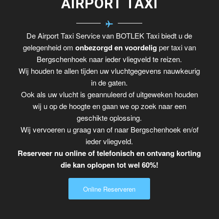
AIRPORT TAXI
De Airport Taxi Service van BOTLEK Taxi biedt u de
gelegenheid om
onbezorgd en voordelig
per taxi van
Bergschenhoek naar ieder vliegveld te reizen.
Wij houden te allen tijden uw vluchtgegevens nauwkeurig
in de gaten.
Ook als uw vlucht is geannuleerd of uitgeweken houden
wij u op de hoogte en gaan we op zoek naar een
geschikte oplossing.
Wij vervoeren u graag van of naar Bergschenhoek en/of
ieder vliegveld.
Reserveer nu online of telefonisch en ontvang korting
die kan oplopen tot wel 60%!
Online Reserveren