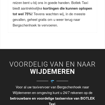
reizen bent u bij ons in goede handen. Botlek Taxi
biedt aantrekkelijke
kortingen die kunnen oplopen
tot wel 75%!
Tevens wachten wij, in de meeste
gevallen, geheel gratis om u weer terug naar
Bergschenhoek te vervoeren.
VOORDELIG VAN EN NAAR
WIJDEMEREN
Voor al uw taxivervoer van Bergschenhoek naar
Wijdemeren en omgeving kunt u 24/7 rekenen op de
betrouwbare en voordelige taxiservice van BOTLEK
Taxi
.