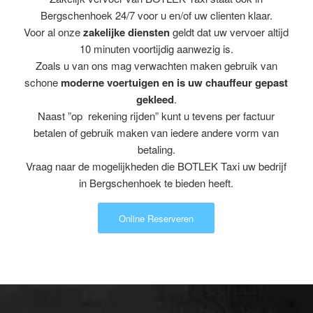
Bergschenhoek 24/7 voor u en/of uw clienten klaar.
Voor al onze
zakelijke diensten
geldt dat uw vervoer altijd
10 minuten voortijdig aanwezig is.
Zoals u van ons mag verwachten maken gebruik van
schone
moderne voertuigen en is uw chauffeur gepast
gekleed
.
Naast ”op rekening rijden” kunt u tevens per factuur
betalen of gebruik maken van iedere andere vorm van
betaling.
Vraag naar de mogelijkheden die BOTLEK Taxi uw bedrijf
in Bergschenhoek te bieden heeft.
Online Reserveren