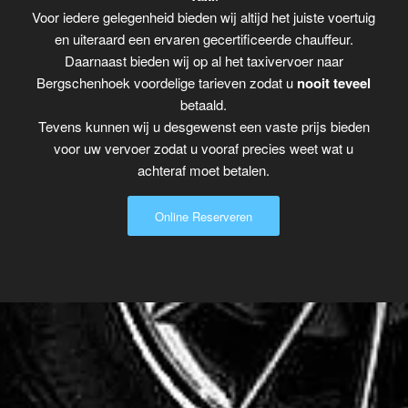
Voor iedere gelegenheid bieden wij altijd het juiste voertuig
en uiteraard een ervaren gecertificeerde chauffeur.
Daarnaast bieden wij op al het taxivervoer naar
Bergschenhoek voordelige tarieven zodat u
nooit teveel
betaald.
Tevens kunnen wij u desgewenst een vaste prijs bieden
voor uw vervoer zodat u vooraf precies weet wat u
achteraf moet betalen.
Online Reserveren