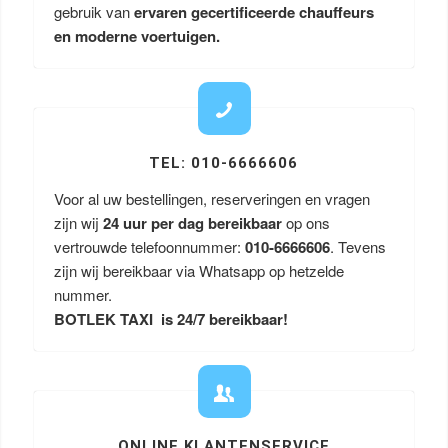
gebruik van
ervaren gecertificeerde chauffeurs
en moderne voertuigen.
TEL: 010-6666606
Voor al uw bestellingen, reserveringen en vragen
zijn wij
24 uur per dag bereikbaar
op ons
vertrouwde telefoonnummer:
010-6666606
. Tevens
zijn wij bereikbaar via Whatsapp op hetzelde
nummer.
BOTLEK TAXI is 24/7 bereikbaar!
ONLINE KLANTENSERVICE