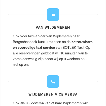
VAN WIJDEMEREN
Ook voor taxivervoer van Wijdemeren naar
Bergschenhoek kunt u rekenen op de
betrouwbare
en voordelige taxi service
van BOTLEK Taxi. Op
alle reserveringen geldt dat wij 10 minuten van te
voren aanwezig zijn zodat wij op u wachten en u
niet op ons.
WIJDEMEREN VICE VERSA
Ook als u viceversa van of naar Wijdemeren wilt