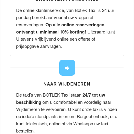
De online klantenservice, van Botlek Taxi is 24 uur
per dag bereikbaar voor al uw vragen of
reserveringen.
Op alle online reserveringen
ontvangt u minimaal 10% korting!
Uiteraard kunt
U tevens vrijblijvend online een offerte of
prijsopgave aanvragen.
NAAR WIJDEMEREN
De taxi’s van BOTLEK Taxi staan
24/7 tot uw
beschikking
om u comfortabel en voordelig naar
Wijdemeren te vervoeren. U kunt onze taxi’s vinden
op iedere standplaats in en om Bergschenhoek, of u
kunt telefonisch, online of via Whatsapp uw taxi
bestellen.