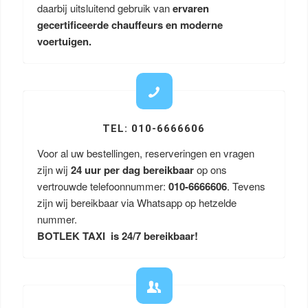
daarbij uitsluitend gebruik van
ervaren
gecertificeerde chauffeurs en moderne
voertuigen.
TEL: 010-6666606
Voor al uw bestellingen, reserveringen en vragen
zijn wij
24 uur per dag bereikbaar
op ons
vertrouwde telefoonnummer:
010-6666606
. Tevens
zijn wij bereikbaar via Whatsapp op hetzelde
nummer.
BOTLEK TAXI is 24/7 bereikbaar!