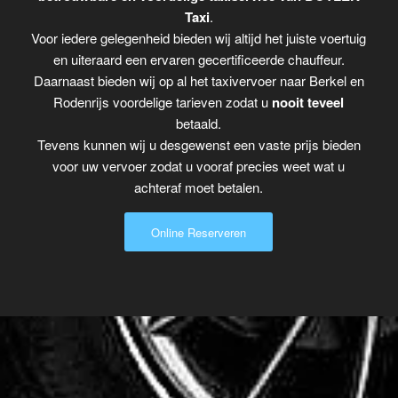
Taxi
.
Voor iedere gelegenheid bieden wij altijd het juiste voertuig
en uiteraard een ervaren gecertificeerde chauffeur.
Daarnaast bieden wij op al het taxivervoer naar Berkel en
Rodenrijs voordelige tarieven zodat u
nooit teveel
betaald.
Tevens kunnen wij u desgewenst een vaste prijs bieden
voor uw vervoer zodat u vooraf precies weet wat u
achteraf moet betalen.
Online Reserveren