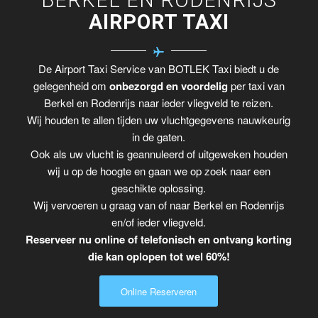
AIRPORT TAXI
De Airport Taxi Service van BOTLEK Taxi biedt u de
gelegenheid om
onbezorgd en voordelig
per taxi van
Berkel en Rodenrijs naar ieder vliegveld te reizen.
Wij houden te allen tijden uw vluchtgegevens nauwkeurig
in de gaten.
Ook als uw vlucht is geannuleerd of uitgeweken houden
wij u op de hoogte en gaan we op zoek naar een
geschikte oplossing.
Wij vervoeren u graag van of naar Berkel en Rodenrijs
en/of ieder vliegveld.
Reserveer nu online of telefonisch en ontvang korting
die kan oplopen tot wel 60%!
Online Reserveren