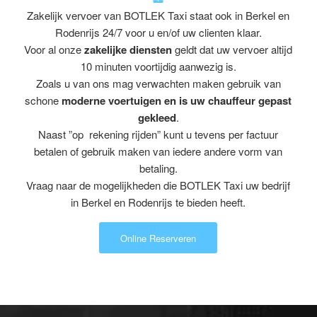
Zakelijk vervoer van BOTLEK Taxi staat ook in Berkel en
Rodenrijs 24/7 voor u en/of uw clienten klaar.
Voor al onze
zakelijke diensten
geldt dat uw vervoer altijd
10 minuten voortijdig aanwezig is.
Zoals u van ons mag verwachten maken gebruik van
schone
moderne voertuigen en is uw chauffeur gepast
gekleed
.
Naast ”op rekening rijden” kunt u tevens per factuur
betalen of gebruik maken van iedere andere vorm van
betaling.
Vraag naar de mogelijkheden die BOTLEK Taxi uw bedrijf
in Berkel en Rodenrijs te bieden heeft.
Online Reserveren