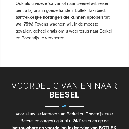
Ook als u viceversa van of naar Beesel wilt reizen
bent u bij ons in goede handen. Botlek Taxi biedt
aantrekkelijke
kortingen die kunnen oplopen tot
wel 75%!
Tevens wachten wij, in de meeste
gevallen, geheel gratis om u weer terug naar Berkel
en Rodenrijs te vervoeren.
VOORDELIG VAN EN NAAR
BEESEL
Voor al uw taxivervoer van Berkel en Rodenrijs naar
Beesel en omgeving kunt u 24/7 rekenen op de
betrouwbare en voordelige taxiservice van BOTLEK