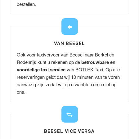
bestellen.
VAN BEESEL
Ook voor taxivervoer van Beesel naar Berkel en
Rodenrijs kunt u rekenen op de
betrouwbare en
voordelige taxi service
van BOTLEK Taxi. Op alle
reserveringen geldt dat wij 10 minuten van te voren
aanwezig zijn zodat wij op u wachten en u niet op
ons.
BEESEL VICE VERSA