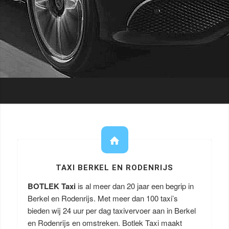
TAXI BERKEL EN RODENRIJS
BOTLEK Taxi
is al meer dan 20 jaar een begrip in
Berkel en Rodenrijs. Met meer dan 100 taxi’s
bieden wij 24 uur per dag taxivervoer aan in Berkel
en Rodenrijs en omstreken. Botlek Taxi maakt