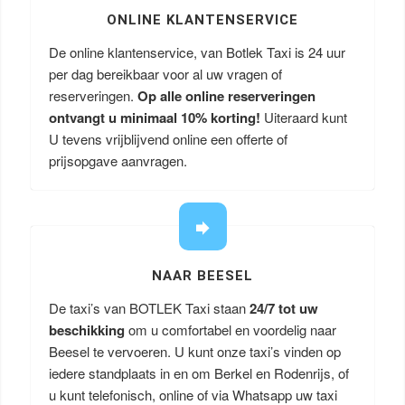
ONLINE KLANTENSERVICE
De online klantenservice, van Botlek Taxi is 24 uur
per dag bereikbaar voor al uw vragen of
reserveringen.
Op alle online reserveringen
ontvangt u minimaal 10% korting!
Uiteraard kunt
U tevens vrijblijvend online een offerte of
prijsopgave aanvragen.
NAAR BEESEL
De taxi’s van BOTLEK Taxi staan
24/7 tot uw
beschikking
om u comfortabel en voordelig naar
Beesel te vervoeren. U kunt onze taxi’s vinden op
iedere standplaats in en om Berkel en Rodenrijs, of
u kunt telefonisch, online of via Whatsapp uw taxi