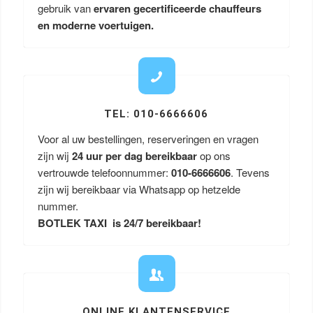
gebruik van
ervaren gecertificeerde chauffeurs
en moderne voertuigen.
TEL: 010-6666606
Voor al uw bestellingen, reserveringen en vragen
zijn wij
24 uur per dag bereikbaar
op ons
vertrouwde telefoonnummer:
010-6666606
. Tevens
zijn wij bereikbaar via Whatsapp op hetzelde
nummer.
BOTLEK TAXI is 24/7 bereikbaar!
ONLINE KLANTENSERVICE