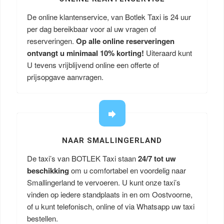
De online klantenservice, van Botlek Taxi is 24 uur
per dag bereikbaar voor al uw vragen of
reserveringen.
Op alle online reserveringen
ontvangt u minimaal 10% korting!
Uiteraard kunt
U tevens vrijblijvend online een offerte of
prijsopgave aanvragen.
NAAR SMALLINGERLAND
De taxi’s van BOTLEK Taxi staan
24/7 tot uw
beschikking
om u comfortabel en voordelig naar
Smallingerland te vervoeren. U kunt onze taxi’s
vinden op iedere standplaats in en om Oostvoorne,
of u kunt telefonisch, online of via Whatsapp uw taxi
bestellen.