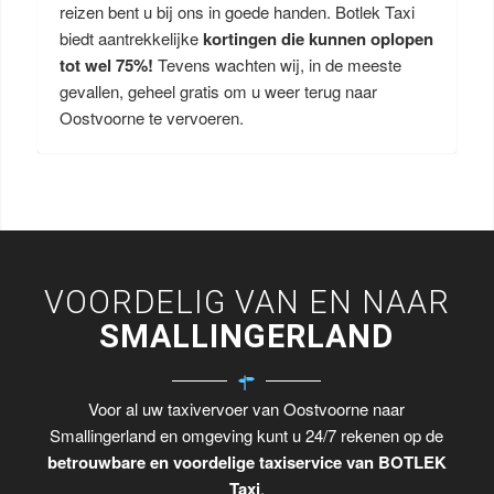
reizen bent u bij ons in goede handen. Botlek Taxi
biedt aantrekkelijke
kortingen die kunnen oplopen
tot wel 75%!
Tevens wachten wij, in de meeste
gevallen, geheel gratis om u weer terug naar
Oostvoorne te vervoeren.
VOORDELIG VAN EN NAAR
SMALLINGERLAND
Voor al uw taxivervoer van Oostvoorne naar
Smallingerland en omgeving kunt u 24/7 rekenen op de
betrouwbare en voordelige taxiservice van BOTLEK
Taxi
.