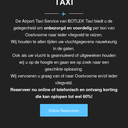
TAXI
De Airport Taxi Service van BOTLEK Taxi biedt u de
gelegenheid om
onbezorgd en voordelig
per taxi van
Oostvoorne naar ieder vliegveld te reizen.
Wij houden te allen tijden uw vluchtgegevens nauwkeurig
in de gaten.
Ook als uw vlucht is geannuleerd of uitgeweken houden
wij u op de hoogte en gaan we op zoek naar een
geschikte oplossing.
Wij vervoeren u graag van of naar Oostvoorne en/of ieder
vliegveld.
Reserveer nu online of telefonisch en ontvang korting
die kan oplopen tot wel 60%!
Online Reserveren