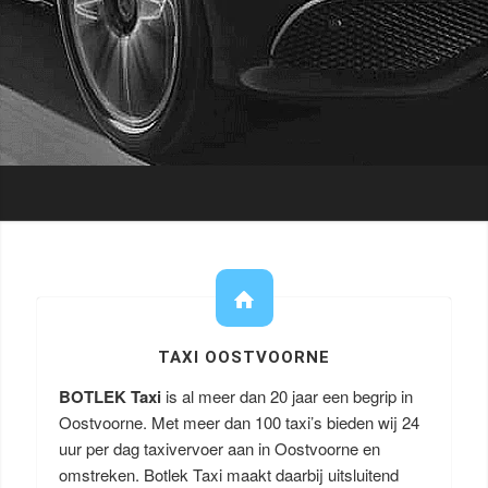
TAXI OOSTVOORNE
BOTLEK Taxi
is al meer dan 20 jaar een begrip in
Oostvoorne. Met meer dan 100 taxi’s bieden wij 24
uur per dag taxivervoer aan in Oostvoorne en
omstreken. Botlek Taxi maakt daarbij uitsluitend