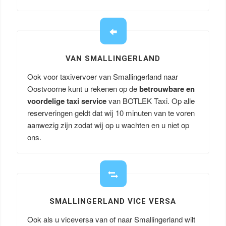
VAN SMALLINGERLAND
Ook voor taxivervoer van Smallingerland naar
Oostvoorne kunt u rekenen op de
betrouwbare en
voordelige taxi service
van BOTLEK Taxi. Op alle
reserveringen geldt dat wij 10 minuten van te voren
aanwezig zijn zodat wij op u wachten en u niet op
ons.
SMALLINGERLAND VICE VERSA
Ook als u viceversa van of naar Smallingerland wilt