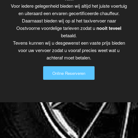
Voor iedere gelegenheid bieden wij altijd het juiste voertuig
en uiteraard een ervaren gecertificeerde chauffeur.
Daarnaast bieden wij op al het taxivervoer naar
Oostvoorne voordelige tarieven zodat u
nooit teveel
betaald.
Tevens kunnen wij u desgewenst een vaste prijs bieden
voor uw vervoer zodat u vooraf precies weet wat u
achteraf moet betalen.
Online Reserveren