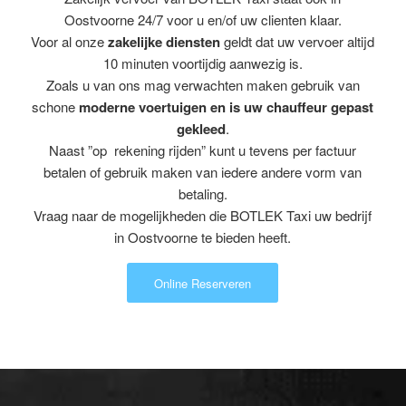
Oostvoorne 24/7 voor u en/of uw clienten klaar.
Voor al onze
zakelijke diensten
geldt dat uw vervoer altijd
10 minuten voortijdig aanwezig is.
Zoals u van ons mag verwachten maken gebruik van
schone
moderne voertuigen en is uw chauffeur gepast
gekleed
.
Naast ”op rekening rijden” kunt u tevens per factuur
betalen of gebruik maken van iedere andere vorm van
betaling.
Vraag naar de mogelijkheden die BOTLEK Taxi uw bedrijf
in Oostvoorne te bieden heeft.
Online Reserveren