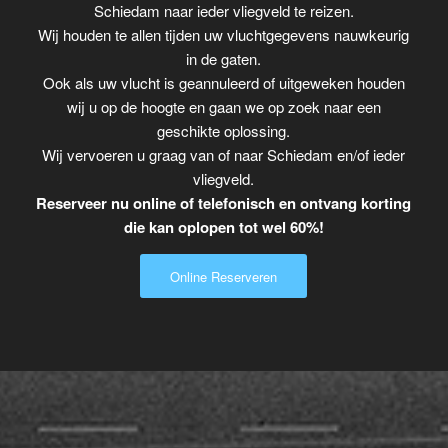
Schiedam naar ieder vliegveld te reizen.
Wij houden te allen tijden uw vluchtgegevens nauwkeurig
in de gaten.
Ook als uw vlucht is geannuleerd of uitgeweken houden
wij u op de hoogte en gaan we op zoek naar een
geschikte oplossing.
Wij vervoeren u graag van of naar Schiedam en/of ieder
vliegveld.
Reserveer nu online of telefonisch en ontvang korting
die kan oplopen tot wel 60%!
Online Reserveren