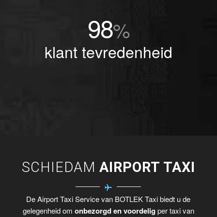
98
%
klant tevredenheid
SCHIEDAM
AIRPORT TAXI
De Airport Taxi Service van BOTLEK Taxi biedt u de
gelegenheid om
onbezorgd en voordelig
per taxi van