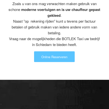
Zoals u van ons mag verwachten maken gebruik van
schone
moderne voertuigen en is uw chauffeur gepast
gekleed
.
Naast ”op rekening rijden” kunt u tevens per factuur
betalen of gebruik maken van iedere andere vorm van
betaling.
Vraag naar de mogelijkheden die BOTLEK Taxi uw bedrijf
in Schiedam te bieden heeft.
Online Reserveren