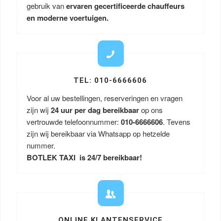
gebruik van
ervaren gecertificeerde chauffeurs
en moderne voertuigen.
TEL: 010-6666606
Voor al uw bestellingen, reserveringen en vragen
zijn wij
24 uur per dag bereikbaar
op ons
vertrouwde telefoonnummer:
010-6666606
. Tevens
zijn wij bereikbaar via Whatsapp op hetzelde
nummer.
BOTLEK TAXI is 24/7 bereikbaar!
ONLINE KLANTENSERVICE