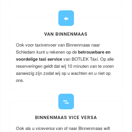
VAN BINNENMAAS
Ook voor taxivervoer van Binnenmaas naar
Schiedam kunt u rekenen op de
betrouwbare en
voordelige taxi service
van BOTLEK Taxi. Op alle
reserveringen geldt dat wij 10 minuten van te voren
aanwezig zijn zodat wij op u wachten en u niet op
ons.
BINNENMAAS VICE VERSA
Ook als u viceversa van of naar Binnenmaas wilt