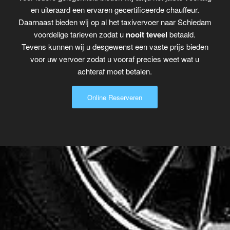
en uiteraard een ervaren gecertificeerde chauffeur.
Daarnaast bieden wij op al het taxivervoer naar Schiedam
voordelige tarieven zodat u
nooit teveel
betaald.
Tevens kunnen wij u desgewenst een vaste prijs bieden
voor uw vervoer zodat u vooraf precies weet wat u
achteraf moet betalen.
Online Reserveren