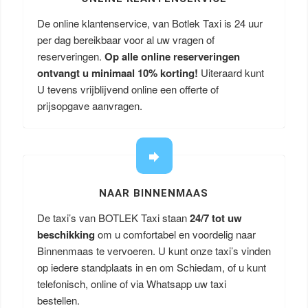
De online klantenservice, van Botlek Taxi is 24 uur
per dag bereikbaar voor al uw vragen of
reserveringen.
Op alle online reserveringen
ontvangt u minimaal 10% korting!
Uiteraard kunt
U tevens vrijblijvend online een offerte of
prijsopgave aanvragen.
NAAR BINNENMAAS
De taxi’s van BOTLEK Taxi staan
24/7 tot uw
beschikking
om u comfortabel en voordelig naar
Binnenmaas te vervoeren. U kunt onze taxi’s vinden
op iedere standplaats in en om Schiedam, of u kunt
telefonisch, online of via Whatsapp uw taxi
bestellen.