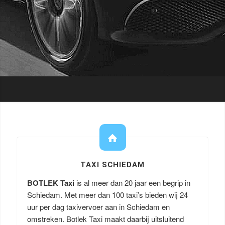
TAXI SCHIEDAM
BOTLEK Taxi
is al meer dan 20 jaar een begrip in
Schiedam. Met meer dan 100 taxi’s bieden wij 24
uur per dag taxivervoer aan in Schiedam en
omstreken. Botlek Taxi maakt daarbij uitsluitend