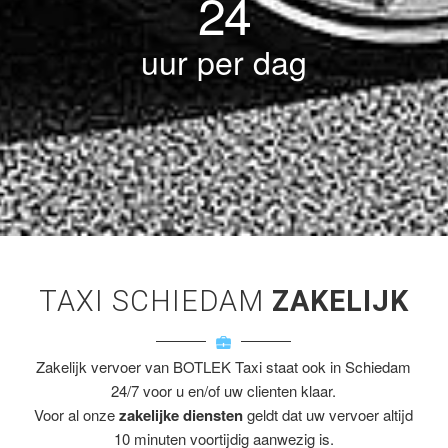
24
uur per dag
TAXI SCHIEDAM
ZAKELIJK
Zakelijk vervoer van BOTLEK Taxi staat ook in Schiedam
24/7 voor u en/of uw clienten klaar.
Voor al onze
zakelijke diensten
geldt dat uw vervoer altijd
10 minuten voortijdig aanwezig is.