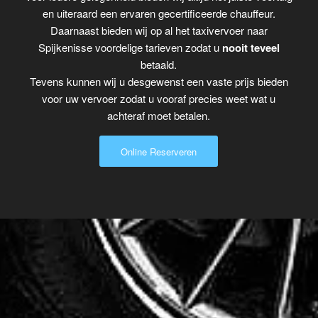
en uiteraard een ervaren gecertificeerde chauffeur.
Daarnaast bieden wij op al het taxivervoer naar
Spijkenisse voordelige tarieven zodat u
nooit teveel
betaald.
Tevens kunnen wij u desgewenst een vaste prijs bieden
voor uw vervoer zodat u vooraf precies weet wat u
achteraf moet betalen.
Online Reserveren