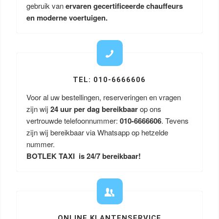
gebruik van
ervaren gecertificeerde chauffeurs
en moderne voertuigen.
TEL: 010-6666606
Voor al uw bestellingen, reserveringen en vragen
zijn wij
24 uur per dag bereikbaar
op ons
vertrouwde telefoonnummer:
010-6666606
. Tevens
zijn wij bereikbaar via Whatsapp op hetzelde
nummer.
BOTLEK TAXI is 24/7 bereikbaar!
ONLINE KLANTENSERVICE