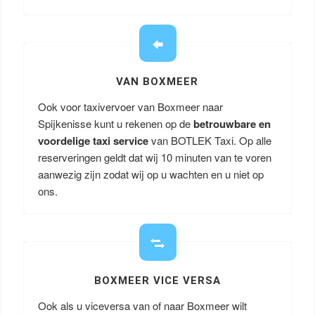
VAN BOXMEER
Ook voor taxivervoer van Boxmeer naar
Spijkenisse kunt u rekenen op de
betrouwbare en
voordelige taxi service
van BOTLEK Taxi. Op alle
reserveringen geldt dat wij 10 minuten van te voren
aanwezig zijn zodat wij op u wachten en u niet op
ons.
BOXMEER VICE VERSA
Ook als u viceversa van of naar Boxmeer wilt