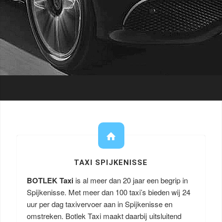
TAXI SPIJKENISSE
BOTLEK Taxi
is al meer dan 20 jaar een begrip in
Spijkenisse. Met meer dan 100 taxi’s bieden wij 24
uur per dag taxivervoer aan in Spijkenisse en
omstreken. Botlek Taxi maakt daarbij uitsluitend