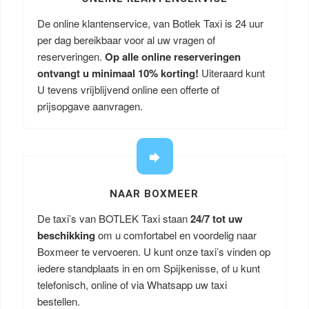
De online klantenservice, van Botlek Taxi is 24 uur
per dag bereikbaar voor al uw vragen of
reserveringen.
Op alle online reserveringen
ontvangt u minimaal 10% korting!
Uiteraard kunt
U tevens vrijblijvend online een offerte of
prijsopgave aanvragen.
NAAR BOXMEER
De taxi’s van BOTLEK Taxi staan
24/7 tot uw
beschikking
om u comfortabel en voordelig naar
Boxmeer te vervoeren. U kunt onze taxi’s vinden op
iedere standplaats in en om Spijkenisse, of u kunt
telefonisch, online of via Whatsapp uw taxi
bestellen.