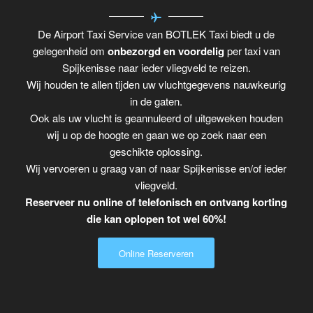
De Airport Taxi Service van BOTLEK Taxi biedt u de
gelegenheid om
onbezorgd en voordelig
per taxi van
Spijkenisse naar ieder vliegveld te reizen.
Wij houden te allen tijden uw vluchtgegevens nauwkeurig
in de gaten.
Ook als uw vlucht is geannuleerd of uitgeweken houden
wij u op de hoogte en gaan we op zoek naar een
geschikte oplossing.
Wij vervoeren u graag van of naar Spijkenisse en/of ieder
vliegveld.
Reserveer nu online of telefonisch en ontvang korting
die kan oplopen tot wel 60%!
Online Reserveren