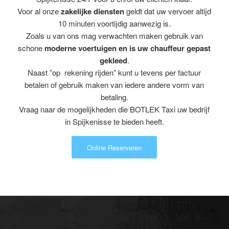
Voor al onze
zakelijke diensten
geldt dat uw vervoer altijd
10 minuten voortijdig aanwezig is.
Zoals u van ons mag verwachten maken gebruik van
schone
moderne voertuigen en is uw chauffeur gepast
gekleed
.
Naast ”op rekening rijden” kunt u tevens per factuur
betalen of gebruik maken van iedere andere vorm van
betaling.
Vraag naar de mogelijkheden die BOTLEK Taxi uw bedrijf
in Spijkenisse te bieden heeft.
Online Reserveren