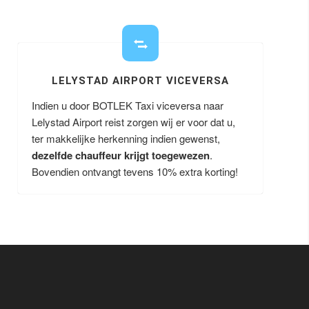
LELYSTAD AIRPORT VICEVERSA
Indien u door BOTLEK Taxi viceversa naar
Lelystad Airport reist zorgen wij er voor dat u,
ter makkelijke herkenning indien gewenst,
dezelfde chauffeur krijgt toegewezen
.
Bovendien ontvangt tevens 10% extra korting!