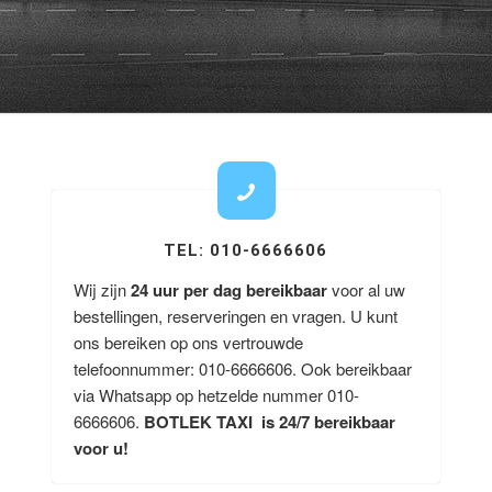
TEL: 010-6666606
Wij zijn
24 uur per dag bereikbaar
voor al uw
bestellingen, reserveringen en vragen. U kunt
ons bereiken op ons vertrouwde
telefoonnummer: 010-6666606. Ook bereikbaar
via Whatsapp op hetzelde nummer 010-
6666606.
BOTLEK TAXI is 24/7 bereikbaar
voor u!