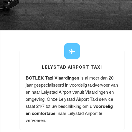
LELYSTAD AIRPORT TAXI
BOTLEK Taxi Vlaardingen
is al meer dan 20
jaar gespecialiseerd in voordelig taxivervoer van
en naar Lelystad Airport vanuit Vlaardingen en
omgeving. Onze Lelystad Airport Taxi service
staat 24/7 tot uw beschikking om u
voordelig
en comfortabel
naar Lelystad Airport te
vervoeren.