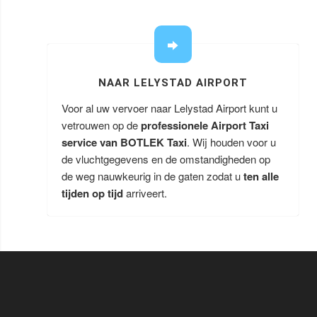
NAAR LELYSTAD AIRPORT
Voor al uw vervoer naar Lelystad Airport kunt u
vetrouwen op de
professionele Airport Taxi
service van BOTLEK Taxi
. Wij houden voor u
de vluchtgegevens en de omstandigheden op
de weg nauwkeurig in de gaten zodat u
ten alle
tijden op tijd
arriveert.