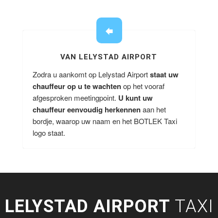
VAN LELYSTAD AIRPORT
Zodra u aankomt op Lelystad Airport
staat uw
chauffeur op u te wachten
op het vooraf
afgesproken meetingpoint.
U kunt uw
chauffeur eenvoudig herkennen
aan het
bordje, waarop uw naam en het BOTLEK Taxi
logo staat.
LELYSTAD AIRPORT
TAXI