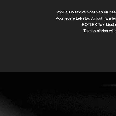
Voor al uw
taxivervoer van en naa
Voor iedere Lelystad Airport transfe
BOTLEK Taxi biedt o
Tevens bieden wij 