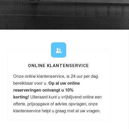
ONLINE KLANTENSERVICE
Onze online klantenservice, is 24 uur per dag
bereikbaar voor u.
Op al uw online
reserveringen ontvangt u
10%
korting!
Uiteraard kunt u vrijblijvend online een
offerte, prijsopgave of advies opvragen, onze
klantenservice helpt u graag met al uw vragen.