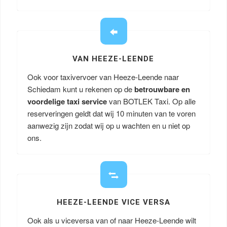
VAN HEEZE-LEENDE
Ook voor taxivervoer van Heeze-Leende naar
Schiedam kunt u rekenen op de
betrouwbare en
voordelige taxi service
van BOTLEK Taxi. Op alle
reserveringen geldt dat wij 10 minuten van te voren
aanwezig zijn zodat wij op u wachten en u niet op
ons.
HEEZE-LEENDE VICE VERSA
Ook als u viceversa van of naar Heeze-Leende wilt