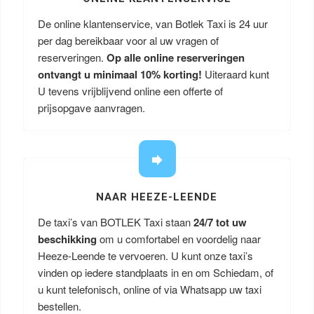
De online klantenservice, van Botlek Taxi is 24 uur
per dag bereikbaar voor al uw vragen of
reserveringen.
Op alle online reserveringen
ontvangt u minimaal 10% korting!
Uiteraard kunt
U tevens vrijblijvend online een offerte of
prijsopgave aanvragen.
NAAR HEEZE-LEENDE
De taxi’s van BOTLEK Taxi staan
24/7 tot uw
beschikking
om u comfortabel en voordelig naar
Heeze-Leende te vervoeren. U kunt onze taxi’s
vinden op iedere standplaats in en om Schiedam, of
u kunt telefonisch, online of via Whatsapp uw taxi
bestellen.