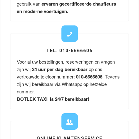
gebruik van
ervaren gecertificeerde chauffeurs
en moderne voertuigen.
TEL: 010-6666606
Voor al uw bestellingen, reserveringen en vragen
zijn wij
24 uur per dag bereikbaar
op ons
vertrouwde telefoonnummer:
010-6666606
. Tevens
zijn wij bereikbaar via Whatsapp op hetzelde
nummer.
BOTLEK TAXI is 24/7 bereikbaar!
ONLINE KLANTENSERVICE