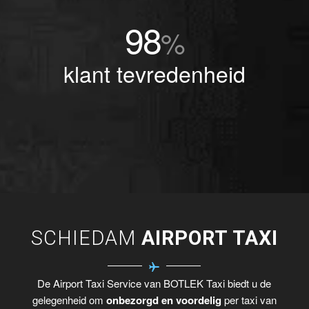
98
%
klant tevredenheid
SCHIEDAM
AIRPORT TAXI
De Airport Taxi Service van BOTLEK Taxi biedt u de
gelegenheid om
onbezorgd en voordelig
per taxi van