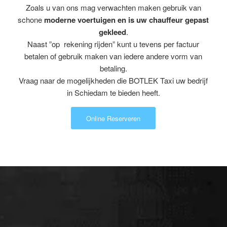
Zoals u van ons mag verwachten maken gebruik van
schone
moderne voertuigen en is uw chauffeur gepast
gekleed
.
Naast ”op rekening rijden” kunt u tevens per factuur
betalen of gebruik maken van iedere andere vorm van
betaling.
Vraag naar de mogelijkheden die BOTLEK Taxi uw bedrijf
in Schiedam te bieden heeft.
Online Reserveren