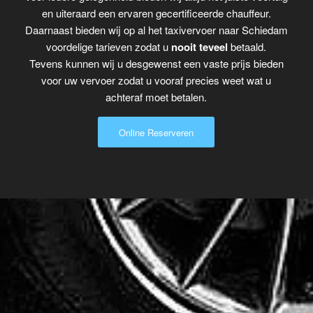
en uiteraard een ervaren gecertificeerde chauffeur.
Daarnaast bieden wij op al het taxivervoer naar Schiedam
voordelige tarieven zodat u
nooit teveel
betaald.
Tevens kunnen wij u desgewenst een vaste prijs bieden
voor uw vervoer zodat u vooraf precies weet wat u
achteraf moet betalen.
Online Reserveren