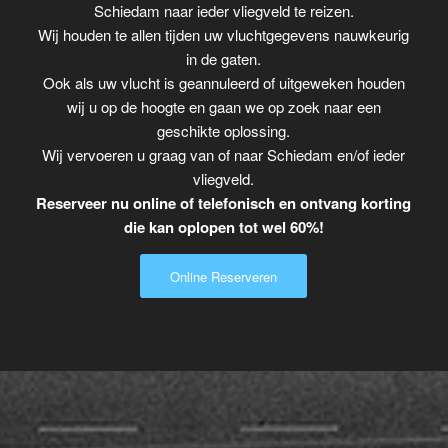
Schiedam naar ieder vliegveld te reizen.
Wij houden te allen tijden uw vluchtgegevens nauwkeurig
in de gaten.
Ook als uw vlucht is geannuleerd of uitgeweken houden
wij u op de hoogte en gaan we op zoek naar een
geschikte oplossing.
Wij vervoeren u graag van of naar Schiedam en/of ieder
vliegveld.
Reserveer nu online of telefonisch en ontvang korting
die kan oplopen tot wel 60%!
Online Reserveren