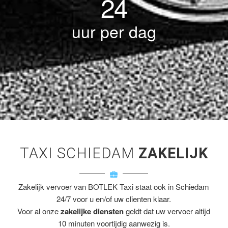
24
uur per dag
TAXI SCHIEDAM
ZAKELIJK
Zakelijk vervoer van BOTLEK Taxi staat ook in Schiedam
24/7 voor u en/of uw clienten klaar.
Voor al onze
zakelijke diensten
geldt dat uw vervoer altijd
10 minuten voortijdig aanwezig is.